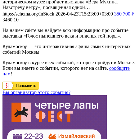
историческом музее пройдет выставка «Вера Мухина.
Навстречу ветру», посвященная одной…
https://schema.org/InStock
2026-04-23T15:23:00+03:00
350
700
₽
3460
10
На нашем сайте вы найдете всю информацию про событие
выставка «Голос нынешнего века и виденья той поры».
Кудамоскоу — это интерактивная афиша самых интересных
событий Москвы.
Кудамоскоу в курсе всех событий, которые пройдут в Москве.
Если вы знаете о событии, которого нет на сайте,
сообщите
нам
!
Напомнить
Вы организатор этого события?