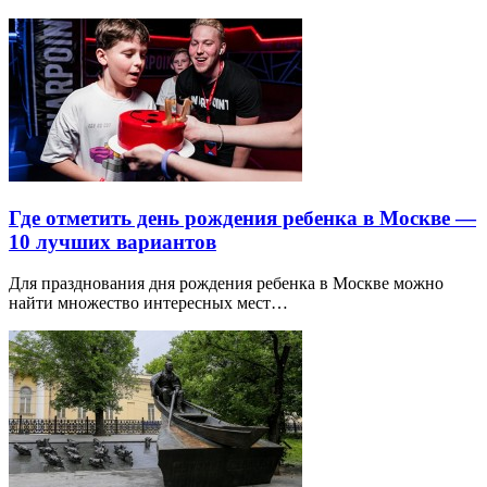
Где отметить день рождения ребенка в Москве —
10 лучших вариантов
Для празднования дня рождения ребенка в Москве можно
найти множество интересных мест…