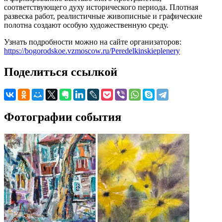
соответствующего духу исторического периода. Плотная
развеска работ, реалистичные живописные и графические
полотна создают особую художественную среду.
Узнать подробности можно на сайте организаторов:
https://bogorodskoe.vzmoscow.ru/Peredelkinskieplenery
Поделиться ссылкой
Фотографии события