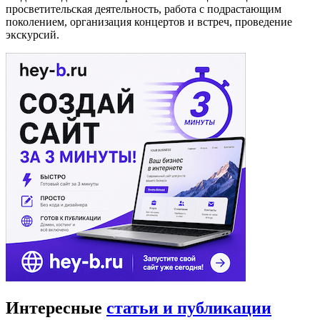
просветительская деятельность, работа с подрастающим
поколением, организация концертов и встреч, проведение
экскурсий.
Интересные
статьи и публикации