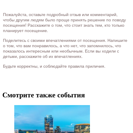
Пожалуйста, оставьте подробный отзыв или комментарий,
чтобы другим людям было проще принять решение по поводу
посещения! Расскажите о том, что стоит знать тем, кто только
планирует посещение.
Поделитесь с своими впечатлениями от посещения. Напишите
о том, что вам понравилось, а что нет, что запомнилось, что
показалось интересным или необычным. Если вы ходили с
детьми, расскажите об их впечатлениях.
Будьте корректны, и соблюдайте правила приличия.
Смотрите также события