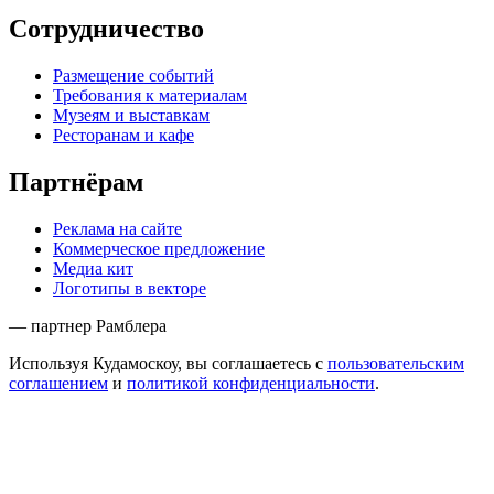
Сотрудничество
Размещение событий
Требования к материалам
Музеям и выставкам
Ресторанам и кафе
Партнёрам
Реклама на сайте
Коммерческое предложение
Медиа кит
Логотипы в векторе
— партнер Рамблера
Используя Кудамоскоу, вы соглашаетесь с
пользовательским
соглашением
и
политикой конфиденциальности
.