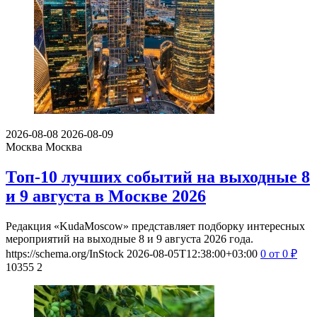
2026-08-08
2026-08-09
Москва
Москва
Топ-10 лучших событий на выходные 8
и 9 августа в Москве 2026
Редакция «KudaMoscow» представляет подборку интересных
мероприятий на выходные 8 и 9 августа 2026 года.
https://schema.org/InStock
2026-08-05T12:38:00+03:00
0
от 0
₽
10355
2