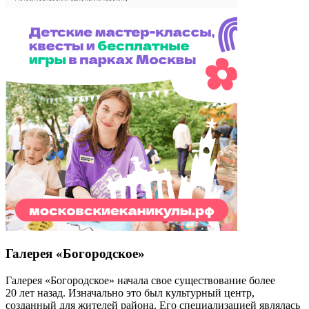
Галерея «Богородское»
Галерея «Богородское» начала свое существование более
20 лет назад. Изначально это был культурный центр,
созданный для жителей района. Его специализацией являлась