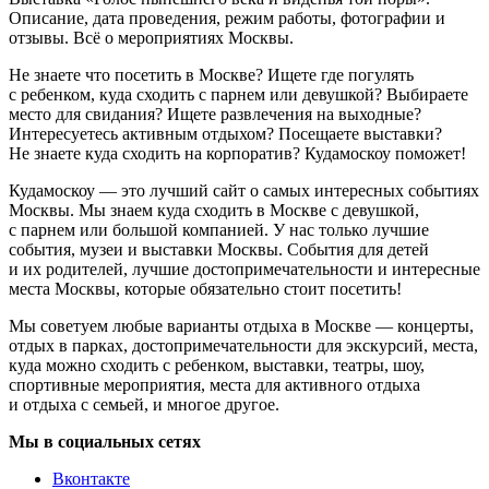
Описание, дата проведения, режим работы, фотографии и
отзывы. Всё о мероприятиях Москвы.
Не знаете что посетить в Москве? Ищете где погулять
с ребенком, куда сходить с парнем или девушкой? Выбираете
место для свидания? Ищете развлечения на выходные?
Интересуетесь активным отдыхом? Посещаете выставки?
Не знаете куда сходить на корпоратив? Кудамоскоу поможет!
Кудамоскоу — это лучший сайт о самых интересных событиях
Москвы. Мы знаем куда сходить в Москве с девушкой,
с парнем или большой компанией. У нас только лучшие
события, музеи и выставки Москвы. События для детей
и их родителей, лучшие достопримечательности и интересные
места Москвы, которые обязательно стоит посетить!
Мы советуем любые варианты отдыха в Москве — концерты,
отдых в парках, достопримечательности для экскурсий, места,
куда можно сходить с ребенком, выставки, театры, шоу,
спортивные мероприятия, места для активного отдыха
и отдыха с семьей, и многое другое.
Мы в социальных сетях
Вконтакте