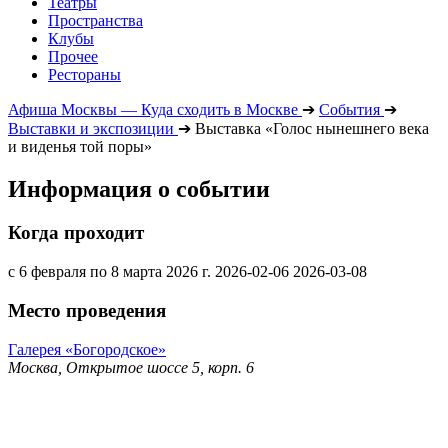
Театры
Пространства
Клубы
Прочее
Рестораны
Афиша Москвы — Куда сходить в Москве
➔
События
➔
Выставки и экспозиции
➔
Выставка «Голос нынешнего века
и виденья той поры»
Информация о событии
Когда проходит
с 6 февраля по 8 марта 2026 г.
2026-02-06
2026-03-08
Место проведения
Галерея «Богородское»
Москва, Открытое шоссе 5, корп. 6