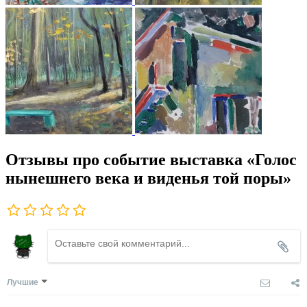
Отзывы про событие выставка «Голос
нынешнего века и виденья той поры»
Лучшие