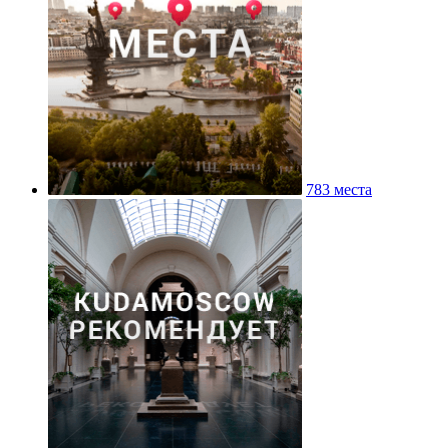
783 места