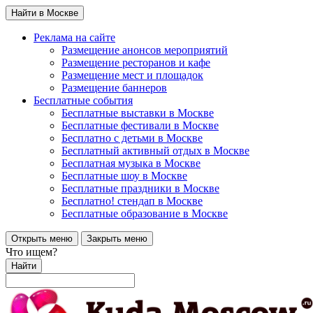
Найти в Москве
Реклама на сайте
Размещение анонсов мероприятий
Размещение ресторанов и кафе
Размещение мест и площадок
Размещение баннеров
Бесплатные события
Бесплатные выставки в Москве
Бесплатные фестивали в Москве
Бесплатно с детьми в Москве
Бесплатный активный отдых в Москве
Бесплатная музыка в Москве
Бесплатные шоу в Москве
Бесплатные праздники в Москве
Бесплатно! стендап в Москве
Бесплатные образование в Москве
Открыть меню
Закрыть меню
Что ищем?
Найти