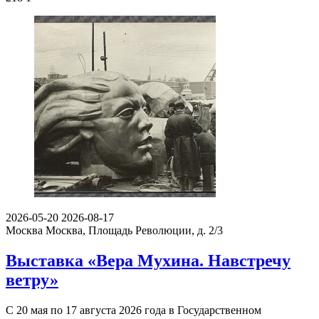
2026-05-20
2026-08-17
Москва
Москва, Площадь Революции, д. 2/3
Выставка «Вера Мухина. Навстречу
ветру»
С 20 мая по 17 августа 2026 года в Государственном