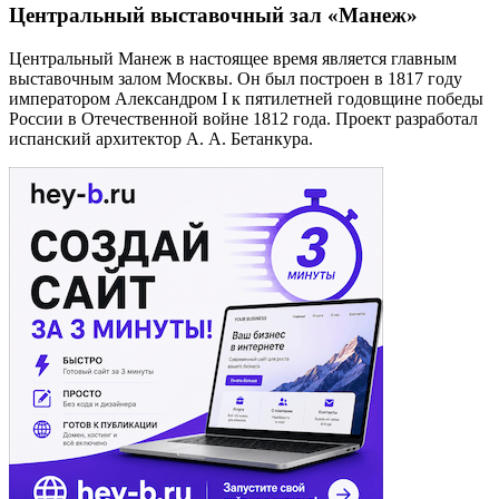
Центральный выставочный зал «Манеж»
Центральный Манеж в настоящее время является главным
выставочным залом Москвы. Он был построен в 1817 году
императором Александром I к пятилетней годовщине победы
России в Отечественной войне 1812 года. Проект разработал
испанский архитектор А. А. Бетанкура.