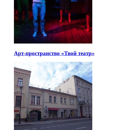
Арт-пространство «Твой театр»