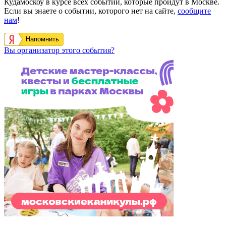
Кудамоскоу в курсе всех событий, которые пройдут в Москве.
Если вы знаете о событии, которого нет на сайте,
сообщите
нам
!
Напомнить
Вы организатор этого события?