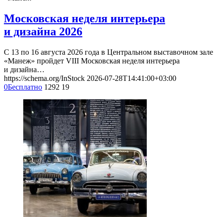
Московская неделя интерьера
и дизайна 2026
С 13 по 16 августа 2026 года в Центральном выставочном зале
«Манеж» пройдет VIII Московская неделя интерьера
и дизайна…
https://schema.org/InStock
2026-07-28T14:41:00+03:00
0
Бесплатно
1292
19