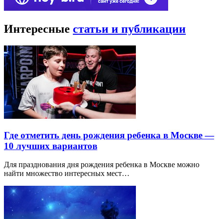
Интересные
статьи и публикации
Где отметить день рождения ребенка в Москве —
10 лучших вариантов
Для празднования дня рождения ребенка в Москве можно
найти множество интересных мест…