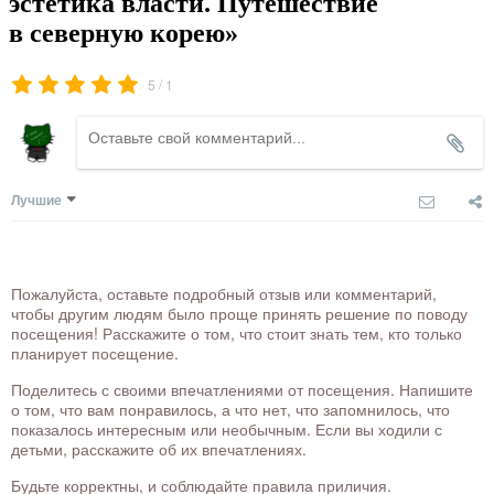
эстетика власти. Путешествие
в северную корею»
/
5
1
Лучшие
Пожалуйста, оставьте подробный отзыв или комментарий,
чтобы другим людям было проще принять решение по поводу
посещения! Расскажите о том, что стоит знать тем, кто только
планирует посещение.
Поделитесь с своими впечатлениями от посещения. Напишите
о том, что вам понравилось, а что нет, что запомнилось, что
показалось интересным или необычным. Если вы ходили с
детьми, расскажите об их впечатлениях.
Будьте корректны, и соблюдайте правила приличия.