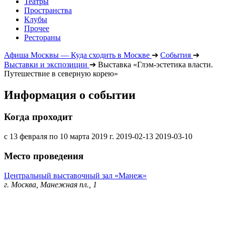
Театры
Пространства
Клубы
Прочее
Рестораны
Афиша Москвы — Куда сходить в Москве
➔
События
➔
Выставки и экспозиции
➔
Выставка «Глэм-эстетика власти.
Путешествие в северную корею»
Информация о событии
Когда проходит
с 13 февраля по 10 марта 2019 г.
2019-02-13
2019-03-10
Место проведения
Центральный выставочный зал «Манеж»
г. Москва, Манежная пл., 1