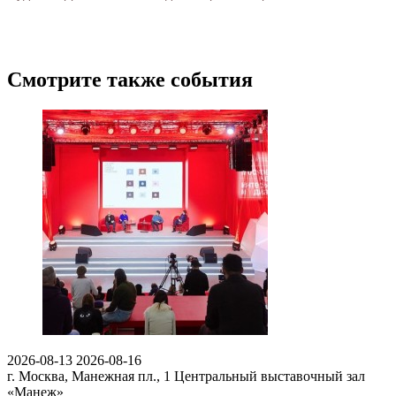
Смотрите также события
2026-08-13
2026-08-16
г. Москва, Манежная пл., 1
Центральный выставочный зал
«Манеж»