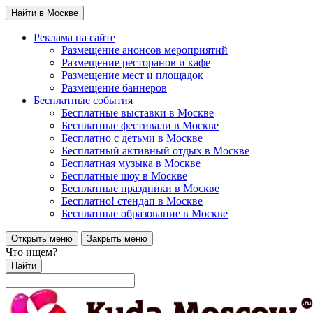
Найти в Москве
Реклама на сайте
Размещение анонсов мероприятий
Размещение ресторанов и кафе
Размещение мест и площадок
Размещение баннеров
Бесплатные события
Бесплатные выставки в Москве
Бесплатные фестивали в Москве
Бесплатно с детьми в Москве
Бесплатный активный отдых в Москве
Бесплатная музыка в Москве
Бесплатные шоу в Москве
Бесплатные праздники в Москве
Бесплатно! стендап в Москве
Бесплатные образование в Москве
Открыть меню
Закрыть меню
Что ищем?
Найти