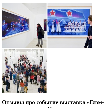
Отзывы про событие выставка «Глэм-