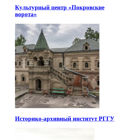
Арт-пространство «Твой театр»
Культурный центр «Покровские
ворота»