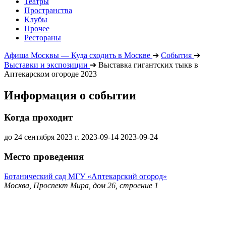
Театры
Пространства
Клубы
Прочее
Рестораны
Афиша Москвы — Куда сходить в Москве
➔
События
➔
Выставки и экспозиции
➔
Выставка гигантских тыкв в
Аптекарском огороде 2023
Информация о событии
Когда проходит
до 24 сентября 2023 г.
2023-09-14
2023-09-24
Место проведения
Ботанический сад МГУ «Аптекарский огород»
Москва, Проспект Мира, дом 26, строение 1