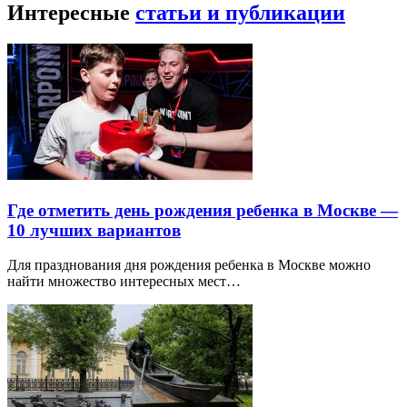
Интересные
статьи и публикации