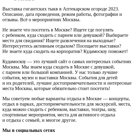
5 фильмов
Подпишетесь на почтовую рассылку?
Подписаться
Раз в неделю мы будем писать о предстоящих событиях
в Москве.
Выставка гигантских тыкв в Аптекарском огороде 2023.
Описание, дата проведения, режим работы, фотографии и
отзывы. Всё о мероприятиях Москвы.
Не знаете что посетить в Москве? Ищете где погулять