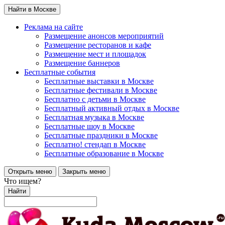
Найти в Москве
Реклама на сайте
Размещение анонсов мероприятий
Размещение ресторанов и кафе
Размещение мест и площадок
Размещение баннеров
Бесплатные события
Бесплатные выставки в Москве
Бесплатные фестивали в Москве
Бесплатно с детьми в Москве
Бесплатный активный отдых в Москве
Бесплатная музыка в Москве
Бесплатные шоу в Москве
Бесплатные праздники в Москве
Бесплатно! стендап в Москве
Бесплатные образование в Москве
Открыть меню
Закрыть меню
Что ищем?
Найти