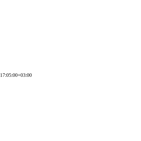
17:05:00+03:00