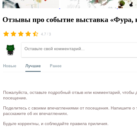
Отзывы про событие выставка «Фура, кр
/
4.7
3
Новые
Лучшие
Ранее
Пожалуйста, оставьте подробный отзыв или комментарий, чтобы д
посещение.
Поделитесь с своими впечатлениями от посещения. Напишите о то
расскажите об их впечатлениях.
Будьте корректны, и соблюдайте правила приличия.