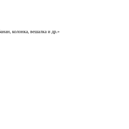
анан, колонка, вешалка и др.»