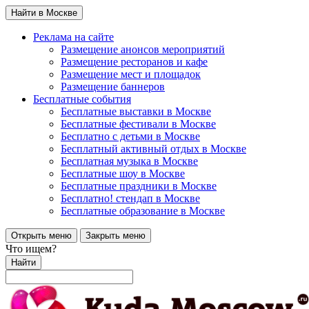
Найти в Москве
Реклама на сайте
Размещение анонсов мероприятий
Размещение ресторанов и кафе
Размещение мест и площадок
Размещение баннеров
Бесплатные события
Бесплатные выставки в Москве
Бесплатные фестивали в Москве
Бесплатно с детьми в Москве
Бесплатный активный отдых в Москве
Бесплатная музыка в Москве
Бесплатные шоу в Москве
Бесплатные праздники в Москве
Бесплатно! стендап в Москве
Бесплатные образование в Москве
Открыть меню
Закрыть меню
Что ищем?
Найти