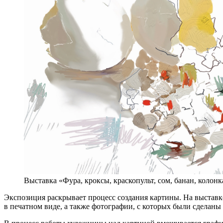
Выставка «Фура, кроксы, краскопульт, сом, банан, колонк
Экспозиция раскрывает процесс создания картины. На выставк
в печатном виде, а также фотографии, с которых были сделаны