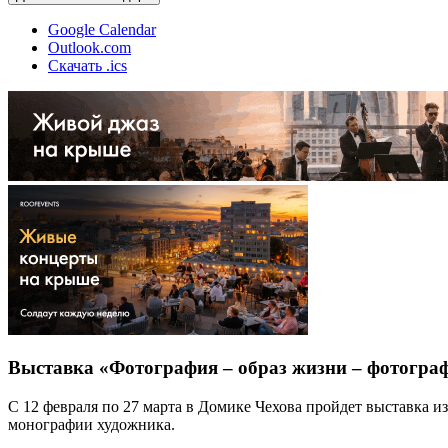
Google Calendar
Outlook.com
Скачать .ics
Выставка «Фотография – образ жизни – фотогра
С 12 февраля по 27 марта в Домике Чехова пройдет выставка 
монографии художника.