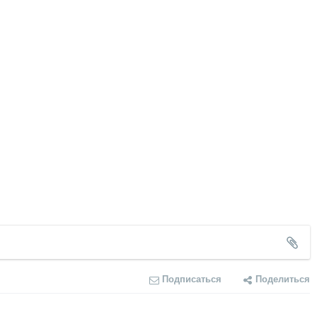
Подписаться
Поделиться