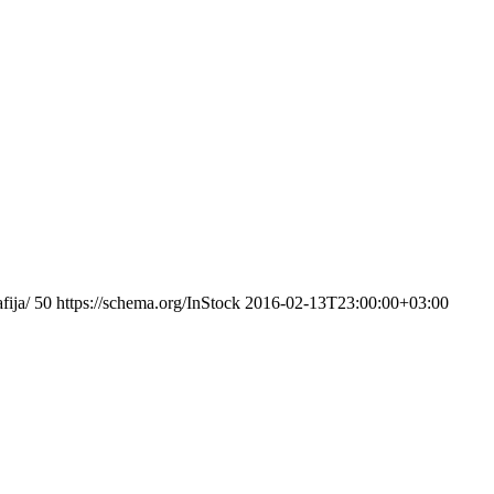
fija/
50
https://schema.org/InStock
2016-02-13T23:00:00+03:00