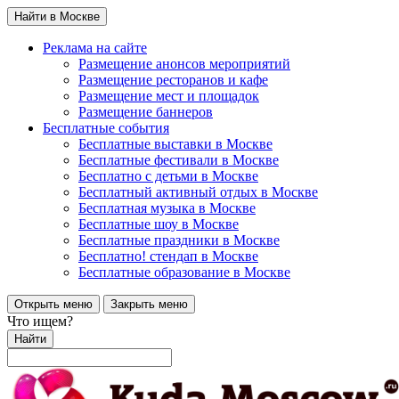
Найти в Москве
Реклама на сайте
Размещение анонсов мероприятий
Размещение ресторанов и кафе
Размещение мест и площадок
Размещение баннеров
Бесплатные события
Бесплатные выставки в Москве
Бесплатные фестивали в Москве
Бесплатно с детьми в Москве
Бесплатный активный отдых в Москве
Бесплатная музыка в Москве
Бесплатные шоу в Москве
Бесплатные праздники в Москве
Бесплатно! стендап в Москве
Бесплатные образование в Москве
Открыть меню
Закрыть меню
Что ищем?
Найти