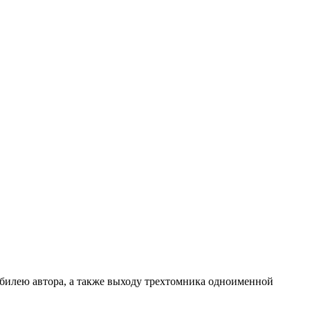
юбилею автора, а также выходу трехтомника одноименной