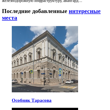
железнодорожную инфраструктуру, авангард…
Последние добавленные
интересные
места
Особняк Тарасова