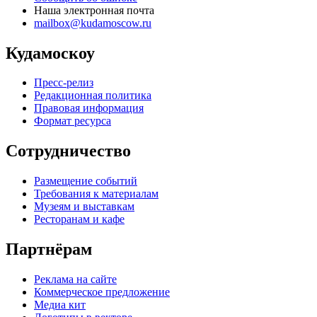
Наша электронная почта
mailbox@kudamoscow.ru
Кудамоскоу
Пресс-релиз
Редакционная политика
Правовая информация
Формат ресурса
Сотрудничество
Размещение событий
Требования к материалам
Музеям и выставкам
Ресторанам и кафе
Партнёрам
Реклама на сайте
Коммерческое предложение
Медиа кит