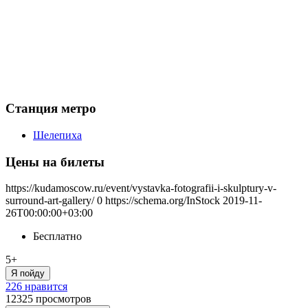
Станция метро
Шелепиха
Цены на билеты
https://kudamoscow.ru/event/vystavka-fotografii-i-skulptury-v-
surround-art-gallery/
0
https://schema.org/InStock
2019-11-
26T00:00:00+03:00
Бесплатно
5+
Я пойду
226 нравится
12325
просмотров