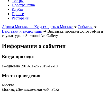
Театры
Пространства
Клубы
Прочее
Рестораны
Афиша Москвы — Куда сходить в Москве
➔
События
➔
Выставки и экспозиции
➔
Выставка-продажа фотографии и
скульптуры в Surround Art Gallery
Информация о событии
Когда проходит
ежедневно
2019-11-26
2019-12-10
Место проведения
Москва
Москва, Шелепихинская наб., 34к2