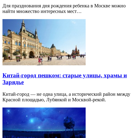
Для празднования дня рождения ребенка в Москве можно
найти множество интересных мест…
Китай-город пешком: старые улицы, храмы и
Зарядье
Китай-город — не одна улица, а исторический район между
Красной площадью, Лубянкой и Москвой-рекой.