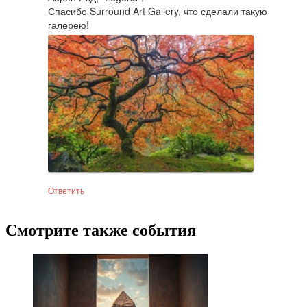
Спасибо Surround Art Gallery, что сделали такую 
галерею!
Ответить
Смотрите также события