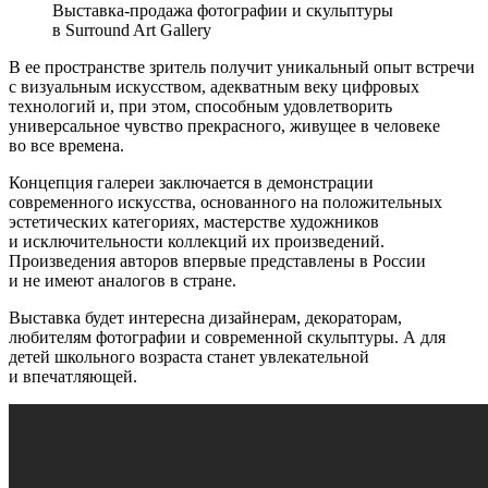
Выставка-продажа фотографии и скульптуры
в Surround Art Gallery
В ее пространстве зритель получит уникальный опыт встречи
с визуальным искусством, адекватным веку цифровых
технологий и, при этом, способным удовлетворить
универсальное чувство прекрасного, живущее в человеке
во все времена.
Концепция галереи заключается в демонстрации
современного искусства, основанного на положительных
эстетических категориях, мастерстве художников
и исключительности коллекций их произведений.
Произведения авторов впервые представлены в России
и не имеют аналогов в стране.
Выставка будет интересна дизайнерам, декораторам,
любителям фотографии и современной скульптуры. А для
детей школьного возраста станет увлекательной
и впечатляющей.