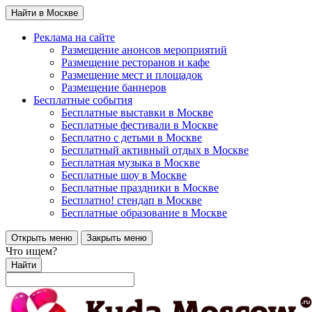
Найти в Москве
Реклама на сайте
Размещение анонсов мероприятий
Размещение ресторанов и кафе
Размещение мест и площадок
Размещение баннеров
Бесплатные события
Бесплатные выставки в Москве
Бесплатные фестивали в Москве
Бесплатно с детьми в Москве
Бесплатный активный отдых в Москве
Бесплатная музыка в Москве
Бесплатные шоу в Москве
Бесплатные праздники в Москве
Бесплатно! стендап в Москве
Бесплатные образование в Москве
Открыть меню
Закрыть меню
Что ищем?
Найти