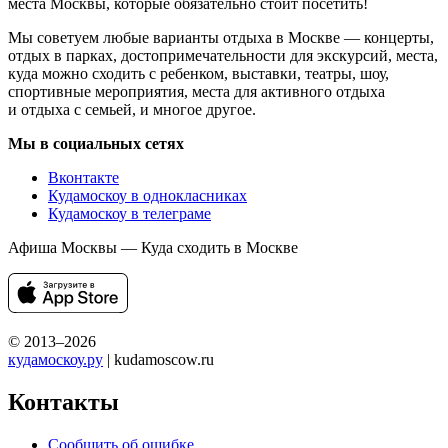
места Москвы, которые обязательно стоит посетить!
Мы советуем любые варианты отдыха в Москве — концерты,
отдых в парках, достопримечательности для экскурсий, места,
куда можно сходить с ребенком, выставки, театры, шоу,
спортивные мероприятия, места для активного отдыха
и отдыха с семьей, и многое другое.
Мы в социальных сетях
Вконтакте
Кудамоскоу в однокласниках
Кудамоскоу в телеграме
Афиша Москвы — Куда сходить в Москве
© 2013–2026
кудамоскоу.ру
| kudamoscow.ru
Контакты
Сообщить об ошибке