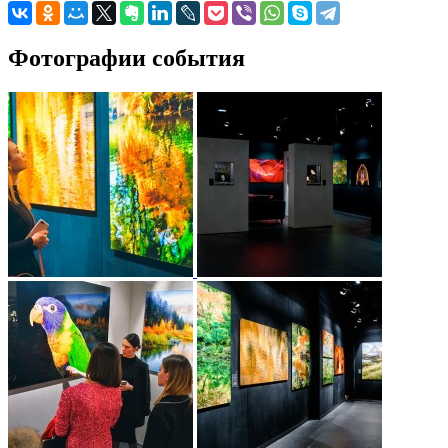
Фотографии события