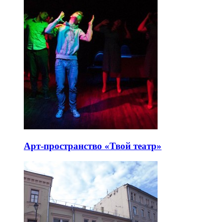
Арт-пространство «Твой театр»