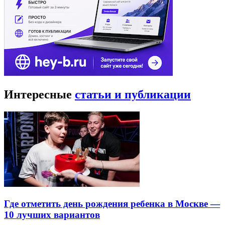
Интересные
статьи и публикации
Где отметить день рождения ребенка в Москве —
10 лучших вариантов