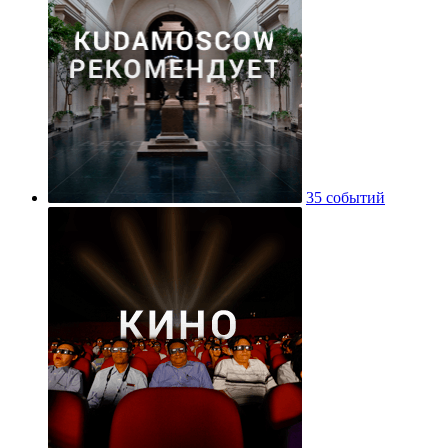
35 событий