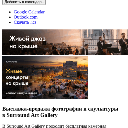
Добавить в календарь
Google Calendar
Outlook.com
Скачать .ics
Выставка-продажа фотографии и скульптуры
в Surround Art Gallery
В Surround Art Gallery проходит бесплатная камерная