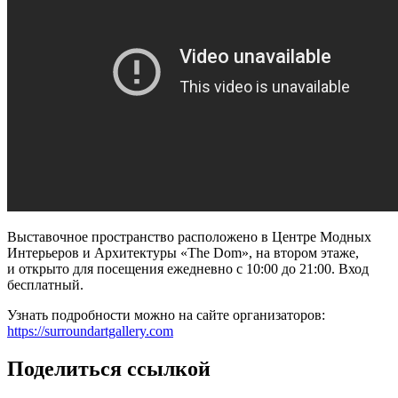
Выставочное пространство расположено в Центре Модных
Интерьеров и Архитектуры «The Dom», на втором этаже,
и открыто для посещения ежедневно с 10:00 до 21:00. Вход
бесплатный.
Узнать подробности можно на сайте организаторов:
https://surroundartgallery.com
Поделиться ссылкой