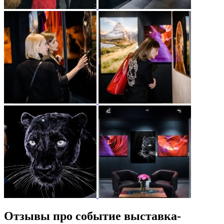
Отзывы про событие выставка-