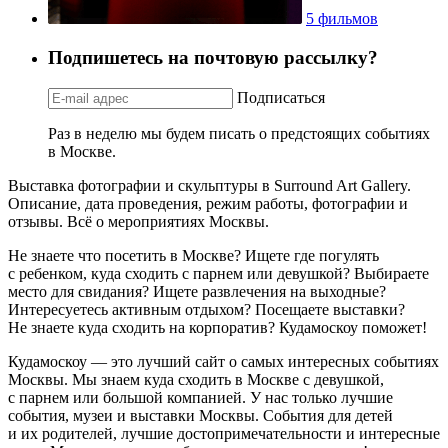
5 фильмов
Подпишетесь на почтовую рассылку?
Подписаться
Раз в неделю мы будем писать о предстоящих событиях
в Москве.
Выставка фотографии и скульптуры в Surround Art Gallery.
Описание, дата проведения, режим работы, фотографии и
отзывы. Всё о мероприятиях Москвы.
Не знаете что посетить в Москве? Ищете где погулять
с ребенком, куда сходить с парнем или девушкой? Выбираете
место для свидания? Ищете развлечения на выходные?
Интересуетесь активным отдыхом? Посещаете выставки?
Не знаете куда сходить на корпоратив? Кудамоскоу поможет!
Кудамоскоу — это лучший сайт о самых интересных событиях
Москвы. Мы знаем куда сходить в Москве с девушкой,
с парнем или большой компанией. У нас только лучшие
события, музеи и выставки Москвы. События для детей
и их родителей, лучшие достопримечательности и интересные