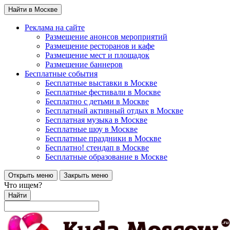
Найти в Москве
Реклама на сайте
Размещение анонсов мероприятий
Размещение ресторанов и кафе
Размещение мест и площадок
Размещение баннеров
Бесплатные события
Бесплатные выставки в Москве
Бесплатные фестивали в Москве
Бесплатно с детьми в Москве
Бесплатный активный отдых в Москве
Бесплатная музыка в Москве
Бесплатные шоу в Москве
Бесплатные праздники в Москве
Бесплатно! стендап в Москве
Бесплатные образование в Москве
Открыть меню
Закрыть меню
Что ищем?
Найти