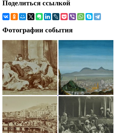
Поделиться ссылкой
Фотографии события