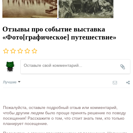
Отзывы про событие выставка
«Фото[графическое] путешествие»
Лучшие
Пожалуйста, оставьте подробный отзыв или комментарий,
чтобы другим людям было проще принять решение по поводу
посещения! Расскажите о том, что стоит знать тем, кто только
планирует посещение.