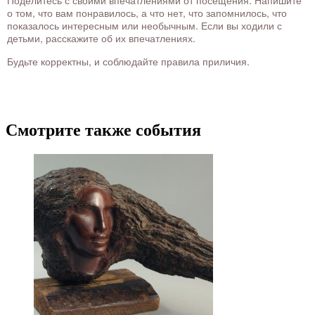
Поделитесь с своими впечатлениями от посещения. Напишите
о том, что вам понравилось, а что нет, что запомнилось, что
показалось интересным или необычным. Если вы ходили с
детьми, расскажите об их впечатлениях.
Будьте корректны, и соблюдайте правила приличия.
Смотрите также события