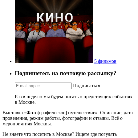
5 фильмов
Подпишетесь на почтовую рассылку?
Подписаться
Раз в неделю мы будем писать о предстоящих событиях
в Москве.
Выставка «Фото[графическое] путешествие». Описание, дата
проведения, режим работы, фотографии и отзывы. Всё о
мероприятиях Москвы.
Не знаете что посетить в Москве? Ищете где погулять