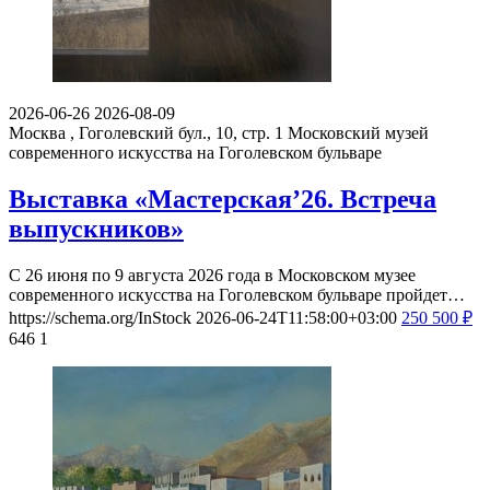
2026-06-26
2026-08-09
Москва , Гоголевский бул., 10, стр. 1
Московский музей
современного искусства на Гоголевском бульваре
Выставка «Мастерская’26. Встреча
выпускников»
С 26 июня по 9 августа 2026 года в Московском музее
современного искусства на Гоголевском бульваре пройдет…
https://schema.org/InStock
2026-06-24T11:58:00+03:00
250
500
₽
646
1