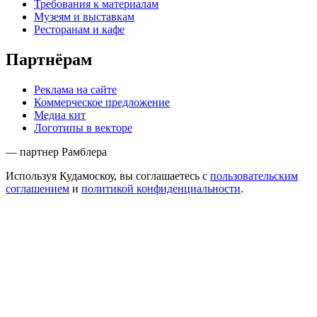
Требования к материалам
Музеям и выставкам
Ресторанам и кафе
Партнёрам
Реклама на сайте
Коммерческое предложение
Медиа кит
Логотипы в векторе
— партнер Рамблера
Используя Кудамоскоу, вы соглашаетесь с
пользовательским
соглашением
и
политикой конфиденциальности
.