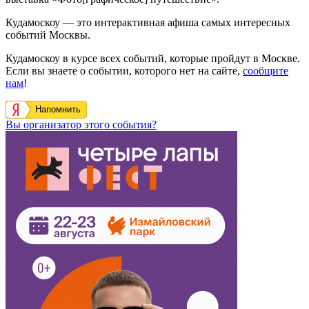
Кудамоскоу — это интерактивная афиша самых интересных
событий Москвы.
Кудамоскоу в курсе всех событий, которые пройдут в Москве.
Если вы знаете о событии, которого нет на сайте,
сообщите
нам
!
Напомнить
Вы организатор этого события?