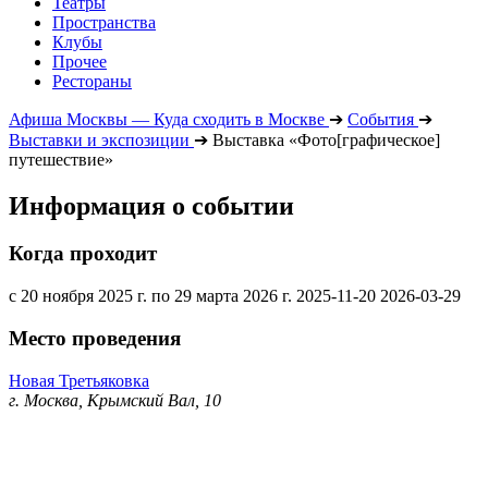
Театры
Пространства
Клубы
Прочее
Рестораны
Афиша Москвы — Куда сходить в Москве
➔
События
➔
Выставки и экспозиции
➔
Выставка «Фото[графическое]
путешествие»
Информация о событии
Когда проходит
с 20 ноября 2025 г. по 29 марта 2026 г.
2025-11-20
2026-03-29
Место проведения
Новая Третьяковка
г. Москва, Крымский Вал, 10