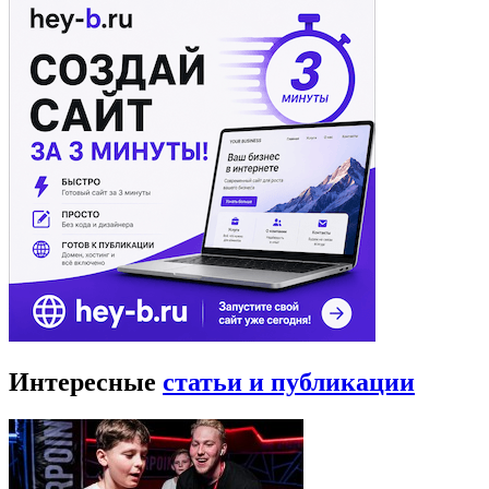
Интересные
статьи и публикации