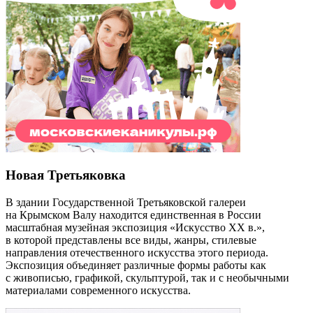
Новая Третьяковка
В здании Государственной Третьяковской галереи
на Крымском Валу находится единственная в России
масштабная музейная экспозиция «Искусство ХХ в.»,
в которой представлены все виды, жанры, стилевые
направления отечественного искусства этого периода.
Экспозиция объединяет различные формы работы как
с живописью, графикой, скульптурой, так и с необычными
материалами современного искусства.