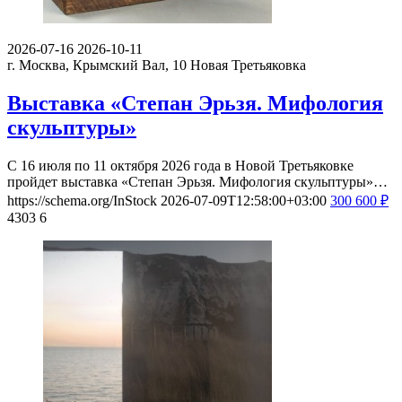
2026-07-16
2026-10-11
г. Москва, Крымский Вал, 10
Новая Третьяковка
Выставка «Степан Эрьзя. Мифология
скульптуры»
С 16 июля по 11 октября 2026 года в Новой Третьяковке
пройдет выставка «Степан Эрьзя. Мифология скульптуры»…
https://schema.org/InStock
2026-07-09T12:58:00+03:00
300
600
₽
4303
6