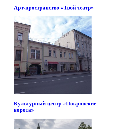
Арт-пространство «Твой театр»
Культурный центр «Покровские
ворота»