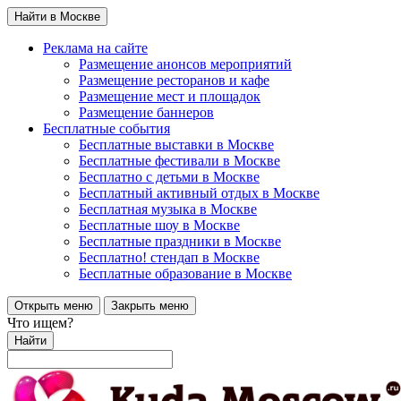
Найти в Москве
Реклама на сайте
Размещение анонсов мероприятий
Размещение ресторанов и кафе
Размещение мест и площадок
Размещение баннеров
Бесплатные события
Бесплатные выставки в Москве
Бесплатные фестивали в Москве
Бесплатно с детьми в Москве
Бесплатный активный отдых в Москве
Бесплатная музыка в Москве
Бесплатные шоу в Москве
Бесплатные праздники в Москве
Бесплатно! стендап в Москве
Бесплатные образование в Москве
Открыть меню
Закрыть меню
Что ищем?
Найти