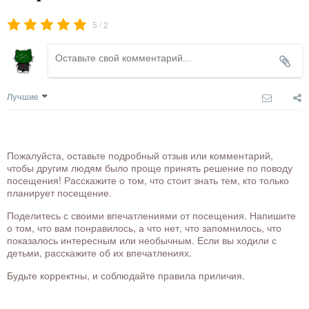
/
5
2
Лучшие
Пожалуйста, оставьте подробный отзыв или комментарий,
чтобы другим людям было проще принять решение по поводу
посещения! Расскажите о том, что стоит знать тем, кто только
планирует посещение.
Поделитесь с своими впечатлениями от посещения. Напишите
о том, что вам понравилось, а что нет, что запомнилось, что
показалось интересным или необычным. Если вы ходили с
детьми, расскажите об их впечатлениях.
Будьте корректны, и соблюдайте правила приличия.