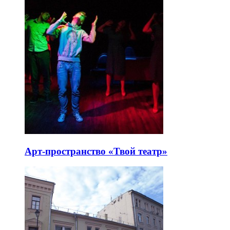
Арт-пространство «Твой театр»