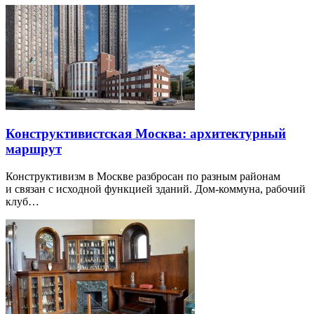
Конструктивистская Москва: архитектурный
маршрут
Конструктивизм в Москве разбросан по разным районам
и связан с исходной функцией зданий. Дом-коммуна, рабочий
клуб…