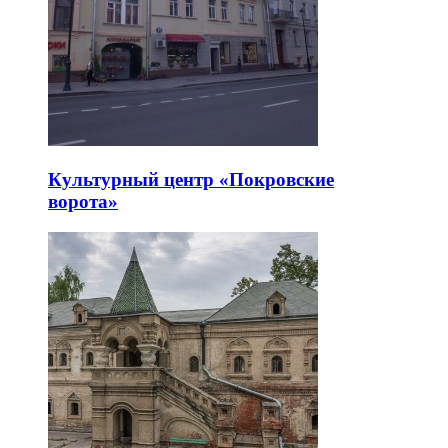
Культурный центр «Покровские
ворота»