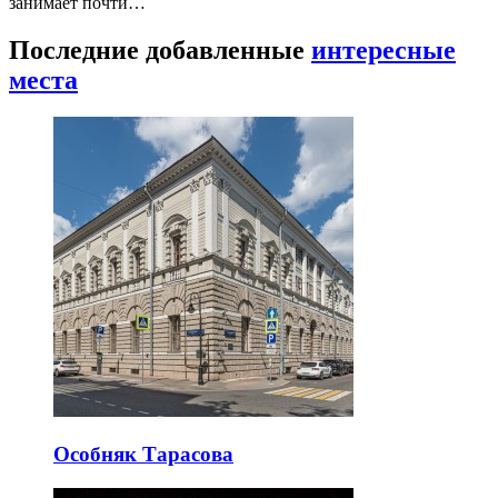
занимает почти…
Последние добавленные
интересные
места
Особняк Тарасова