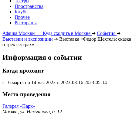
Театры
Пространства
Клубы
Прочее
Рестораны
Афиша Москвы — Куда сходить в Москве
➔
События
➔
Выставки и экспозиции
➔
Выставка «Федор Шехтель: сказка
о трех сестрах»
Информация о событии
Когда проходит
с 16 марта по 14 мая 2023 г.
2023-03-16
2023-05-14
Место проведения
Галерея «Парк»
Москва, ул. Немчинова, д. 12