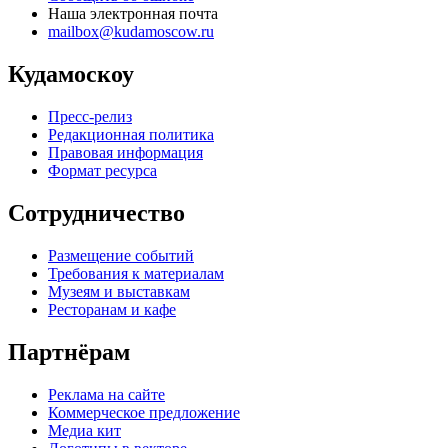
Наша электронная почта
mailbox@kudamoscow.ru
Кудамоскоу
Пресс-релиз
Редакционная политика
Правовая информация
Формат ресурса
Сотрудничество
Размещение событий
Требования к материалам
Музеям и выставкам
Ресторанам и кафе
Партнёрам
Реклама на сайте
Коммерческое предложение
Медиа кит