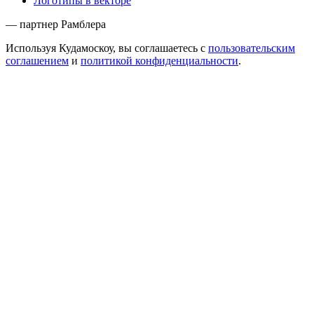
Логотипы в векторе
— партнер Рамблера
Используя Кудамоскоу, вы соглашаетесь с
пользовательским
соглашением
и
политикой конфиденциальности
.