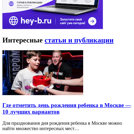
Интересные
статьи и публикации
Где отметить день рождения ребенка в Москве —
10 лучших вариантов
Для празднования дня рождения ребенка в Москве можно
найти множество интересных мест…