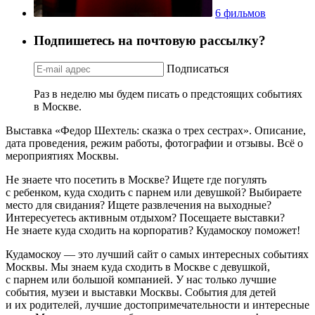
6 фильмов
Подпишетесь на почтовую рассылку?
Подписаться
Раз в неделю мы будем писать о предстоящих событиях
в Москве.
Выставка «Федор Шехтель: сказка о трех сестрах». Описание,
дата проведения, режим работы, фотографии и отзывы. Всё о
мероприятиях Москвы.
Не знаете что посетить в Москве? Ищете где погулять
с ребенком, куда сходить с парнем или девушкой? Выбираете
место для свидания? Ищете развлечения на выходные?
Интересуетесь активным отдыхом? Посещаете выставки?
Не знаете куда сходить на корпоратив? Кудамоскоу поможет!
Кудамоскоу — это лучший сайт о самых интересных событиях
Москвы. Мы знаем куда сходить в Москве с девушкой,
с парнем или большой компанией. У нас только лучшие
события, музеи и выставки Москвы. События для детей
и их родителей, лучшие достопримечательности и интересные