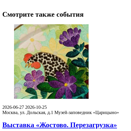
Смотрите также события
2026-06-27
2026-10-25
Москва, ул. Дольская, д.1
Музей-заповедник «Царицыно»
Выставка «Жостово. Перезагрузка»