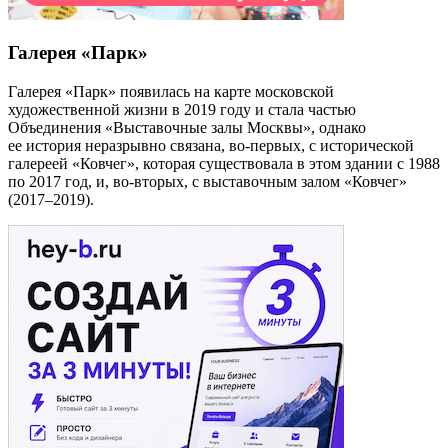
Галерея «Парк»
Галерея «Парк» появилась на карте московской
художественной жизни в 2019 году и стала частью
Объединения «Выставочные залы Москвы», однако
ее история неразрывно связана, во-первых, с исторической
галереей «Ковчег», которая существовала в этом здании с 1988
по 2017 год, и, во-вторых, с выставочным залом «Ковчег»
(2017–2019).