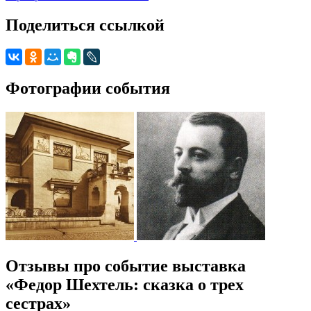
Поделиться ссылкой
Фотографии события
Отзывы про событие выставка
«Федор Шехтель: сказка о трех
сестрах»