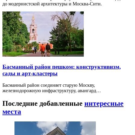
до модернистской архитектуры и Москва-Сити.
Басманный район пешком: конструктивизм,
сады и арт-кластеры
Басманный район соединяет старую Москву,
железнодорожную инфраструктуру, авангард…
Последние добавленные
интересные
места