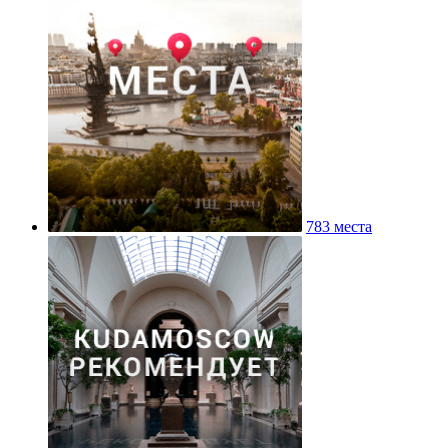
783 места