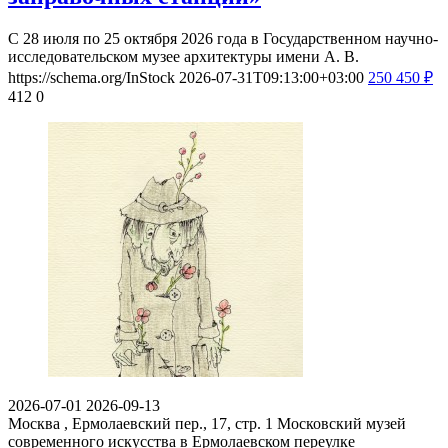
С 28 июля по 25 октября 2026 года в Государственном научно-
исследовательском музее архитектуры имени А. В.
https://schema.org/InStock
2026-07-31T09:13:00+03:00
250
450
₽
412
0
2026-07-01
2026-09-13
Москва , Ермолаевский пер., 17, стр. 1
Московский музей
современного искусства в Ермолаевском переулке