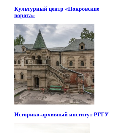
Культурный центр «Покровские
ворота»
Историко-архивный институт РГГУ