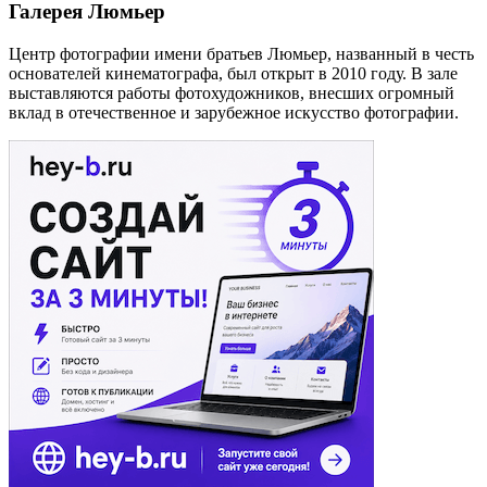
Галерея Люмьер
Центр фотографии имени братьев Люмьер, названный в честь
основателей кинематографа, был открыт в 2010 году. В зале
выставляются работы фотохудожников, внесших огромный
вклад в отечественное и зарубежное искусство фотографии.