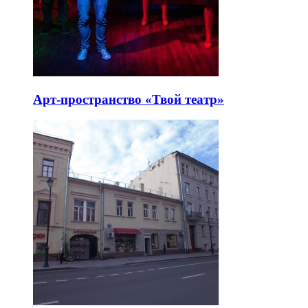
Арт-пространство «Твой театр»