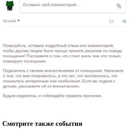
Лучшие
Пожалуйста, оставьте подробный отзыв или комментарий,
чтобы другим людям было проще принять решение по поводу
посещения! Расскажите о том, что стоит знать тем, кто только
планирует посещение.
Поделитесь с своими впечатлениями от посещения. Напишите
о том, что вам понравилось, а что нет, что запомнилось, что
показалось интересным или необычным. Если вы ходили с
детьми, расскажите об их впечатлениях.
Будьте корректны, и соблюдайте правила приличия.
Смотрите также события