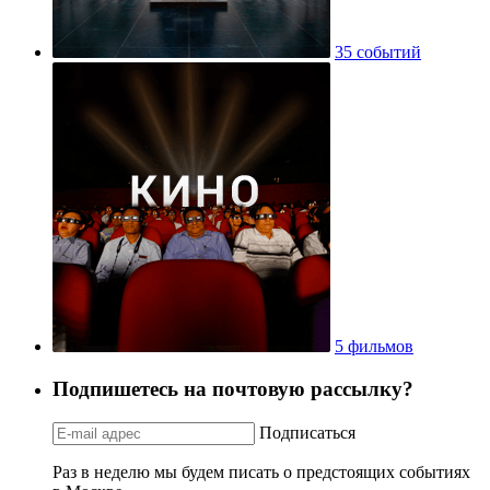
35 событий
5 фильмов
Подпишетесь на почтовую рассылку?
Подписаться
Раз в неделю мы будем писать о предстоящих событиях