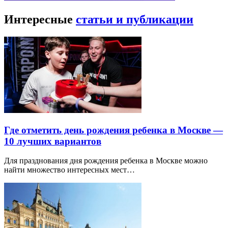
Интересные
статьи и публикации
Где отметить день рождения ребенка в Москве —
10 лучших вариантов
Для празднования дня рождения ребенка в Москве можно
найти множество интересных мест…