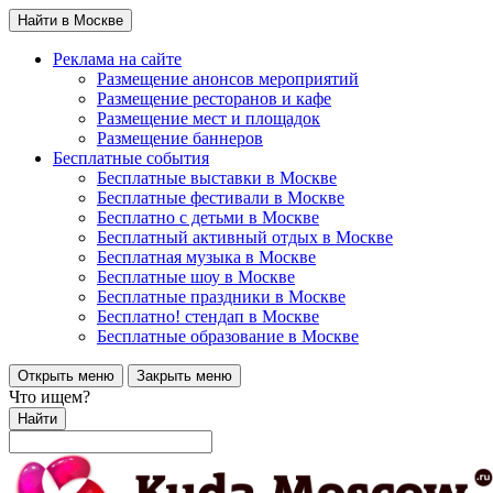
Найти в Москве
Реклама на сайте
Размещение анонсов мероприятий
Размещение ресторанов и кафе
Размещение мест и площадок
Размещение баннеров
Бесплатные события
Бесплатные выставки в Москве
Бесплатные фестивали в Москве
Бесплатно с детьми в Москве
Бесплатный активный отдых в Москве
Бесплатная музыка в Москве
Бесплатные шоу в Москве
Бесплатные праздники в Москве
Бесплатно! стендап в Москве
Бесплатные образование в Москве
Открыть меню
Закрыть меню
Что ищем?
Найти