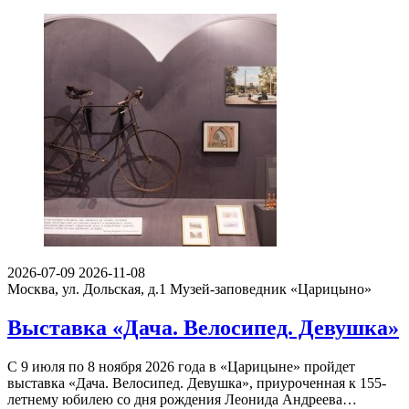
2026-07-09
2026-11-08
Москва, ул. Дольская, д.1
Музей-заповедник «Царицыно»
Выставка «Дача. Велосипед. Девушка»
С 9 июля по 8 ноября 2026 года в «Царицыне» пройдет
выставка «Дача. Велосипед. Девушка», приуроченная к 155-
летнему юбилею со дня рождения Леонида Андреева…