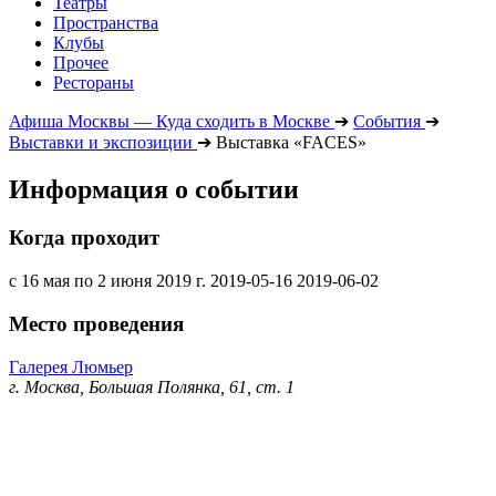
Театры
Пространства
Клубы
Прочее
Рестораны
Афиша Москвы — Куда сходить в Москве
➔
События
➔
Выставки и экспозиции
➔
Выставка «FACES»
Информация о событии
Когда проходит
с 16 мая по 2 июня 2019 г.
2019-05-16
2019-06-02
Место проведения
Галерея Люмьер
г. Москва, Большая Полянка, 61, ст. 1