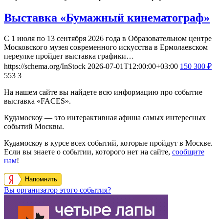
Выставка «Бумажный кинематограф»
С 1 июля по 13 сентября 2026 года в Образовательном центре
Московского музея современного искусства в Ермолаевском
переулке пройдет выставка графики…
https://schema.org/InStock
2026-07-01T12:00:00+03:00
150
300
₽
553
3
На нашем сайте вы найдете всю информацию про событие
выставка «FACES».
Кудамоскоу — это интерактивная афиша самых интересных
событий Москвы.
Кудамоскоу в курсе всех событий, которые пройдут в Москве.
Если вы знаете о событии, которого нет на сайте,
сообщите
нам
!
Напомнить
Вы организатор этого события?