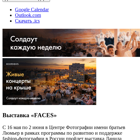
Google Calendar
Outlook.com
Скачать .ics
Выставка «FACES»
С 16 мая по 2 июня в Центре Фотографии имени братьев
Люмьер в рамках программы по развитию и поддержке
fashion-фотографии в России пройдет выставка Данила