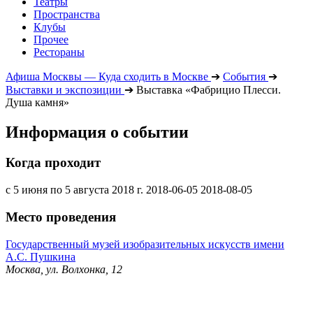
Театры
Пространства
Клубы
Прочее
Рестораны
Афиша Москвы — Куда сходить в Москве
➔
События
➔
Выставки и экспозиции
➔
Выставка «Фабрицио Плесси.
Душа камня»
Информация о событии
Когда проходит
с 5 июня по 5 августа 2018 г.
2018-06-05
2018-08-05
Место проведения
Государственный музей изобразительных искусств имени
А.С. Пушкина
Москва, ул. Волхонка, 12