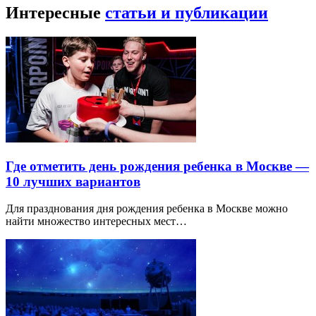
Интересные
статьи и публикации
Где отметить день рождения ребенка в Москве —
10 лучших вариантов
Для празднования дня рождения ребенка в Москве можно
найти множество интересных мест…