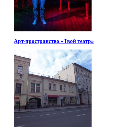
Арт-пространство «Твой театр»