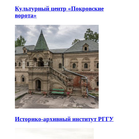
Культурный центр «Покровские
ворота»
Историко-архивный институт РГГУ