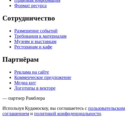
Правовая информация
Формат ресурса
Сотрудничество
Размещение событий
Требования к материалам
Музеям и выставкам
Ресторанам и кафе
Партнёрам
Реклама на сайте
Коммерческое предложение
Медиа кит
Логотипы в векторе
— партнер Рамблера
Используя Кудамоскоу, вы соглашаетесь с
пользовательским
соглашением
и
политикой конфиденциальности
.