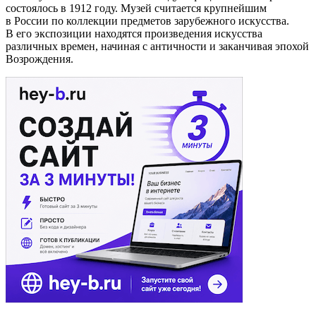
состоялось в 1912 году. Музей считается крупнейшим
в России по коллекции предметов зарубежного искусства.
В его экспозиции находятся произведения искусства
различных времен, начиная с античности и заканчивая эпохой
Возрождения.