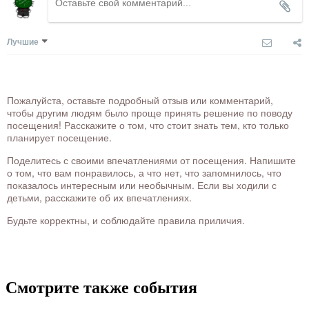
Лучшие
Пожалуйста, оставьте подробный отзыв или комментарий,
чтобы другим людям было проще принять решение по поводу
посещения! Расскажите о том, что стоит знать тем, кто только
планирует посещение.
Поделитесь с своими впечатлениями от посещения. Напишите
о том, что вам понравилось, а что нет, что запомнилось, что
показалось интересным или необычным. Если вы ходили с
детьми, расскажите об их впечатлениях.
Будьте корректны, и соблюдайте правила приличия.
Смотрите также события