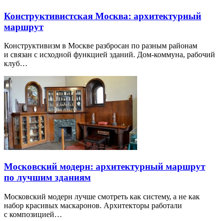
Конструктивистская Москва: архитектурный
маршрут
Конструктивизм в Москве разбросан по разным районам
и связан с исходной функцией зданий. Дом-коммуна, рабочий
клуб…
Московский модерн: архитектурный маршрут
по лучшим зданиям
Московский модерн лучше смотреть как систему, а не как
набор красивых маскаронов. Архитекторы работали
с композицией…