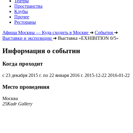
Театры
Пространства
Клубы
Прочее
Рестораны
Афиша Москвы — Куда сходить в Москве
➔
События
➔
Выставки и экспозиции
➔
Выставка «EXHIBITION 0/5»
Информация о событии
Когда проходит
с 23 декабря 2015 г. по 22 января 2016 г.
2015-12-22
2016-01-22
Место проведения
Москва
25Kadr Gallery