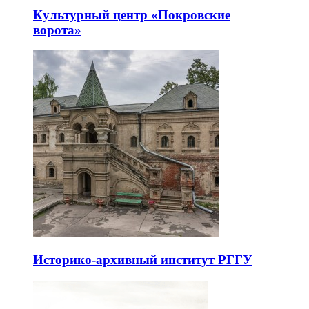
Культурный центр «Покровские
ворота»
Историко-архивный институт РГГУ