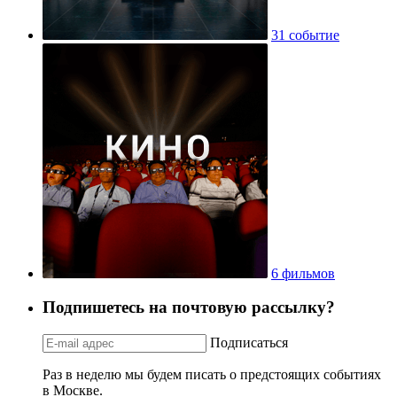
31 событие
6 фильмов
Подпишетесь на почтовую рассылку?
Подписаться
Раз в неделю мы будем писать о предстоящих событиях
в Москве.