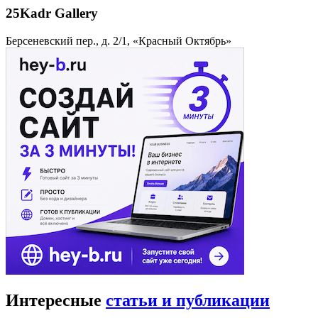
25Kadr Gallery
Берсеневский пер., д. 2/1, «Красный Октябрь»
Интересные
статьи и публикации