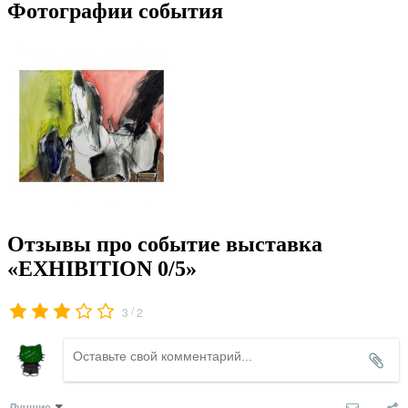
Фотографии события
Отзывы про событие выставка
«EXHIBITION 0/5»
/
3
2
Лучшие