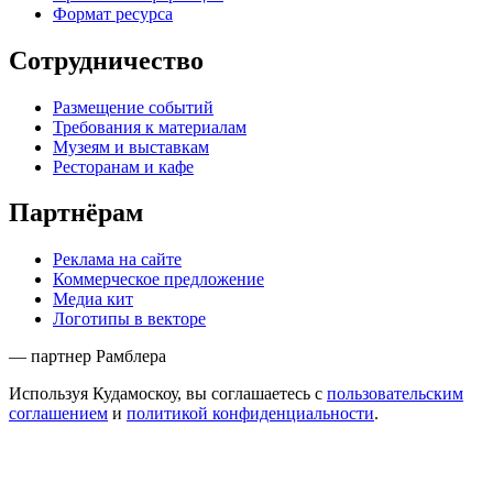
Формат ресурса
Сотрудничество
Размещение событий
Требования к материалам
Музеям и выставкам
Ресторанам и кафе
Партнёрам
Реклама на сайте
Коммерческое предложение
Медиа кит
Логотипы в векторе
— партнер Рамблера
Используя Кудамоскоу, вы соглашаетесь с
пользовательским
соглашением
и
политикой конфиденциальности
.