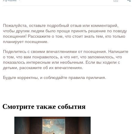
Пожалуйста, оставьте подробный отзыв или комментарий,
чтобы другим людям было проще принять решение по поводу
посещения! Расскажите о том, что стоит знать тем, кто только
планирует посещение.
Поделитесь с своими впечатлениями от посещения. Напишите
о том, что вам понравилось, а что нет, что запомнилось, что
показалось интересным или необычным. Если вы ходили с
детьми, расскажите об их впечатлениях.
Будьте корректны, и соблюдайте правила приличия.
Смотрите также события