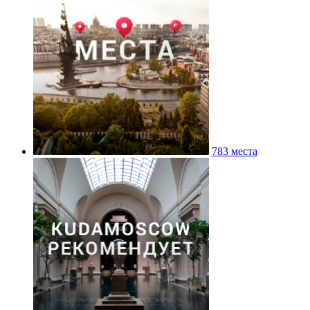
783 места