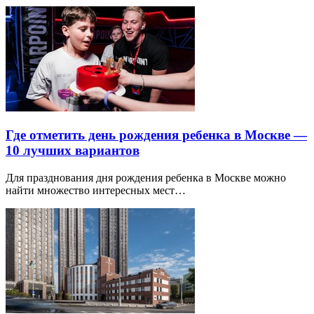
Где отметить день рождения ребенка в Москве —
10 лучших вариантов
Для празднования дня рождения ребенка в Москве можно
найти множество интересных мест…