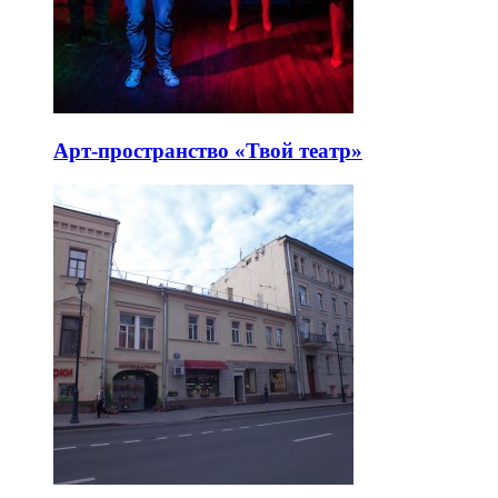
Арт-пространство «Твой театр»