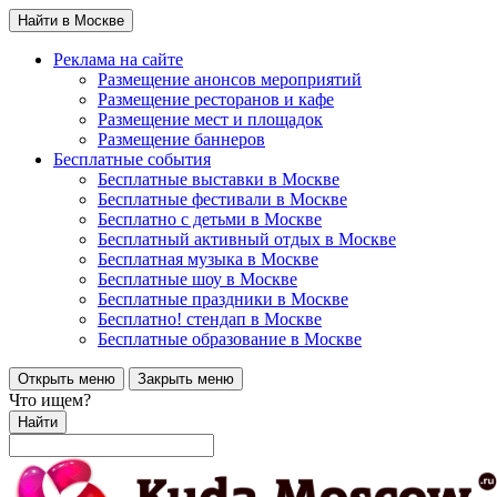
Найти в Москве
Реклама на сайте
Размещение анонсов мероприятий
Размещение ресторанов и кафе
Размещение мест и площадок
Размещение баннеров
Бесплатные события
Бесплатные выставки в Москве
Бесплатные фестивали в Москве
Бесплатно с детьми в Москве
Бесплатный активный отдых в Москве
Бесплатная музыка в Москве
Бесплатные шоу в Москве
Бесплатные праздники в Москве
Бесплатно! стендап в Москве
Бесплатные образование в Москве
Открыть меню
Закрыть меню
Что ищем?
Найти