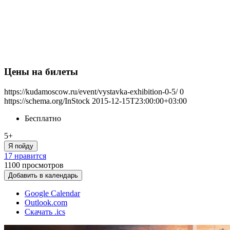
Цены на билеты
https://kudamoscow.ru/event/vystavka-exhibition-0-5/
0
https://schema.org/InStock
2015-12-15T23:00:00+03:00
Бесплатно
5+
Я пойду
17 нравится
1100
просмотров
Добавить в календарь
Google Calendar
Outlook.com
Скачать .ics