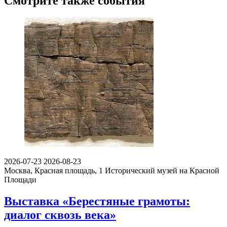
Смотрите также события
2026-07-23
2026-08-23
Москва, Красная площадь, 1
Исторический музей на Красной
Площади
Выставка «Берестяные грамоты:
диалог сквозь века»