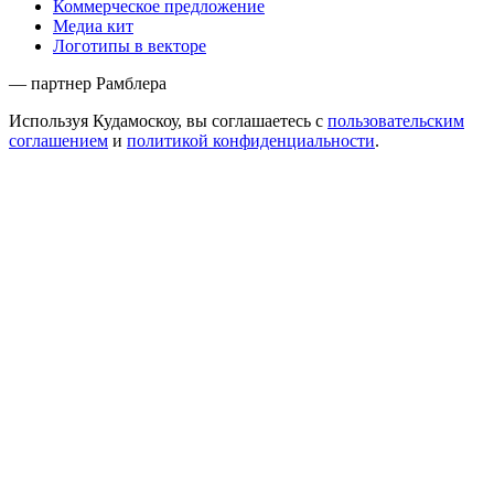
Коммерческое предложение
Медиа кит
Логотипы в векторе
— партнер Рамблера
Используя Кудамоскоу, вы соглашаетесь с
пользовательским
соглашением
и
политикой конфиденциальности
.