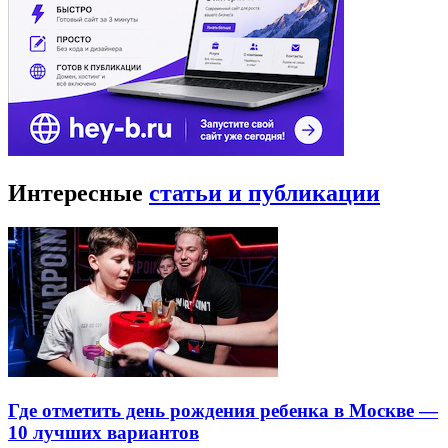
Интересные
статьи и публикации
Где отметить день рождения ребенка в Москве —
10 лучших вариантов