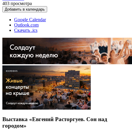
403
просмотра
Добавить в календарь
Google Calendar
Outlook.com
Скачать .ics
Выставка «Евгений Расторгуев. Сон над
городом»