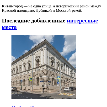
Китай-город — не одна улица, а исторический район между
Красной площадью, Лубянкой и Москвой-рекой.
Последние добавленные
интересные
места