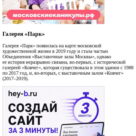
Галерея «Парк»
Галерея «Парк» появилась на карте московской
художественной жизни в 2019 году и стала частью
Объединения «Выставочные залы Москвы», однако
ее история неразрывно связана, во-первых, с исторической
галереей «Ковчег», которая существовала в этом здании с 1988
по 2017 год, и, во-вторых, с выставочным залом «Ковчег»
(2017–2019).