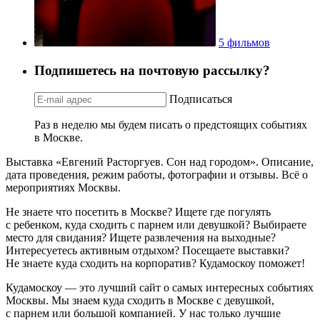
5 фильмов
Подпишетесь на почтовую рассылку?
Подписаться
Раз в неделю мы будем писать о предстоящих событиях
в Москве.
Выставка «Евгений Расторгуев. Сон над городом». Описание,
дата проведения, режим работы, фотографии и отзывы. Всё о
мероприятиях Москвы.
Не знаете что посетить в Москве? Ищете где погулять
с ребенком, куда сходить с парнем или девушкой? Выбираете
место для свидания? Ищете развлечения на выходные?
Интересуетесь активным отдыхом? Посещаете выставки?
Не знаете куда сходить на корпоратив? Кудамоскоу поможет!
Кудамоскоу — это лучший сайт о самых интересных событиях
Москвы. Мы знаем куда сходить в Москве с девушкой,
с парнем или большой компанией. У нас только лучшие