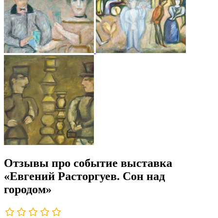
Отзывы про событие выставка
«Евгений Расторгуев. Сон над
городом»