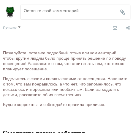
Лучшие
Пожалуйста, оставьте подробный отзыв или комментарий,
чтобы другим людям было проще принять решение по поводу
посещения! Расскажите о том, что стоит знать тем, кто только
планирует посещение.
Поделитесь с своими впечатлениями от посещения. Напишите
о том, что вам понравилось, а что нет, что запомнилось, что
показалось интересным или необычным. Если вы ходили с
детьми, расскажите об их впечатлениях.
Будьте корректны, и соблюдайте правила приличия.