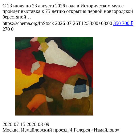
С 23 июля по 23 августа 2026 года в Историческом музее
пройдет выставка к 75-летию открытия первой новгородской
берестяной…
https://schema.org/InStock
2026-07-26T12:33:00+03:00
350
700
₽
270
0
2026-07-15
2026-08-09
Москва, Измайловский проезд, 4
Галерея «Измайлово»