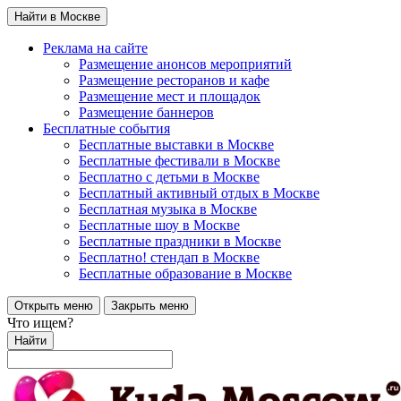
Найти в Москве
Реклама на сайте
Размещение анонсов мероприятий
Размещение ресторанов и кафе
Размещение мест и площадок
Размещение баннеров
Бесплатные события
Бесплатные выставки в Москве
Бесплатные фестивали в Москве
Бесплатно с детьми в Москве
Бесплатный активный отдых в Москве
Бесплатная музыка в Москве
Бесплатные шоу в Москве
Бесплатные праздники в Москве
Бесплатно! стендап в Москве
Бесплатные образование в Москве
Открыть меню
Закрыть меню
Что ищем?
Найти