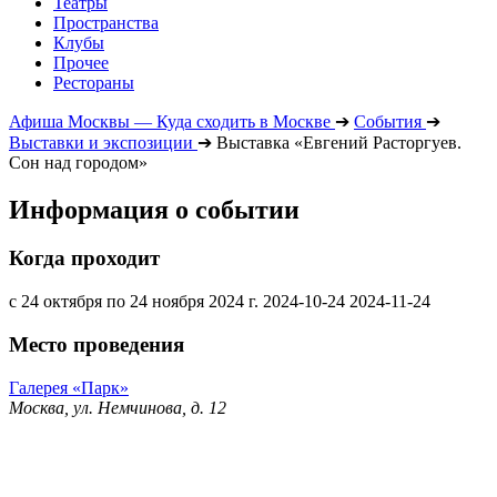
Театры
Пространства
Клубы
Прочее
Рестораны
Афиша Москвы — Куда сходить в Москве
➔
События
➔
Выставки и экспозиции
➔
Выставка «Евгений Расторгуев.
Сон над городом»
Информация о событии
Когда проходит
с 24 октября по 24 ноября 2024 г.
2024-10-24
2024-11-24
Место проведения
Галерея «Парк»
Москва, ул. Немчинова, д. 12