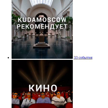
33 события