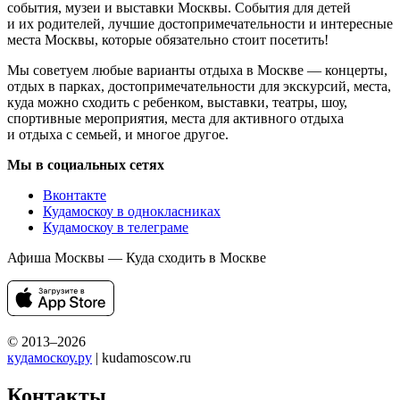
события, музеи и выставки Москвы. События для детей
и их родителей, лучшие достопримечательности и интересные
места Москвы, которые обязательно стоит посетить!
Мы советуем любые варианты отдыха в Москве — концерты,
отдых в парках, достопримечательности для экскурсий, места,
куда можно сходить с ребенком, выставки, театры, шоу,
спортивные мероприятия, места для активного отдыха
и отдыха с семьей, и многое другое.
Мы в социальных сетях
Вконтакте
Кудамоскоу в однокласниках
Кудамоскоу в телеграме
Афиша Москвы — Куда сходить в Москве
© 2013–2026
кудамоскоу.ру
| kudamoscow.ru
Контакты