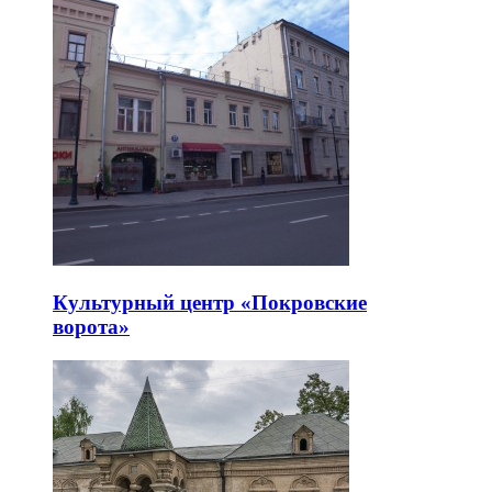
Культурный центр «Покровские
ворота»