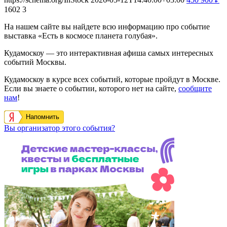
1602
3
На нашем сайте вы найдете всю информацию про событие
выставка «Есть в космосе планета голубая».
Кудамоскоу — это интерактивная афиша самых интересных
событий Москвы.
Кудамоскоу в курсе всех событий, которые пройдут в Москве.
Если вы знаете о событии, которого нет на сайте,
сообщите
нам
!
Напомнить
Вы организатор этого события?