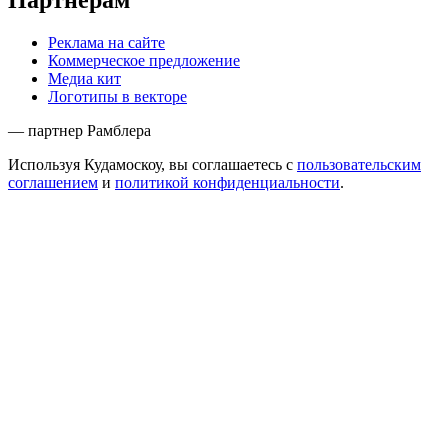
Партнёрам
Реклама на сайте
Коммерческое предложение
Медиа кит
Логотипы в векторе
— партнер Рамблера
Используя Кудамоскоу, вы соглашаетесь с
пользовательским
соглашением
и
политикой конфиденциальности
.