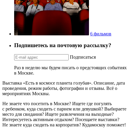
6 фильмов
Подпишетесь на почтовую рассылку?
Подписаться
Раз в неделю мы будем писать о предстоящих событиях
в Москве.
Выставка «Есть в космосе планета голубая». Описание, дата
проведения, режим работы, фотографии и отзывы. Всё о
мероприятиях Москвы.
Не знаете что посетить в Москве? Ищете где погулять
с ребенком, куда сходить с парнем или девушкой? Выбираете
место для свидания? Ищете развлечения на выходные?
Интересуетесь активным отдыхом? Посещаете выставки?
Не знаете куда сходить на корпоратив? Кудамоскоу поможет!