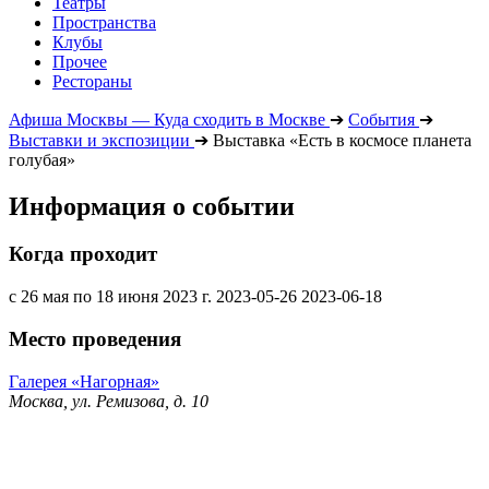
Театры
Пространства
Клубы
Прочее
Рестораны
Афиша Москвы — Куда сходить в Москве
➔
События
➔
Выставки и экспозиции
➔
Выставка «Есть в космосе планета
голубая»
Информация о событии
Когда проходит
с 26 мая по 18 июня 2023 г.
2023-05-26
2023-06-18
Место проведения
Галерея «Нагорная»
Москва, ул. Ремизова, д. 10