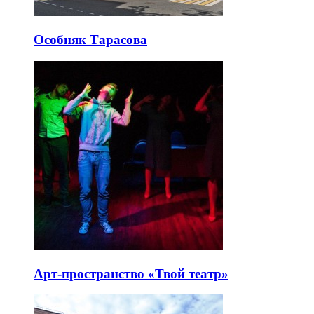
Особняк Тарасова
Арт-пространство «Твой театр»