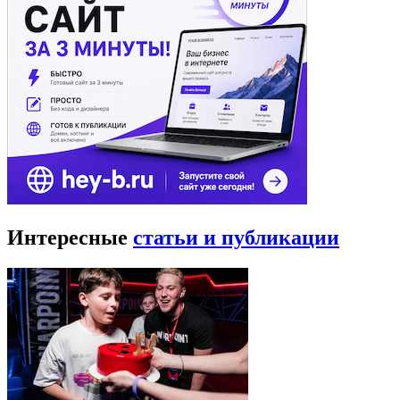
Интересные
статьи и публикации