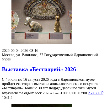
2026-06-04
2026-08-16
Москва, ул. Вавилова, 57
Государственный Дарвиновский
музей
Выставка «Бестиарий» 2026
С 4 июня по 16 августа 2026 года в Дарвиновском музее
пройдет ежегодная выставка анималистического искусства
«Бестиарий». Больше 30 лет подряд Дарвиновский музей…
https://schema.org/InStock
2026-05-28T00:59:00+03:00
250
600
₽
1041
2