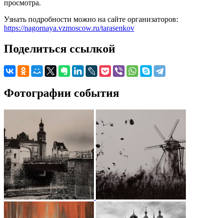
просмотра.
Узнать подробности можно на сайте организаторов:
https://nagornaya.vzmoscow.ru/tarasenkov
Поделиться ссылкой
Фотографии события