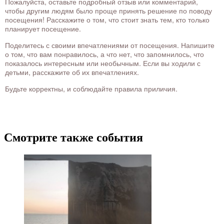
Пожалуйста, оставьте подробный отзыв или комментарий,
чтобы другим людям было проще принять решение по поводу
посещения! Расскажите о том, что стоит знать тем, кто только
планирует посещение.
Поделитесь с своими впечатлениями от посещения. Напишите
о том, что вам понравилось, а что нет, что запомнилось, что
показалось интересным или необычным. Если вы ходили с
детьми, расскажите об их впечатлениях.
Будьте корректны, и соблюдайте правила приличия.
Смотрите также события