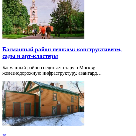
Басманный район пешком: конструктивизм,
сады и арт-кластеры
Басманный район соединяет старую Москву,
железнодорожную инфраструктуру, авангард…