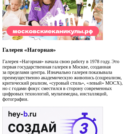
Галерея «Нагорная»
Галерея «Нагорная» начала свою работу в 1978 году. Это
первая государственная галерея в Москве, созданная
за пределами центра. Изначально галерея показывала
преимущественно академическую живопись (cоцреализм,
критический реализм, «суровый стиль», «левый» МОСХ),
но с годами фокус сместился в сторону современных
цифровых технологий, мультимедиа, инсталляций,
фотографии.