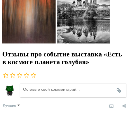
Отзывы про событие выставка «Есть
в космосе планета голубая»
Лучшие