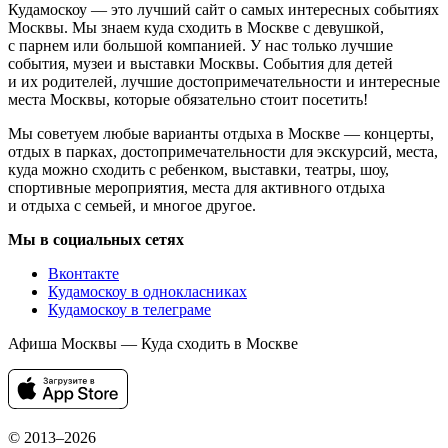
Кудамоскоу — это лучший сайт о самых интересных событиях
Москвы. Мы знаем куда сходить в Москве с девушкой,
с парнем или большой компанией. У нас только лучшие
события, музеи и выставки Москвы. События для детей
и их родителей, лучшие достопримечательности и интересные
места Москвы, которые обязательно стоит посетить!
Мы советуем любые варианты отдыха в Москве — концерты,
отдых в парках, достопримечательности для экскурсий, места,
куда можно сходить с ребенком, выставки, театры, шоу,
спортивные мероприятия, места для активного отдыха
и отдыха с семьей, и многое другое.
Мы в социальных сетях
Вконтакте
Кудамоскоу в однокласниках
Кудамоскоу в телеграме
Афиша Москвы — Куда сходить в Москве
© 2013–2026