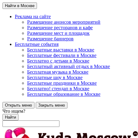
Найти в Москве
Реклама на сайте
Размещение анонсов мероприятий
Размещение ресторанов и кафе
Размещение мест и площадок
Размещение баннеров
Бесплатные события
Бесплатные выставки в Москве
Бесплатные фестивали в Москве
Бесплатно с детьми в Москве
Бесплатный активный отдых в Москве
Бесплатная музыка в Москве
Бесплатные шоу в Москве
Бесплатные праздники в Москве
Бесплатно! стендап в Москве
Бесплатные образование в Москве
Открыть меню
Закрыть меню
Что ищем?
Найти