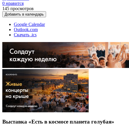
0 нравится
145
просмотров
Добавить в календарь
Google Calendar
Outlook.com
Скачать .ics
Выставка «Есть в космосе планета голубая»