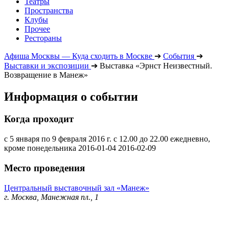
Театры
Пространства
Клубы
Прочее
Рестораны
Афиша Москвы — Куда сходить в Москве
➔
События
➔
Выставки и экспозиции
➔
Выставка «Эрнст Неизвестный.
Возвращение в Манеж»
Информация о событии
Когда проходит
с 5 января по 9 февраля 2016 г. с 12.00 до 22.00 ежедневно,
кроме понедельника
2016-01-04
2016-02-09
Место проведения
Центральный выставочный зал «Манеж»
г. Москва, Манежная пл., 1