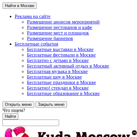
Найти в Москве
Реклама на сайте
Размещение анонсов мероприятий
Размещение ресторанов и кафе
Размещение мест и площадок
Размещение баннеров
Бесплатные события
Бесплатные выставки в Москве
Бесплатные фестивали в Москве
Бесплатно с детьми в Москве
Бесплатный активный отдых в Москве
Бесплатная музыка в Москве
Бесплатные шоу в Москве
Бесплатные праздники в Москве
Бесплатно! стендап в Москве
Бесплатные образование в Москве
Открыть меню
Закрыть меню
Что ищем?
Найти