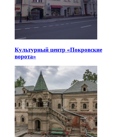
Культурный центр «Покровские
ворота»