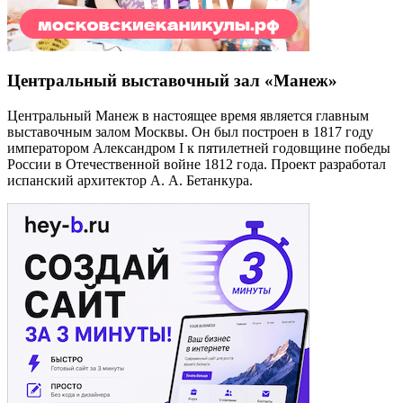
Центральный выставочный зал «Манеж»
Центральный Манеж в настоящее время является главным
выставочным залом Москвы. Он был построен в 1817 году
императором Александром I к пятилетней годовщине победы
России в Отечественной войне 1812 года. Проект разработал
испанский архитектор А. А. Бетанкура.