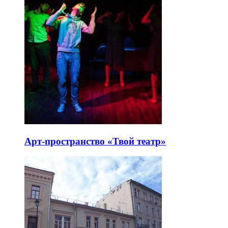
Арт-пространство «Твой театр»