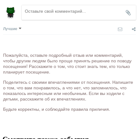
Лучшие
Пожалуйста, оставьте подробный отзыв или комментарий,
чтобы другим людям было проще принять решение по поводу
посещения! Расскажите о том, что стоит знать тем, кто только
планирует посещение.
Поделитесь с своими впечатлениями от посещения. Напишите
о том, что вам понравилось, а что нет, что запомнилось, что
показалось интересным или необычным. Если вы ходили с
детьми, расскажите об их впечатлениях.
Будьте корректны, и соблюдайте правила приличия.