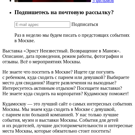
5 фильмов
Подпишетесь на почтовую рассылку?
Подписаться
Раз в неделю мы будем писать о предстоящих событиях
в Москве.
Выставка «Эрнст Неизвестный. Возвращение в Манеж».
Описание, дата проведения, режим работы, фотографии и
отзывы. Всё о мероприятиях Москвы.
Не знаете что посетить в Москве? Ищете где погулять
с ребенком, куда сходить с парнем или девушкой? Выбираете
место для свидания? Ищете развлечения на выходные?
Интересуетесь активным отдыхом? Посещаете выставки?
Не знаете куда сходить на корпоратив? Кудамоскоу поможет!
Кудамоскоу — это лучший сайт о самых интересных событиях
Москвы. Мы знаем куда сходить в Москве с девушкой,
с парнем или большой компанией. У нас только лучшие
события, музеи и выставки Москвы. События для детей
и их родителей, лучшие достопримечательности и интересные
места Москвы, которые обязательно стоит посетить!