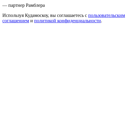
— партнер Рамблера
Используя Кудамоскоу, вы соглашаетесь с
пользовательским
соглашением
и
политикой конфиденциальности
.