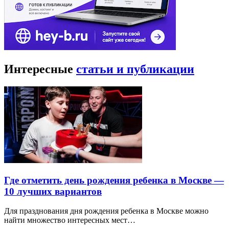
Интересные
статьи и публикации
Где отметить день рождения ребенка в Москве —
10 лучших вариантов
Для празднования дня рождения ребенка в Москве можно
найти множество интересных мест…