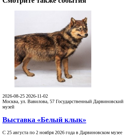
Смотрите также события
2026-08-25
2026-11-02
Москва, ул. Вавилова, 57
Государственный Дарвиновский
музей
Выставка «Белый клык»
С 25 августа по 2 ноября 2026 года в Дарвиновском музее