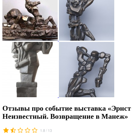
Отзывы про событие выставка «Эрнст
Неизвестный. Возвращение в Манеж»
/
1.8
13