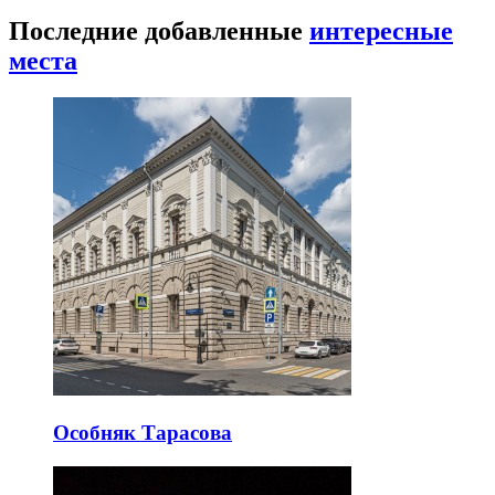
Последние добавленные
интересные
места
Особняк Тарасова