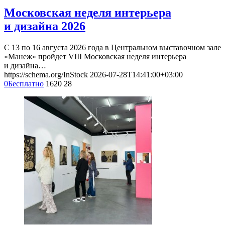
Московская неделя интерьера
и дизайна 2026
С 13 по 16 августа 2026 года в Центральном выставочном зале
«Манеж» пройдет VIII Московская неделя интерьера
и дизайна…
https://schema.org/InStock
2026-07-28T14:41:00+03:00
0
Бесплатно
1620
28