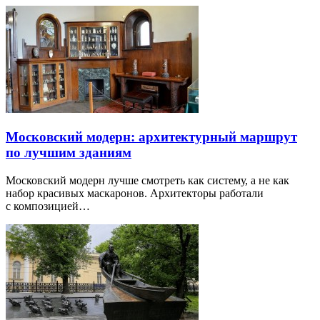
Московский модерн: архитектурный маршрут
по лучшим зданиям
Московский модерн лучше смотреть как систему, а не как
набор красивых маскаронов. Архитекторы работали
с композицией…