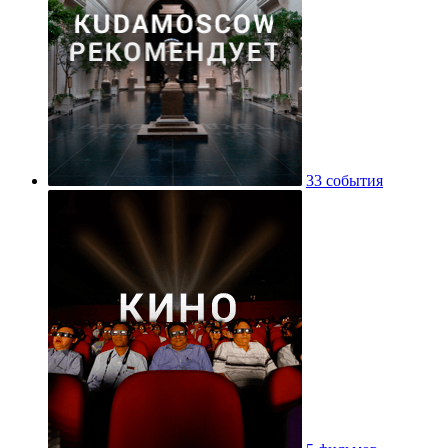
33 события