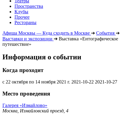
Театры
Пространства
Клубы
Прочее
Рестораны
Афиша Москвы — Куда сходить в Москве
➔
События
➔
Выставки и экспозиции
➔
Выставка «Ентографическое
путешествие»
Информация о событии
Когда проходит
с 22 октября по 14 ноября 2021 г.
2021-10-22
2021-10-27
Место проведения
Галерея «Измайлово»
Москва, Измайловский проезд, 4