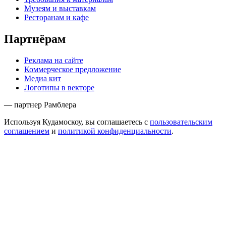
Музеям и выставкам
Ресторанам и кафе
Партнёрам
Реклама на сайте
Коммерческое предложение
Медиа кит
Логотипы в векторе
— партнер Рамблера
Используя Кудамоскоу, вы соглашаетесь с
пользовательским
соглашением
и
политикой конфиденциальности
.