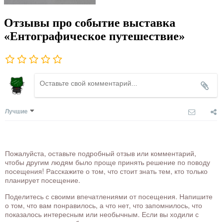
Отзывы про событие выставка
«Ентографическое путешествие»
Лучшие
Пожалуйста, оставьте подробный отзыв или комментарий,
чтобы другим людям было проще принять решение по поводу
посещения! Расскажите о том, что стоит знать тем, кто только
планирует посещение.
Поделитесь с своими впечатлениями от посещения. Напишите
о том, что вам понравилось, а что нет, что запомнилось, что
показалось интересным или необычным. Если вы ходили с