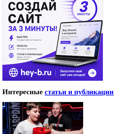
Интересные
статьи и публикации