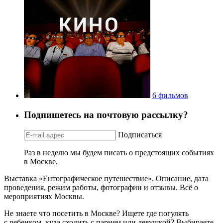
6 фильмов
Подпишетесь на почтовую рассылку?
Подписаться
Раз в неделю мы будем писать о предстоящих событиях
в Москве.
Выставка «Ентографическое путешествие». Описание, дата
проведения, режим работы, фотографии и отзывы. Всё о
мероприятиях Москвы.
Не знаете что посетить в Москве? Ищете где погулять
с ребенком, куда сходить с парнем или девушкой? Выбираете