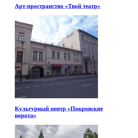
Арт-пространство «Твой театр»
Культурный центр «Покровские
ворота»