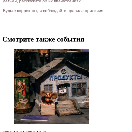
детьми, расскажите об их впечатлениях.
Будьте корректны, и соблюдайте правила приличия.
Смотрите также события