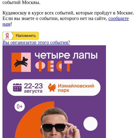
событий Москвы.
Кудамоскоу в курсе всех событий, которые пройдут в Москве.
Если вы знаете о событии, которого нет на сайте,
сообщите
нам
!
Напомнить
Вы организатор этого события?