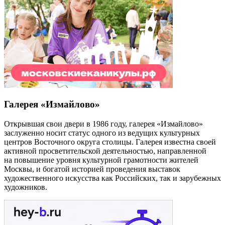
Галерея «Измайлово»
Открывшая свои двери в 1986 году, галерея «Измайлово»
заслуженно носит статус одного из ведущих культурных
центров Восточного округа столицы. Галерея известна своей
активной просветительской деятельностью, направленной
на повышение уровня культурной грамотности жителей
Москвы, и богатой историей проведения выставок
художественного искусства как Российских, так и зарубежных
художников.