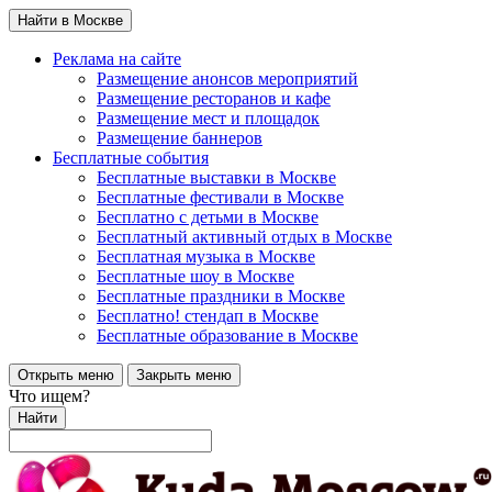
Найти в Москве
Реклама на сайте
Размещение анонсов мероприятий
Размещение ресторанов и кафе
Размещение мест и площадок
Размещение баннеров
Бесплатные события
Бесплатные выставки в Москве
Бесплатные фестивали в Москве
Бесплатно с детьми в Москве
Бесплатный активный отдых в Москве
Бесплатная музыка в Москве
Бесплатные шоу в Москве
Бесплатные праздники в Москве
Бесплатно! стендап в Москве
Бесплатные образование в Москве
Открыть меню
Закрыть меню
Что ищем?
Найти