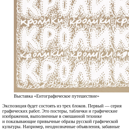
Выставка «Ентографическое путешествие»
Экспозиция будет состоять из трех блоков. Первый — серия
графических работ. Это постеры, таблички и графические
изображения, выполненные в смешанной технике
и показывающие привычные образы русской графической
культуры. Например, неоднозначные объявления, забавные