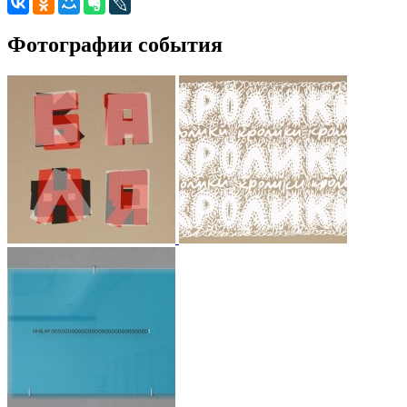
Фотографии события