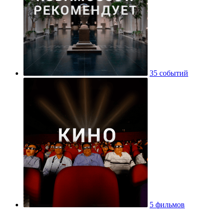
783 места