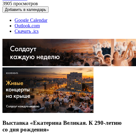
3905
просмотров
Добавить в календарь
Google Calendar
Outlook.com
Скачать .ics
Выставка «Екатерина Великая. К 290-летию
со дня рождения»