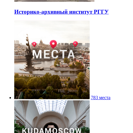
Культурный центр «Покровские
ворота»
Историко-архивный институт РГГУ