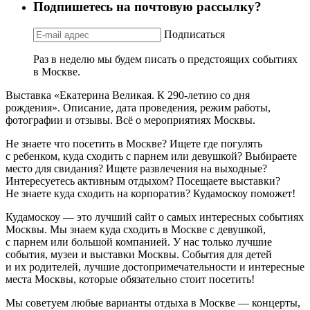
35 событий
5 фильмов
Подпишетесь на почтовую рассылку?
Подписаться
Раз в неделю мы будем писать о предстоящих событиях
в Москве.