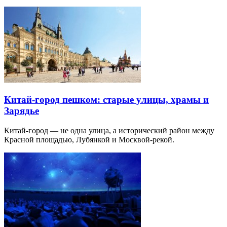
Интересные
статьи и публикации
Где отметить день рождения ребенка в Москве —
10 лучших вариантов
Для празднования дня рождения ребенка в Москве можно
найти множество интересных мест…