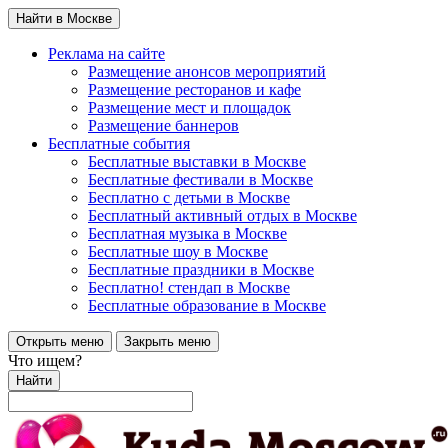
Найти в Москве
Реклама на сайте
Размещение анонсов мероприятий
Размещение ресторанов и кафе
Размещение мест и площадок
Размещение баннеров
Бесплатные события
Бесплатные выставки в Москве
Бесплатные фестивали в Москве
Бесплатно с детьми в Москве
Бесплатный активный отдых в Москве
Бесплатная музыка в Москве
Бесплатные шоу в Москве
Бесплатные праздники в Москве
Бесплатно! стендап в Москве
Бесплатные образование в Москве
Открыть меню
Закрыть меню
Что ищем?
Найти