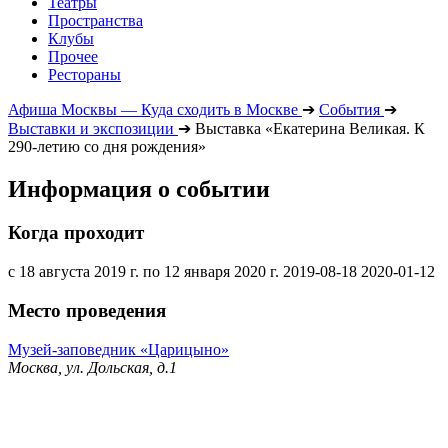
Театры
Пространства
Клубы
Прочее
Рестораны
Афиша Москвы — Куда сходить в Москве
➔
События
➔
Выставки и экспозиции
➔
Выставка «Екатерина Великая. К
290-летию со дня рождения»
Информация о событии
Когда проходит
с 18 августа 2019 г. по 12 января 2020 г.
2019-08-18
2020-01-12
Место проведения
Музей-заповедник «Царицыно»
Москва, ул. Дольская, д.1