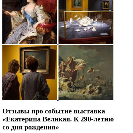
Отзывы про событие выставка
«Екатерина Великая. К 290-летию
со дня рождения»