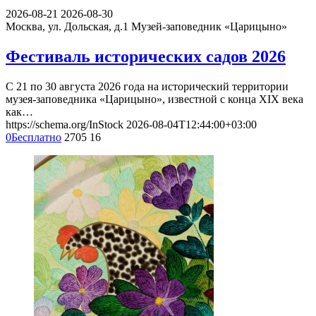
Смотрите также события
2026-08-21
2026-08-30
Москва, ул. Дольская, д.1
Музей-заповедник «Царицыно»
Фестиваль исторических садов 2026