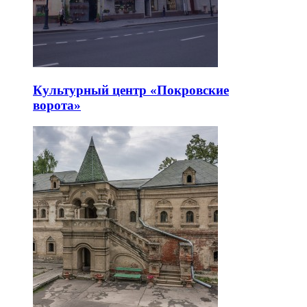
Арт-пространство «Твой театр»