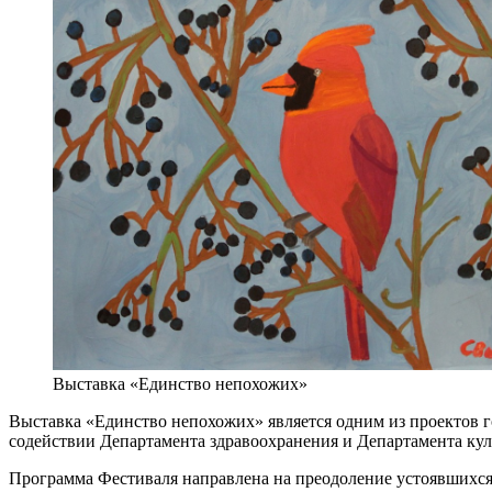
Выставка «Единство непохожих»
Выставка «Единство непохожих» является одним из проектов
содействии Департамента здравоохранения и Департамента ку
Программа Фестиваля направлена на преодоление устоявшихся 