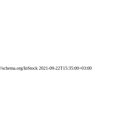
://schema.org/InStock
2021-09-22T15:35:00+03:00