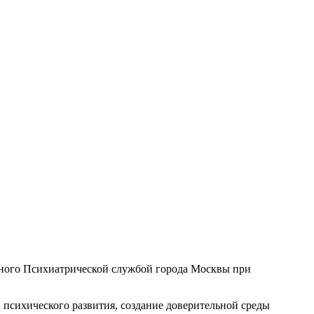
нного Психиатрической службой города Москвы при
психического развития, создание доверительной среды