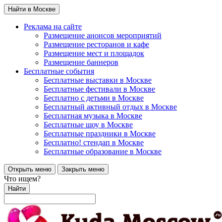
Найти в Москве
Реклама на сайте
Размещение анонсов мероприятий
Размещение ресторанов и кафе
Размещение мест и площадок
Размещение баннеров
Бесплатные события
Бесплатные выставки в Москве
Бесплатные фестивали в Москве
Бесплатно с детьми в Москве
Бесплатный активный отдых в Москве
Бесплатная музыка в Москве
Бесплатные шоу в Москве
Бесплатные праздники в Москве
Бесплатно! стендап в Москве
Бесплатные образование в Москве
Открыть меню
Закрыть меню
Что ищем?
Найти