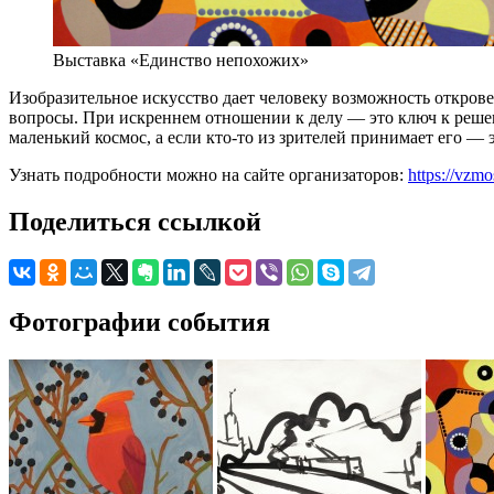
Выставка «Единство непохожих»
Изобразительное искусство дает человеку возможность открове
вопросы. При искреннем отношении к делу — это ключ к решен
маленький космос, а если кто-то из зрителей принимает его — 
Узнать подробности можно на сайте организаторов:
https://vzm
Поделиться ссылкой
Фотографии события