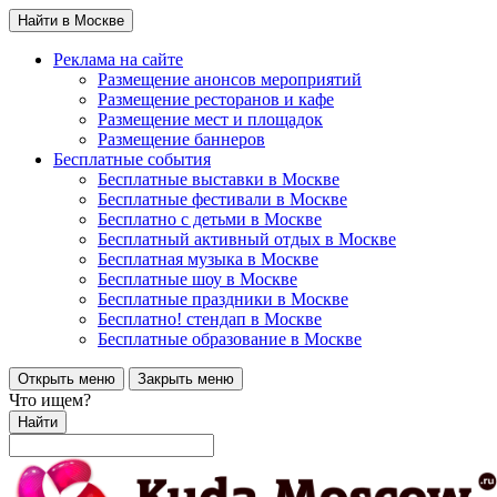
Найти в Москве
Реклама на сайте
Размещение анонсов мероприятий
Размещение ресторанов и кафе
Размещение мест и площадок
Размещение баннеров
Бесплатные события
Бесплатные выставки в Москве
Бесплатные фестивали в Москве
Бесплатно с детьми в Москве
Бесплатный активный отдых в Москве
Бесплатная музыка в Москве
Бесплатные шоу в Москве
Бесплатные праздники в Москве
Бесплатно! стендап в Москве
Бесплатные образование в Москве
Открыть меню
Закрыть меню
Что ищем?
Найти