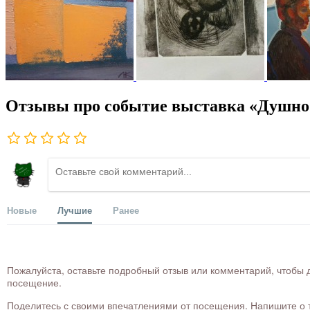
Отзывы про событие выставка «Душно v
Новые
Лучшие
Ранее
Пожалуйста, оставьте подробный отзыв или комментарий, чтобы д
посещение.
Поделитесь с своими впечатлениями от посещения. Напишите о то