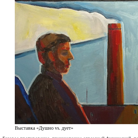
Выставка «Душно vs. дует»