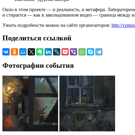
Окно в этом проекте — и реальность, и метафора. Лабораторно
и стирается — как в закольцованном видео — граница между н
Узнать подробности можно на сайте организаторов:
http://vzmo
Поделиться ссылкой
Фотографии события