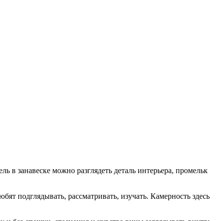
 в занавеске можно разглядеть деталь интерьера, промельк
бят подглядывать, рассматривать, изучать. Камерность здесь