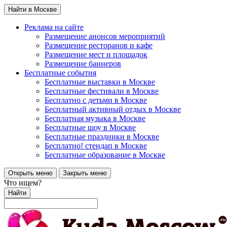
Найти в Москве
Реклама на сайте
Размещение анонсов мероприятий
Размещение ресторанов и кафе
Размещение мест и площадок
Размещение баннеров
Бесплатные события
Бесплатные выставки в Москве
Бесплатные фестивали в Москве
Бесплатно с детьми в Москве
Бесплатный активный отдых в Москве
Бесплатная музыка в Москве
Бесплатные шоу в Москве
Бесплатные праздники в Москве
Бесплатно! стендап в Москве
Бесплатные образование в Москве
Открыть меню
Закрыть меню
Что ищем?
Найти