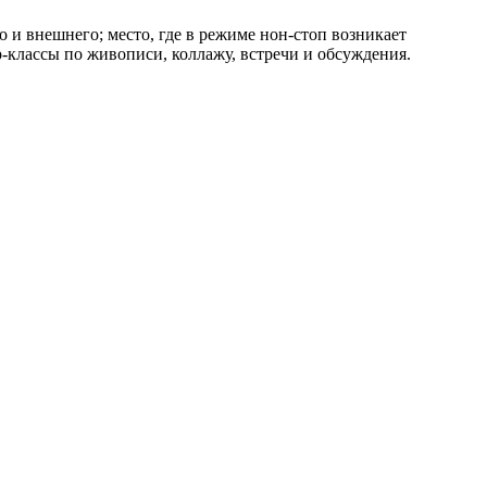
 и внешнего; место, где в режиме нон-стоп возникает
-классы по живописи, коллажу, встречи и обсуждения.