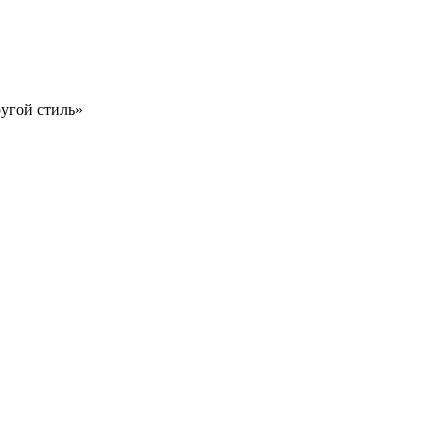
ругой стиль»