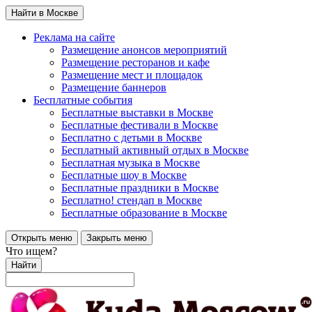
Найти в Москве
Реклама на сайте
Размещение анонсов мероприятий
Размещение ресторанов и кафе
Размещение мест и площадок
Размещение баннеров
Бесплатные события
Бесплатные выставки в Москве
Бесплатные фестивали в Москве
Бесплатно с детьми в Москве
Бесплатный активный отдых в Москве
Бесплатная музыка в Москве
Бесплатные шоу в Москве
Бесплатные праздники в Москве
Бесплатно! стендап в Москве
Бесплатные образование в Москве
Открыть меню
Закрыть меню
Что ищем?
Найти