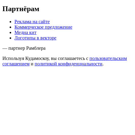
Партнёрам
Реклама на сайте
Коммерческое предложение
Медиа кит
Логотипы в векторе
— партнер Рамблера
Используя Кудамоскоу, вы соглашаетесь с
пользовательским
соглашением
и
политикой конфиденциальности
.