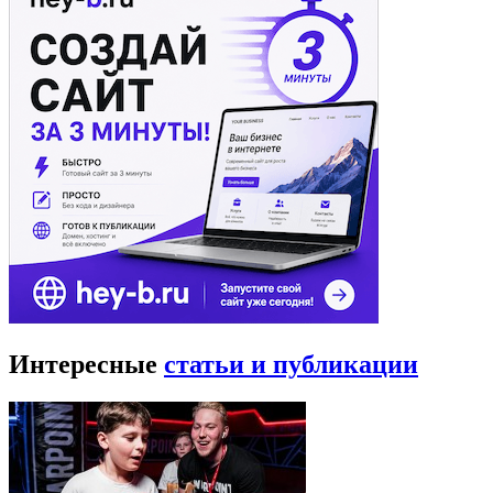
Интересные
статьи и публикации