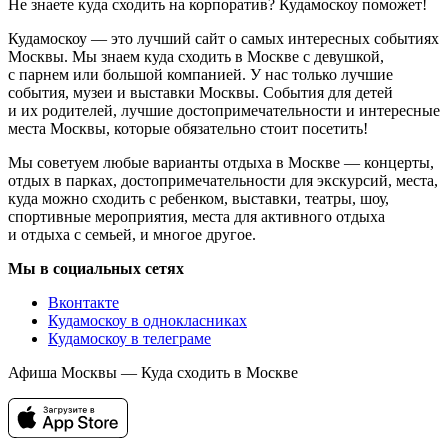
Не знаете куда сходить на корпоратив? Кудамоскоу поможет!
Кудамоскоу — это лучший сайт о самых интересных событиях
Москвы. Мы знаем куда сходить в Москве с девушкой,
с парнем или большой компанией. У нас только лучшие
события, музеи и выставки Москвы. События для детей
и их родителей, лучшие достопримечательности и интересные
места Москвы, которые обязательно стоит посетить!
Мы советуем любые варианты отдыха в Москве — концерты,
отдых в парках, достопримечательности для экскурсий, места,
куда можно сходить с ребенком, выставки, театры, шоу,
спортивные мероприятия, места для активного отдыха
и отдыха с семьей, и многое другое.
Мы в социальных сетях
Вконтакте
Кудамоскоу в однокласниках
Кудамоскоу в телеграме
Афиша Москвы — Куда сходить в Москве