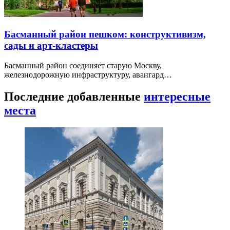
Басманный район пешком: конструктивизм,
сады и арт-кластеры
Басманный район соединяет старую Москву,
железнодорожную инфраструктуру, авангард…
Последние добавленные
интересные
места