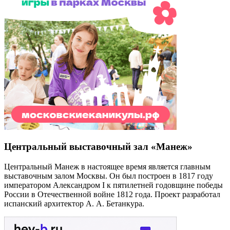
Центральный выставочный зал «Манеж»
Центральный Манеж в настоящее время является главным
выставочным залом Москвы. Он был построен в 1817 году
императором Александром I к пятилетней годовщине победы
России в Отечественной войне 1812 года. Проект разработал
испанский архитектор А. А. Бетанкура.