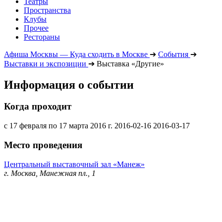
Театры
Пространства
Клубы
Прочее
Рестораны
Афиша Москвы — Куда сходить в Москве
➔
События
➔
Выставки и экспозиции
➔
Выставка «Другие»
Информация о событии
Когда проходит
с 17 февраля по 17 марта 2016 г.
2016-02-16
2016-03-17
Место проведения
Центральный выставочный зал «Манеж»
г. Москва, Манежная пл., 1