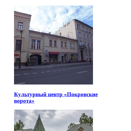
Культурный центр «Покровские
ворота»