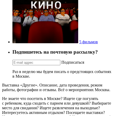
5 фильмов
Подпишетесь на почтовую рассылку?
Подписаться
Раз в неделю мы будем писать о предстоящих событиях
в Москве.
Выставка «Другие». Описание, дата проведения, режим
работы, фотографии и отзывы. Всё о мероприятиях Москвы.
Не знаете что посетить в Москве? Ищете где погулять
с ребенком, куда сходить с парнем или девушкой? Выбираете
место для свидания? Ищете развлечения на выходные?
Интересуетесь активным отдыхом? Посещаете выставки?