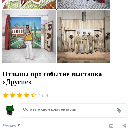
Отзывы про событие выставка
«Другие»
/
4.3
4
Лучшие