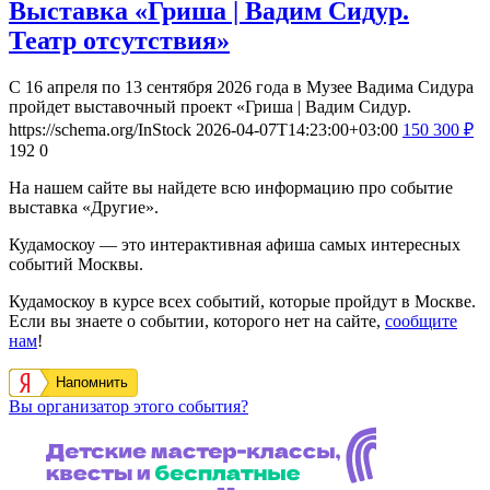
Выставка «Гриша | Вадим Сидур.
Театр отсутствия»
С 16 апреля по 13 сентября 2026 года в Музее Вадима Сидура
пройдет выставочный проект «Гриша | Вадим Сидур.
https://schema.org/InStock
2026-04-07T14:23:00+03:00
150
300
₽
192
0
На нашем сайте вы найдете всю информацию про событие
выставка «Другие».
Кудамоскоу — это интерактивная афиша самых интересных
событий Москвы.
Кудамоскоу в курсе всех событий, которые пройдут в Москве.
Если вы знаете о событии, которого нет на сайте,
сообщите
нам
!
Напомнить
Вы организатор этого события?