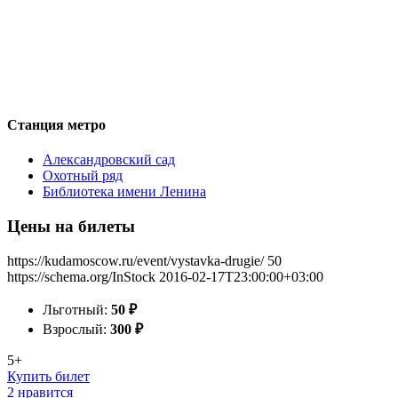
Станция метро
Александровский сад
Охотный ряд
Библиотека имени Ленина
Цены на билеты
https://kudamoscow.ru/event/vystavka-drugie/
50
https://schema.org/InStock
2016-02-17T23:00:00+03:00
Льготный:
50
₽
Взрослый:
300
₽
5+
Купить билет
2 нравится