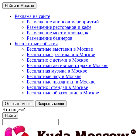
Найти в Москве
Реклама на сайте
Размещение анонсов мероприятий
Размещение ресторанов и кафе
Размещение мест и площадок
Размещение баннеров
Бесплатные события
Бесплатные выставки в Москве
Бесплатные фестивали в Москве
Бесплатно с детьми в Москве
Бесплатный активный отдых в Москве
Бесплатная музыка в Москве
Бесплатные шоу в Москве
Бесплатные праздники в Москве
Бесплатно! стендап в Москве
Бесплатные образование в Москве
Открыть меню
Закрыть меню
Что ищем?
Найти