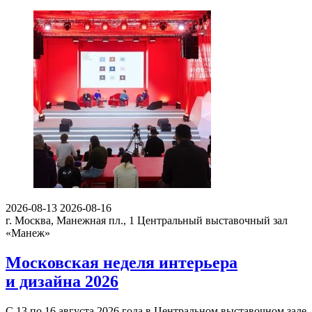
2026-08-13
2026-08-16
г. Москва, Манежная пл., 1
Центральный выставочный зал
«Манеж»
Московская неделя интерьера
и дизайна 2026
С 13 по 16 августа 2026 года в Центральном выставочном зале