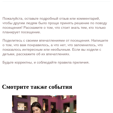
Пожалуйста, оставьте подробный отзыв или комментарий,
чтобы другим людям было проще принять решение по поводу
посещения! Расскажите о том, что стоит знать тем, кто только
планирует посещение.
Поделитесь с своими впечатлениями от посещения. Напишите
о том, что вам понравилось, а что нет, что запомнилось, что
показалось интересным или необычным. Если вы ходили с
детьми, расскажите об их впечатлениях.
Будьте корректны, и соблюдайте правила приличия.
Смотрите также события