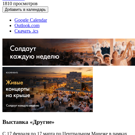
1810
просмотров
Добавить в календарь
Google Calendar
Outlook.com
Скачать .ics
Выставка «Другие»
С 17 февраля по 17 марта по Центральном Манеже в рамках