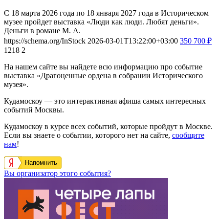
С 18 марта 2026 года по 18 января 2027 года в Историческом
музее пройдет выставка «Люди как люди. Любят деньги».
Деньги в романе М. А.
https://schema.org/InStock
2026-03-01T13:22:00+03:00
350
700
₽
1218
2
На нашем сайте вы найдете всю информацию про событие
выставка «Драгоценные ордена в собрании Исторического
музея».
Кудамоскоу — это интерактивная афиша самых интересных
событий Москвы.
Кудамоскоу в курсе всех событий, которые пройдут в Москве.
Если вы знаете о событии, которого нет на сайте,
сообщите
нам
!
Напомнить
Вы организатор этого события?