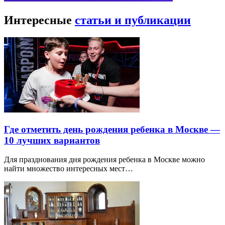
Интересные
статьи и публикации
Где отметить день рождения ребенка в Москве —
10 лучших вариантов
Для празднования дня рождения ребенка в Москве можно
найти множество интересных мест…