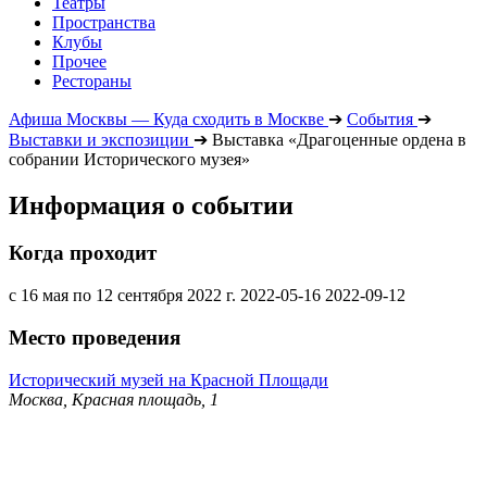
Театры
Пространства
Клубы
Прочее
Рестораны
Афиша Москвы — Куда сходить в Москве
➔
События
➔
Выставки и экспозиции
➔
Выставка «Драгоценные ордена в
собрании Исторического музея»
Информация о событии
Когда проходит
с 16 мая по 12 сентября 2022 г.
2022-05-16
2022-09-12
Место проведения
Исторический музей на Красной Площади
Москва, Красная площадь, 1