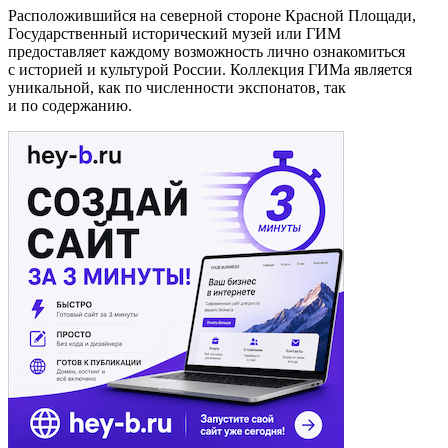
Расположившийся на северной стороне Красной Площади,
Государственный исторический музей или ГИМ
предоставляет каждому возможность лично ознакомиться
с историей и культурой России. Коллекция ГИМа является
уникальной, как по численности экспонатов, так
и по содержанию.