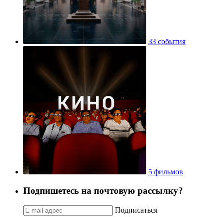
33 события
5 фильмов
Подпишетесь на почтовую рассылку?
Подписаться