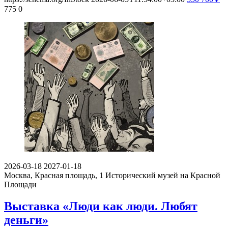
775
0
2026-03-18
2027-01-18
Москва, Красная площадь, 1
Исторический музей на Красной
Площади
Выставка «Люди как люди. Любят
деньги»