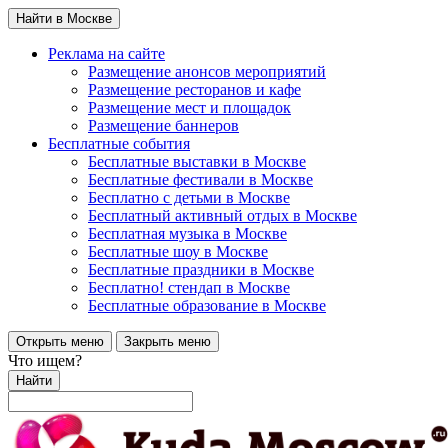
Найти в Москве
Реклама на сайте
Размещение анонсов мероприятий
Размещение ресторанов и кафе
Размещение мест и площадок
Размещение баннеров
Бесплатные события
Бесплатные выставки в Москве
Бесплатные фестивали в Москве
Бесплатно с детьми в Москве
Бесплатный активный отдых в Москве
Бесплатная музыка в Москве
Бесплатные шоу в Москве
Бесплатные праздники в Москве
Бесплатно! стендап в Москве
Бесплатные образование в Москве
Открыть меню
Закрыть меню
Что ищем?
Найти