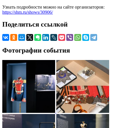
Узнать подробности можно на сайте организаторов:
https://shm.ru/shows/30906/
Поделиться ссылкой
Фотографии события