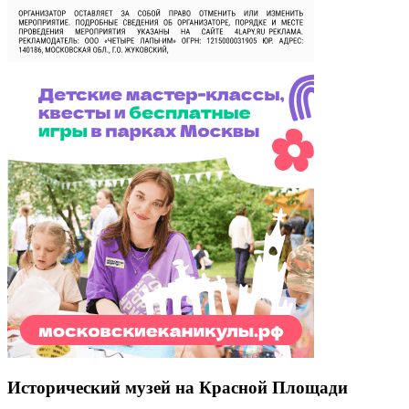
Исторический музей на Красной Площади