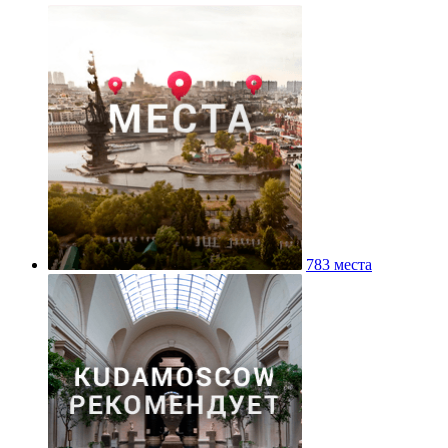
783 места