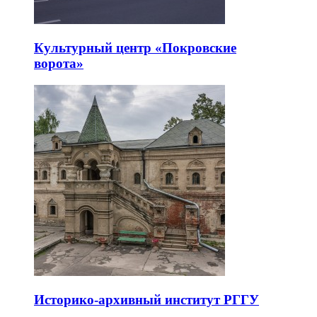
Культурный центр «Покровские
ворота»
Историко-архивный институт РГГУ