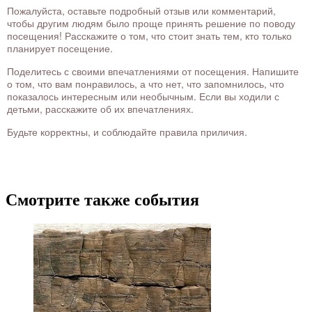
Пожалуйста, оставьте подробный отзыв или комментарий,
чтобы другим людям было проще принять решение по поводу
посещения! Расскажите о том, что стоит знать тем, кто только
планирует посещение.
Поделитесь с своими впечатлениями от посещения. Напишите
о том, что вам понравилось, а что нет, что запомнилось, что
показалось интересным или необычным. Если вы ходили с
детьми, расскажите об их впечатлениях.
Будьте корректны, и соблюдайте правила приличия.
Смотрите также события