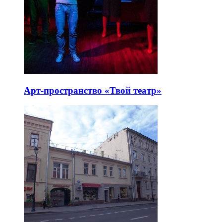
Арт-пространство «Твой театр»