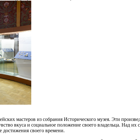
ейских мастеров из собрания Исторического музея. Эти произве
вство вкуса и социальное положение своего владельца. Над их 
е достижения своего времени.