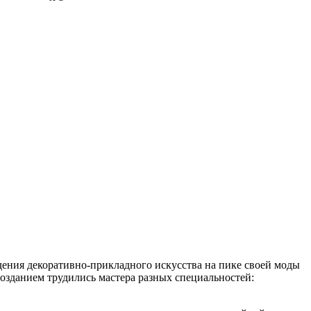
дения декоративно-прикладного искусства на пике своей моды
созданием трудились мастера разных специальностей: