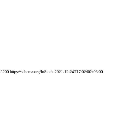
/
200
https://schema.org/InStock
2021-12-24T17:02:00+03:00