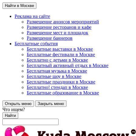
Найти в Москве
Реклама на сайте
Размещение анонсов мероприятий
Размещение ресторанов и кафе
Размещение мест и площадок
Размещение баннеров
Бесплатные события
Бесплатные выставки в Москве
Бесплатные фестивали в Москве
Бесплатно с детьми в Москве
Бесплатный активный отдых в Москве
Бесплатная музыка в Москве
Бесплатные шоу в Москве
Бесплатные праздники в Москве
Бесплатно! стендап в Москве
Бесплатные образование в Москве
Открыть меню
Закрыть меню
Что ищем?
Найти