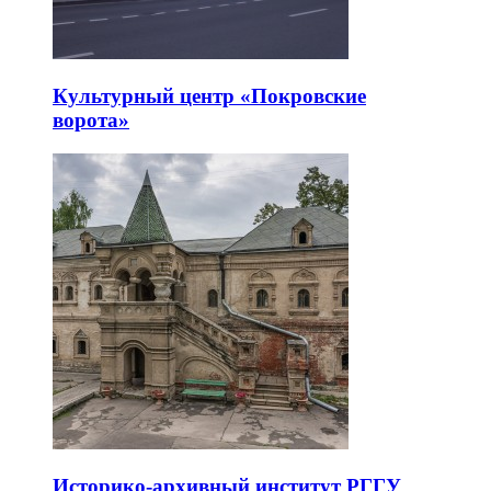
Культурный центр «Покровские
ворота»
Историко-архивный институт РГГУ