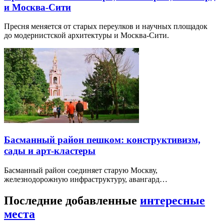
и Москва-Сити
Пресня меняется от старых переулков и научных площадок
до модернистской архитектуры и Москва-Сити.
Басманный район пешком: конструктивизм,
сады и арт-кластеры
Басманный район соединяет старую Москву,
железнодорожную инфраструктуру, авангард…
Последние добавленные
интересные
места