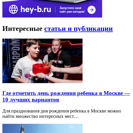
Интересные
статьи и публикации
Где отметить день рождения ребенка в Москве —
10 лучших вариантов
Для празднования дня рождения ребенка в Москве можно
найти множество интересных мест…