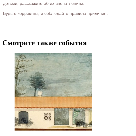
детьми, расскажите об их впечатлениях.
Будьте корректны, и соблюдайте правила приличия.
Смотрите также события