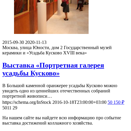
2015-09-30
2020-11-13
Москва, улица Юности, дом 2
Государственный музей
керамики и «Усадьба Кусково XVIII века»
Выставка «Портретная галерея
усадьбы Кусково»
В Большой каменной оранжерее усадьбы Кусково можно
увидеть одно из ценнейших отечественных собраний
портретной живописи…
https://schema.org/InStock
2016-10-18T23:00:00+03:00
50
150
₽
5011
29
На нашем сайте вы найдете всю информацию про событие
выставка достижений коллажного хозяйства.