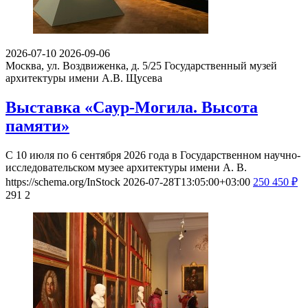
2026-07-10
2026-09-06
Москва, ул. Воздвиженка, д. 5/25
Государственный музей
архитектуры имени А.В. Щусева
Выставка «Саур-Могила. Высота
памяти»
С 10 июля по 6 сентября 2026 года в Государственном научно-
исследовательском музее архитектуры имени А. В.
https://schema.org/InStock
2026-07-28T13:05:00+03:00
250
450
₽
291
2