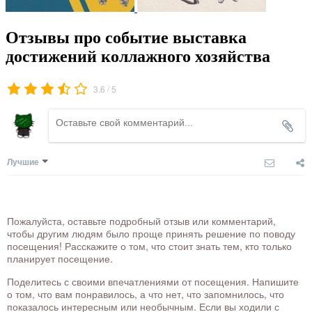
Отзывы про событие выставка
достижений коллажного хозяйства
/
3.6
5
Лучшие
Пожалуйста, оставьте подробный отзыв или комментарий,
чтобы другим людям было проще принять решение по поводу
посещения! Расскажите о том, что стоит знать тем, кто только
планирует посещение.
Поделитесь с своими впечатлениями от посещения. Напишите
о том, что вам понравилось, а что нет, что запомнилось, что
показалось интересным или необычным. Если вы ходили с