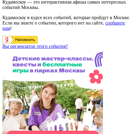
Кудамоскоу — это интерактивная афиша самых интересных
событий Москвы.
Кудамоскоу в курсе всех событий, которые пройдут в Москве.
Если вы знаете о событии, которого нет на сайте,
сообщите
нам
!
Напомнить
Вы организатор этого события?