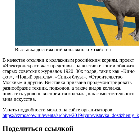
Выставка достижений коллажного хозяйства
В качестве отсылки к коллажным российским корням, проект
«Электронекрасовка» представит на выставке копии обложек
старых советских журналов 1920–30х годов, таких как «Кино-
фот», «Новый зритель», «Синяя блуза», «Строительство
Москвы» и другие. Выставка призвана продемонстрировать
разнообразие техник, подходов, а также видов коллажа,
повысить уровень восприятия коллажа, как самостоятельного
вида искусства.
Узнать подробности можно на сайте организаторов:
https://vzmoscow.ru/events/archive/2019/iyun/vistavka_dostizheniy
Поделиться ссылкой