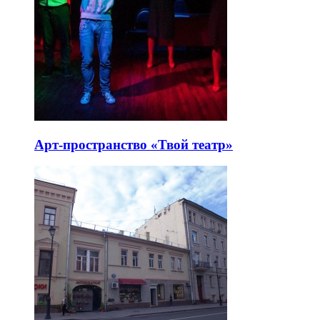
Арт-пространство «Твой театр»