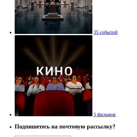
35 событий
5 фильмов
Подпишетесь на почтовую рассылку?