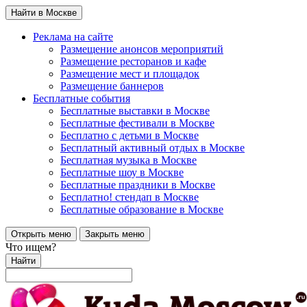
Найти в Москве
Реклама на сайте
Размещение анонсов мероприятий
Размещение ресторанов и кафе
Размещение мест и площадок
Размещение баннеров
Бесплатные события
Бесплатные выставки в Москве
Бесплатные фестивали в Москве
Бесплатно с детьми в Москве
Бесплатный активный отдых в Москве
Бесплатная музыка в Москве
Бесплатные шоу в Москве
Бесплатные праздники в Москве
Бесплатно! стендап в Москве
Бесплатные образование в Москве
Открыть меню
Закрыть меню
Что ищем?
Найти