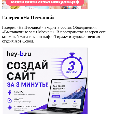
Галерея «На Песчаной»
Галерея «На Песчаной» входит в состав Объединения
«Выставочные залы Москвы». В пространстве галереи есть
книжный магазин, зин-кафе «Тираж» и художественная
студия Арт Сокол.