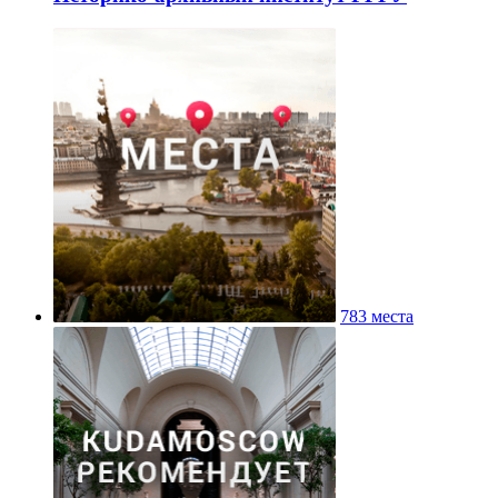
783 места