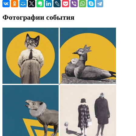
Фотографии события