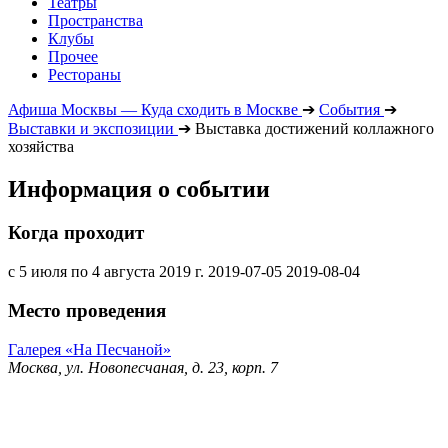
Театры
Пространства
Клубы
Прочее
Рестораны
Афиша Москвы — Куда сходить в Москве
➔
События
➔
Выставки и экспозиции
➔
Выставка достижений коллажного
хозяйства
Информация о событии
Когда проходит
с 5 июля по 4 августа 2019 г.
2019-07-05
2019-08-04
Место проведения
Галерея «На Песчаной»
Москва, ул. Новопесчаная, д. 23, корп. 7