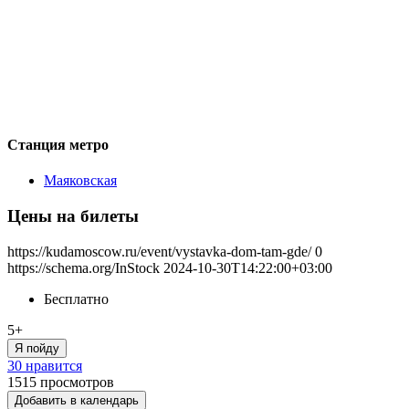
Станция метро
Маяковская
Цены на билеты
https://kudamoscow.ru/event/vystavka-dom-tam-gde/
0
https://schema.org/InStock
2024-10-30T14:22:00+03:00
Бесплатно
5+
Я пойду
30 нравится
1515
просмотров
Добавить в календарь