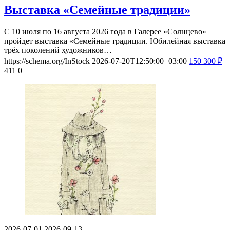
Выставка «Семейные традиции»
С 10 июля по 16 августа 2026 года в Галерее «Солнцево»
пройдет выставка «Семейные традиции. Юбилейная выставка
трёх поколений художников…
https://schema.org/InStock
2026-07-20T12:50:00+03:00
150
300
₽
411
0
2026-07-01
2026-09-13