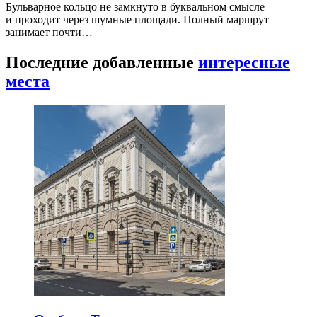
Бульварное кольцо не замкнуто в буквальном смысле
и проходит через шумные площади. Полный маршрут
занимает почти…
Последние добавленные
интересные
места