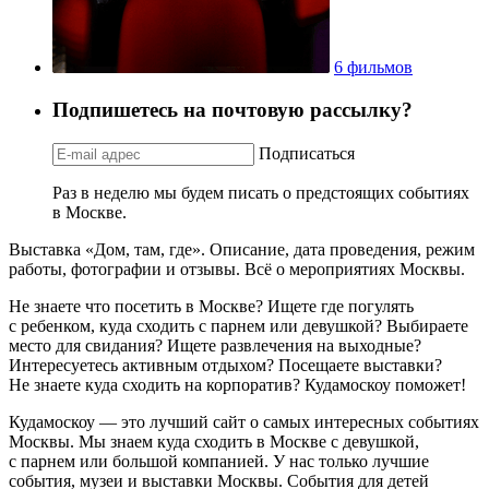
6 фильмов
Подпишетесь на почтовую рассылку?
Подписаться
Раз в неделю мы будем писать о предстоящих событиях
в Москве.
Выставка «Дом, там, где». Описание, дата проведения, режим
работы, фотографии и отзывы. Всё о мероприятиях Москвы.
Не знаете что посетить в Москве? Ищете где погулять
с ребенком, куда сходить с парнем или девушкой? Выбираете
место для свидания? Ищете развлечения на выходные?
Интересуетесь активным отдыхом? Посещаете выставки?
Не знаете куда сходить на корпоратив? Кудамоскоу поможет!
Кудамоскоу — это лучший сайт о самых интересных событиях
Москвы. Мы знаем куда сходить в Москве с девушкой,
с парнем или большой компанией. У нас только лучшие
события, музеи и выставки Москвы. События для детей