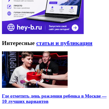
Интересные
статьи и публикации
Где отметить день рождения ребенка в Москве —
10 лучших вариантов