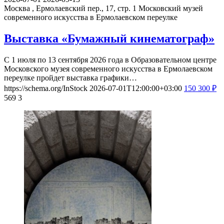
Москва , Ермолаевский пер., 17, стр. 1
Московский музей
современного искусства в Ермолаевском переулке
Выставка «Бумажный кинематограф»
С 1 июля по 13 сентября 2026 года в Образовательном центре
Московского музея современного искусства в Ермолаевском
переулке пройдет выставка графики…
https://schema.org/InStock
2026-07-01T12:00:00+03:00
150
300
₽
569
3