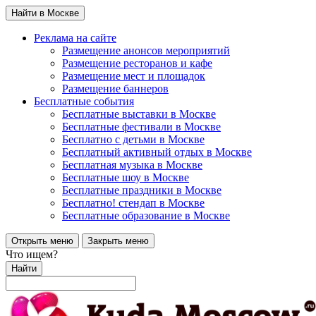
Найти в Москве
Реклама на сайте
Размещение анонсов мероприятий
Размещение ресторанов и кафе
Размещение мест и площадок
Размещение баннеров
Бесплатные события
Бесплатные выставки в Москве
Бесплатные фестивали в Москве
Бесплатно с детьми в Москве
Бесплатный активный отдых в Москве
Бесплатная музыка в Москве
Бесплатные шоу в Москве
Бесплатные праздники в Москве
Бесплатно! стендап в Москве
Бесплатные образование в Москве
Открыть меню
Закрыть меню
Что ищем?
Найти