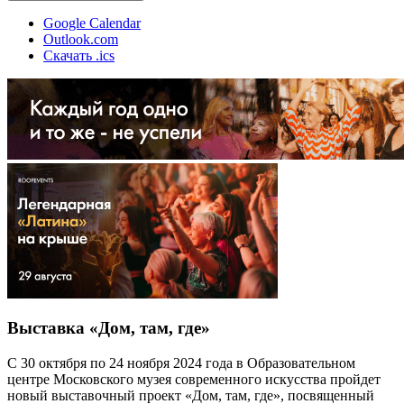
Google Calendar
Outlook.com
Скачать .ics
Выставка «Дом, там, где»
С 30 октября по 24 ноября 2024 года в Образовательном
центре Московского музея современного искусства пройдет
новый выставочный проект «Дом, там, где», посвященный