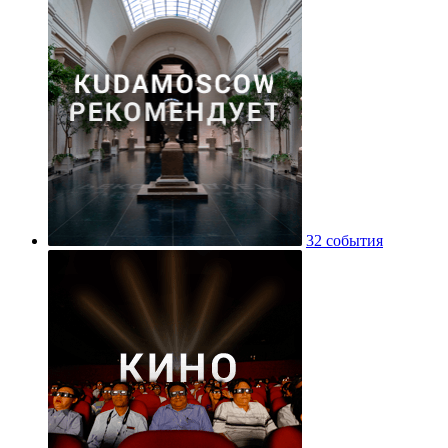
32 события