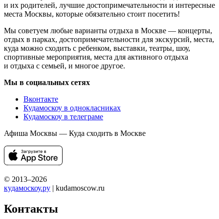
и их родителей, лучшие достопримечательности и интересные
места Москвы, которые обязательно стоит посетить!
Мы советуем любые варианты отдыха в Москве — концерты,
отдых в парках, достопримечательности для экскурсий, места,
куда можно сходить с ребенком, выставки, театры, шоу,
спортивные мероприятия, места для активного отдыха
и отдыха с семьей, и многое другое.
Мы в социальных сетях
Вконтакте
Кудамоскоу в однокласниках
Кудамоскоу в телеграме
Афиша Москвы — Куда сходить в Москве
© 2013–2026
кудамоскоу.ру
| kudamoscow.ru
Контакты