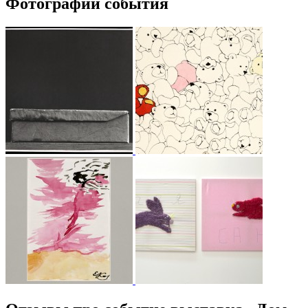
Фотографии события