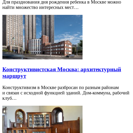
Для празднования дня рождения ребенка в Москве можно
найти множество интересных мест…
Конструктивистская Москва: архитектурный
маршрут
Конструктивизм в Москве разбросан по разным районам
и связан с исходной функцией зданий. Дом-коммуна, рабочий
клуб…