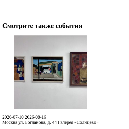
Смотрите также события
2026-07-10
2026-08-16
Москва ул. Богданова, д. 44
Галерея «Солнцево»