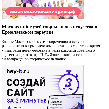
Московский музей современного искусства в
Ермолаевском переулке
Здание Московского музея современного искусства
расположено в Ермолаевском переулке. В советское время
улица была переименована в честь классика советского
зодчества архитектора И. В. Жолтовского, а сейчас
ей возвращено историческое название.