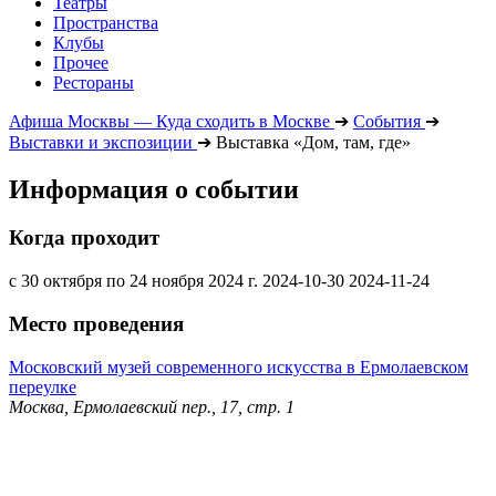
Театры
Пространства
Клубы
Прочее
Рестораны
Афиша Москвы — Куда сходить в Москве
➔
События
➔
Выставки и экспозиции
➔
Выставка «Дом, там, где»
Информация о событии
Когда проходит
с 30 октября по 24 ноября 2024 г.
2024-10-30
2024-11-24
Место проведения
Московский музей современного искусства в Ермолаевском
переулке
Москва, Ермолаевский пер., 17, стр. 1