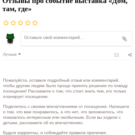
Отзывы про событие выставка «Дом,
там, где»
Лучшие
Пожалуйста, оставьте подробный отзыв или комментарий,
чтобы другим людям было проще принять решение по поводу
посещения! Расскажите о том, что стоит знать тем, кто только
планирует посещение.
Поделитесь с своими впечатлениями от посещения. Напишите
о том, что вам понравилось, а что нет, что запомнилось, что
показалось интересным или необычным. Если вы ходили с
детьми, расскажите об их впечатлениях.
Будьте корректны, и соблюдайте правила приличия.