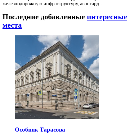
железнодорожную инфраструктуру, авангард…
Последние добавленные
интересные
места
Особняк Тарасова