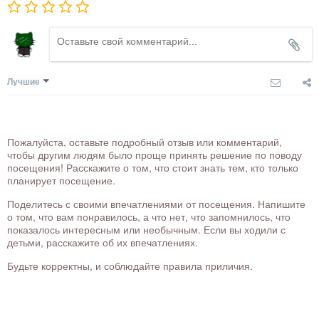
Лучшие
Пожалуйста, оставьте подробный отзыв или комментарий,
чтобы другим людям было проще принять решение по поводу
посещения! Расскажите о том, что стоит знать тем, кто только
планирует посещение.
Поделитесь с своими впечатлениями от посещения. Напишите
о том, что вам понравилось, а что нет, что запомнилось, что
показалось интересным или необычным. Если вы ходили с
детьми, расскажите об их впечатлениях.
Будьте корректны, и соблюдайте правила приличия.