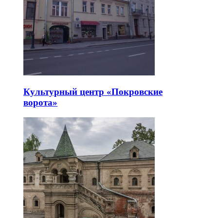
Культурный центр «Покровские
ворота»