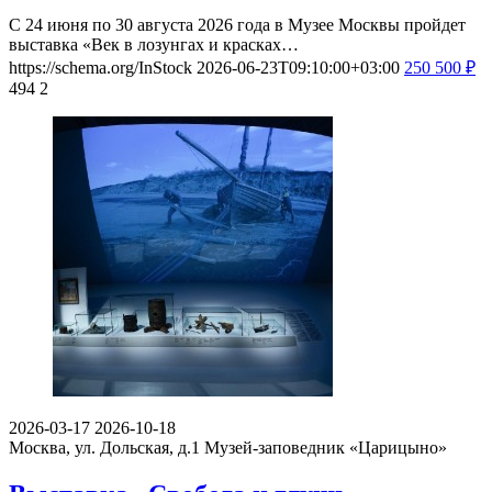
С 24 июня по 30 августа 2026 года в Музее Москвы пройдет
выставка «Век в лозунгах и красках…
https://schema.org/InStock
2026-06-23T09:10:00+03:00
250
500
₽
494
2
2026-03-17
2026-10-18
Москва, ул. Дольская, д.1
Музей-заповедник «Царицыно»