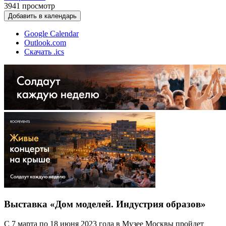
3941
просмотр
Добавить в календарь
Google Calendar
Outlook.com
Скачать .ics
Выставка «Дом моделей. Индустрия образов»
С 7 марта по 18 июня 2023 года в Музее Москвы пройдет