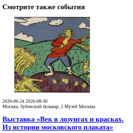
Смотрите также события
2026-06-24
2026-08-30
Москва, Зубовский бульвар, 2
Музей Москвы
Выставка «Век в лозунгах и красках.
Из истории московского плаката»