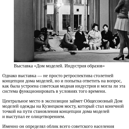
Выставка «Дом моделей. Индустрия образов»
Однако выставка — не просто ретроспектива столетней
концепции дома моделей, но и попытка ответить на вопрос,
как была устроена советская модная индустрия и могла ли эта
система функционировать в условиях того времени.
Центральное место в экспозиции займет Общесоюзный Дом
моделей одежды на Кузнецком мосту, который стал конечной
точкой на пути становления концепции дома моделей
и выступал ее олицетворением.
Именно он определял облик всего советского населения