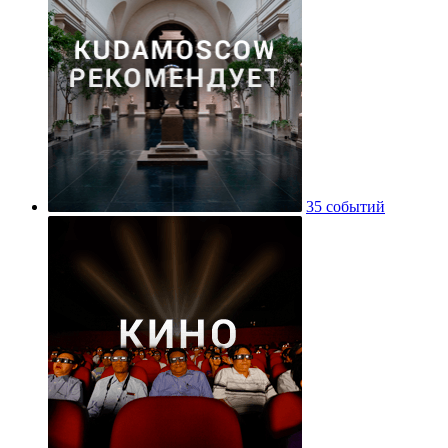
35 событий