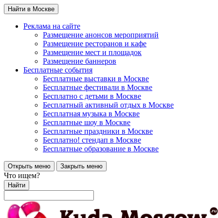
Найти в Москве
Реклама на сайте
Размещение анонсов мероприятий
Размещение ресторанов и кафе
Размещение мест и площадок
Размещение баннеров
Бесплатные события
Бесплатные выставки в Москве
Бесплатные фестивали в Москве
Бесплатно с детьми в Москве
Бесплатный активный отдых в Москве
Бесплатная музыка в Москве
Бесплатные шоу в Москве
Бесплатные праздники в Москве
Бесплатно! стендап в Москве
Бесплатные образование в Москве
Открыть меню
Закрыть меню
Что ищем?
Найти