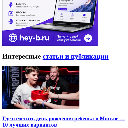
Интересные
статьи и публикации
Где отметить день рождения ребенка в Москве —
10 лучших вариантов