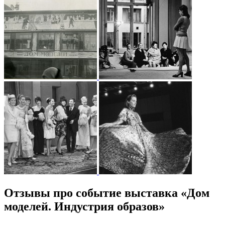
Отзывы про событие выставка «Дом
моделей. Индустрия образов»