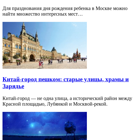
Для празднования дня рождения ребенка в Москве можно
найти множество интересных мест…
Китай-город пешком: старые улицы, храмы и
Зарядье
Китай-город — не одна улица, а исторический район между
Красной площадью, Лубянкой и Москвой-рекой.