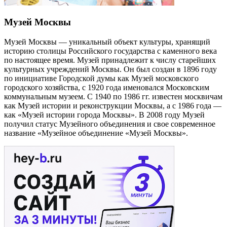
Музей Москвы
Музей Москвы — уникальный объект культуры, хранящий
историю столицы Российского государства с каменного века
по настоящее время. Музей принадлежит к числу старейших
культурных учреждений Москвы. Он был создан в 1896 году
по инициативе Городской думы как Музей московского
городского хозяйства, с 1920 года именовался Московским
коммунальным музеем. С 1940 по 1986 гг. известен москвичам
как Музей истории и реконструкции Москвы, а с 1986 года —
как «Музей истории города Москвы». В 2008 году Музей
получил статус Музейного объединения и свое современное
название «Музейное объединение «Музей Москвы».