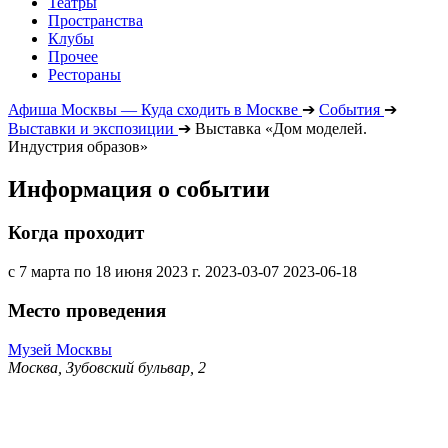
Театры
Пространства
Клубы
Прочее
Рестораны
Афиша Москвы — Куда сходить в Москве
➔
События
➔
Выставки и экспозиции
➔
Выставка «Дом моделей.
Индустрия образов»
Информация о событии
Когда проходит
с 7 марта по 18 июня 2023 г.
2023-03-07
2023-06-18
Место проведения
Музей Москвы
Москва, Зубовский бульвар, 2