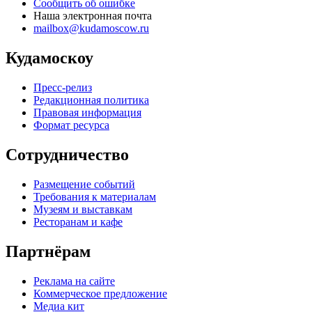
Сообщить об ошибке
Наша электронная почта
mailbox@kudamoscow.ru
Кудамоскоу
Пресс-релиз
Редакционная политика
Правовая информация
Формат ресурса
Сотрудничество
Размещение событий
Требования к материалам
Музеям и выставкам
Ресторанам и кафе
Партнёрам
Реклама на сайте
Коммерческое предложение
Медиа кит