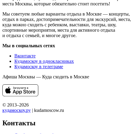
места Москвы, которые обязательно стоит посетить!
Мы советуем любые варианты отдыха в Москве — концерты,
отдых в парках, достопримечательности для экскурсий, места,
куда можно сходить с ребенком, выставки, театры, шоу,
спортивные мероприятия, места для активного отдыха
и отдыха с семьей, и многое другое.
Мы в социальных сетях
Вконтакте
Кудамоскоу в однокласниках
Кудамоскоу в телеграме
Афиша Москвы — Куда сходить в Москве
© 2013–2026
кудамоскоу.ру
| kudamoscow.ru
Контакты