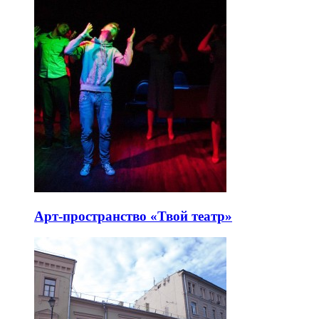
Арт-пространство «Твой театр»