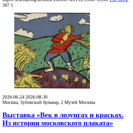
397
1
2026-06-24
2026-08-30
Москва, Зубовский бульвар, 2
Музей Москвы
Выставка «Век в лозунгах и красках.
Из истории московского плаката»