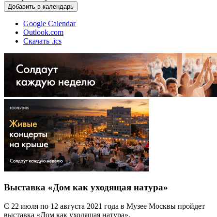
Добавить в календарь
Google Calendar
Outlook.com
Скачать .ics
Выставка «Дом как уходящая натура»
С 22 июля по 12 августа 2021 года в Музее Москвы пройдет
выставка «Дом как уходящая натура».