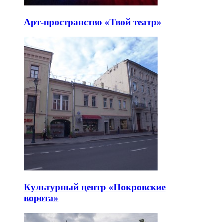
Арт-пространство «Твой театр»
Культурный центр «Покровские
ворота»