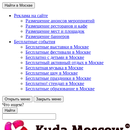
Найти в Москве
Реклама на сайте
Размещение анонсов мероприятий
Размещение ресторанов и кафе
Размещение мест и площадок
Размещение баннеров
Бесплатные события
Бесплатные выставки в Москве
Бесплатные фестивали в Москве
Бесплатно с детьми в Москве
Бесплатный активный отдых в Москве
Бесплатная музыка в Москве
Бесплатные шоу в Москве
Бесплатные праздники в Москве
Бесплатно! стендап в Москве
Бесплатные образование в Москве
Открыть меню
Закрыть меню
Что ищем?
Найти