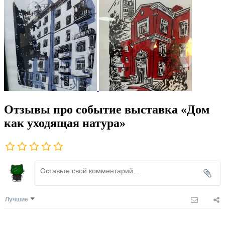
Отзывы про событие выставка «Дом
как уходящая натура»
Лучшие