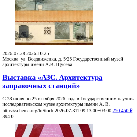
2026-07-28
2026-10-25
Москва, ул. Воздвиженка, д. 5/25
Государственный музей
архитектуры имени А.В. Щусева
Выставка «АЗС. Архитектура
заправочных станций»
С 28 июля по 25 октября 2026 года в Государственном научно-
исследовательском музее архитектуры имени А. В.
https://schema.org/InStock
2026-07-31T09:13:00+03:00
250
450
₽
394
0