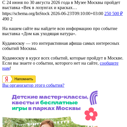
С 24 июня по 30 августа 2026 года в Музее Москвы пройдет
выставка «Век в лозунгах и красках…
https://schema.org/InStock
2026-06-23T09:10:00+03:00
250
500
₽
490
2
На нашем сайте вы найдете всю информацию про событие
выставка «Дом как уходящая натура».
Кудамоскоу — это интерактивная афиша самых интересных
событий Москвы.
Кудамоскоу в курсе всех событий, которые пройдут в Москве.
Если вы знаете о событии, которого нет на сайте,
сообщите
нам
!
Напомнить
Вы организатор этого события?