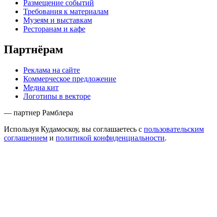
Размещение событий
Требования к материалам
Музеям и выставкам
Ресторанам и кафе
Партнёрам
Реклама на сайте
Коммерческое предложение
Медиа кит
Логотипы в векторе
— партнер Рамблера
Используя Кудамоскоу, вы соглашаетесь с
пользовательским
соглашением
и
политикой конфиденциальности
.