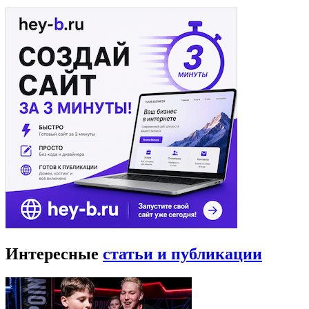
Интересные
статьи и публикации