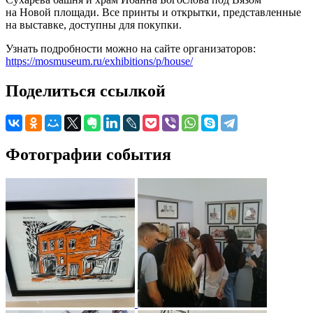
на Новой площади. Все принты и открытки, представленные
на выставке, доступны для покупки.
Узнать подробности можно на сайте организаторов:
https://mosmuseum.ru/exhibitions/p/house/
Поделиться ссылкой
Фотографии события