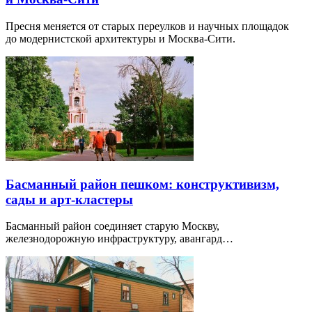
Пресня меняется от старых переулков и научных площадок
до модернистской архитектуры и Москва-Сити.
Басманный район пешком: конструктивизм,
сады и арт-кластеры
Басманный район соединяет старую Москву,
железнодорожную инфраструктуру, авангард…