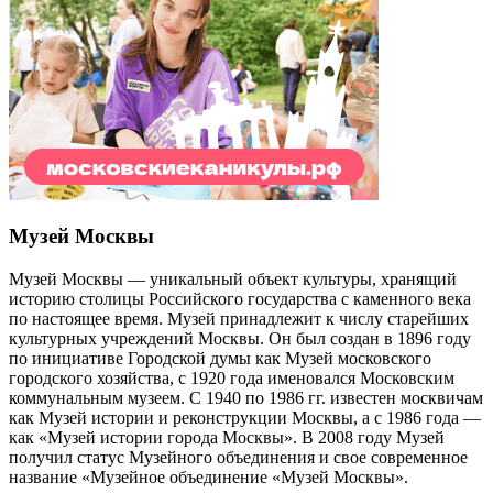
Музей Москвы
Музей Москвы — уникальный объект культуры, хранящий
историю столицы Российского государства с каменного века
по настоящее время. Музей принадлежит к числу старейших
культурных учреждений Москвы. Он был создан в 1896 году
по инициативе Городской думы как Музей московского
городского хозяйства, с 1920 года именовался Московским
коммунальным музеем. С 1940 по 1986 гг. известен москвичам
как Музей истории и реконструкции Москвы, а с 1986 года —
как «Музей истории города Москвы». В 2008 году Музей
получил статус Музейного объединения и свое современное
название «Музейное объединение «Музей Москвы».