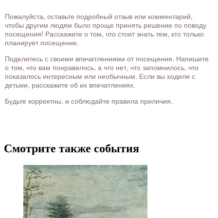
Пожалуйста, оставьте подробный отзыв или комментарий,
чтобы другим людям было проще принять решение по поводу
посещения! Расскажите о том, что стоит знать тем, кто только
планирует посещение.
Поделитесь с своими впечатлениями от посещения. Напишите
о том, что вам понравилось, а что нет, что запомнилось, что
показалось интересным или необычным. Если вы ходили с
детьми, расскажите об их впечатлениях.
Будьте корректны, и соблюдайте правила приличия.
Смотрите также события