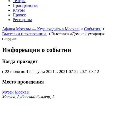
Театры
Пространства
Клубы
Прочее
Рестораны
Афиша Москвы — Куда сходить в Москве
➔
События
➔
Выставки и экспозиции
➔
Выставка «Дом как уходящая
натура»
Информация о событии
Когда проходит
с 22 июля по 12 августа 2021 г.
2021-07-22
2021-08-12
Место проведения
Музей Москвы
Москва, Зубовский бульвар, 2