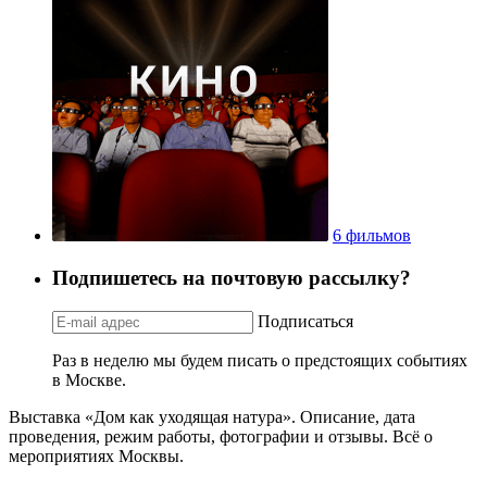
6 фильмов
Подпишетесь на почтовую рассылку?
Подписаться
Раз в неделю мы будем писать о предстоящих событиях
в Москве.
Выставка «Дом как уходящая натура». Описание, дата
проведения, режим работы, фотографии и отзывы. Всё о
мероприятиях Москвы.