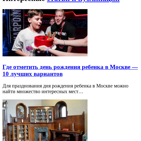
Где отметить день рождения ребенка в Москве —
10 лучших вариантов
Для празднования дня рождения ребенка в Москве можно
найти множество интересных мест…