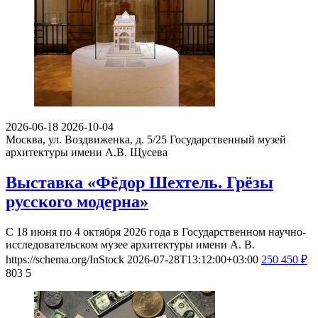
2026-06-18
2026-10-04
Москва, ул. Воздвиженка, д. 5/25
Государственный музей
архитектуры имени А.В. Щусева
Выставка «Фёдор Шехтель. Грёзы
русского модерна»
С 18 июня по 4 октября 2026 года в Государственном научно-
исследовательском музее архитектуры имени А. В.
https://schema.org/InStock
2026-07-28T13:12:00+03:00
250
450
₽
803
5