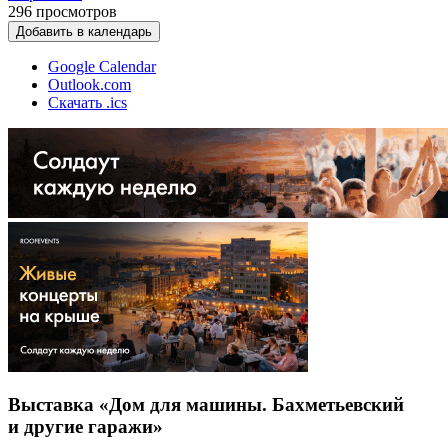
296
просмотров
Добавить в календарь
Google Calendar
Outlook.com
Скачать .ics
Выставка «Дом для машины. Бахметьевский
и другие гаражи»