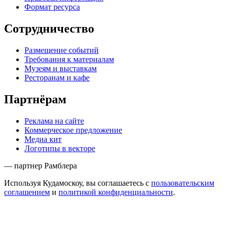
Формат ресурса
Сотрудничество
Размещение событий
Требования к материалам
Музеям и выставкам
Ресторанам и кафе
Партнёрам
Реклама на сайте
Коммерческое предложение
Медиа кит
Логотипы в векторе
— партнер Рамблера
Используя Кудамоскоу, вы соглашаетесь с
пользовательским
соглашением
и
политикой конфиденциальности
.