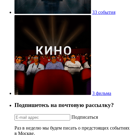
33 события
3 фильма
Подпишетесь на почтовую рассылку?
Подписаться
Раз в неделю мы будем писать о предстоящих событиях
в Москве.