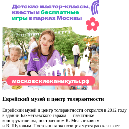
Еврейский музей и центр толерантности
Еврейский музей и центр толерантности открылся в 2012 году
в здании Бахметьевского гаража — памятнике
конструктивизма, построенном К. Мельниковым
и В. Шуховым. Постоянная экспозиция музея рассказывает