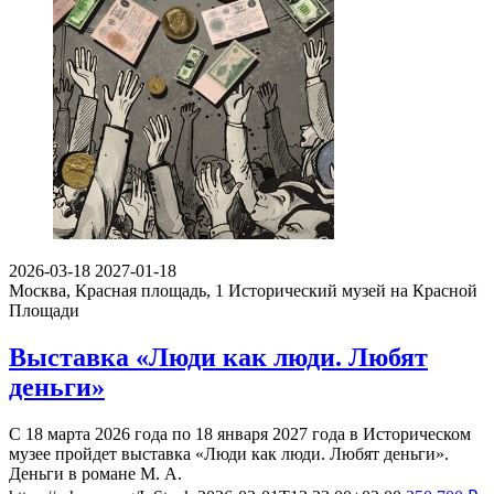
2026-03-18
2027-01-18
Москва, Красная площадь, 1
Исторический музей на Красной
Площади
Выставка «Люди как люди. Любят
деньги»
С 18 марта 2026 года по 18 января 2027 года в Историческом
музее пройдет выставка «Люди как люди. Любят деньги».
Деньги в романе М. А.