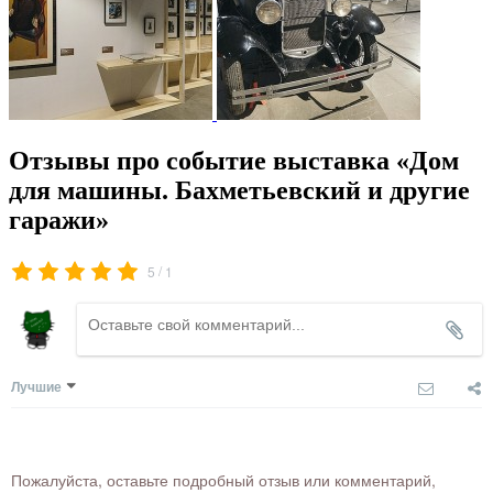
Отзывы про событие выставка «Дом
для машины. Бахметьевский и другие
гаражи»
/
5
1
Лучшие
Пожалуйста, оставьте подробный отзыв или комментарий,