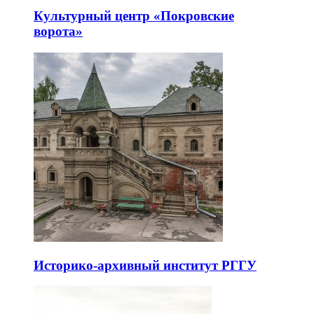
Культурный центр «Покровские
ворота»
Историко-архивный институт РГГУ