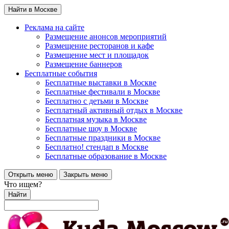
Найти в Москве
Реклама на сайте
Размещение анонсов мероприятий
Размещение ресторанов и кафе
Размещение мест и площадок
Размещение баннеров
Бесплатные события
Бесплатные выставки в Москве
Бесплатные фестивали в Москве
Бесплатно с детьми в Москве
Бесплатный активный отдых в Москве
Бесплатная музыка в Москве
Бесплатные шоу в Москве
Бесплатные праздники в Москве
Бесплатно! стендап в Москве
Бесплатные образование в Москве
Открыть меню
Закрыть меню
Что ищем?
Найти