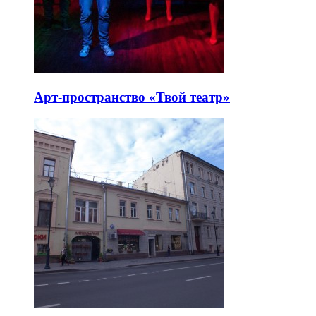
Арт-пространство «Твой театр»