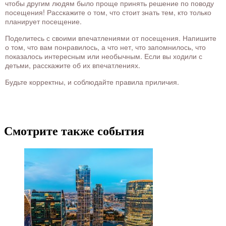
чтобы другим людям было проще принять решение по поводу
посещения! Расскажите о том, что стоит знать тем, кто только
планирует посещение.
Поделитесь с своими впечатлениями от посещения. Напишите
о том, что вам понравилось, а что нет, что запомнилось, что
показалось интересным или необычным. Если вы ходили с
детьми, расскажите об их впечатлениях.
Будьте корректны, и соблюдайте правила приличия.
Смотрите также события