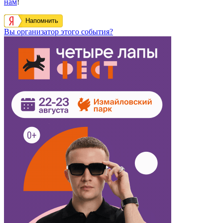
нам
!
Напомнить
Вы организатор этого события?