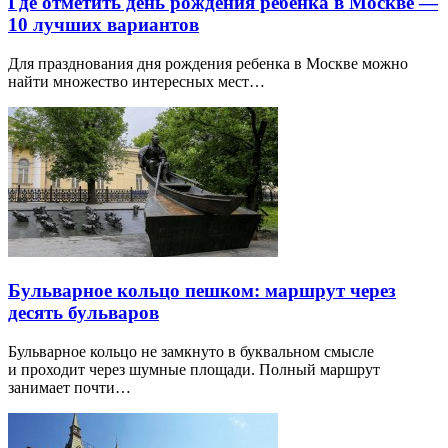
Где отметить день рождения ребенка в Москве —
10 лучших вариантов
Для празднования дня рождения ребенка в Москве можно
найти множество интересных мест…
Бульварное кольцо пешком: маршрут через
десять бульваров
Бульварное кольцо не замкнуто в буквальном смысле
и проходит через шумные площади. Полный маршрут
занимает почти…