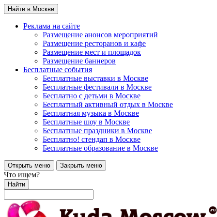
Найти в Москве
Реклама на сайте
Размещение анонсов мероприятий
Размещение ресторанов и кафе
Размещение мест и площадок
Размещение баннеров
Бесплатные события
Бесплатные выставки в Москве
Бесплатные фестивали в Москве
Бесплатно с детьми в Москве
Бесплатный активный отдых в Москве
Бесплатная музыка в Москве
Бесплатные шоу в Москве
Бесплатные праздники в Москве
Бесплатно! стендап в Москве
Бесплатные образование в Москве
Открыть меню
Закрыть меню
Что ищем?
Найти