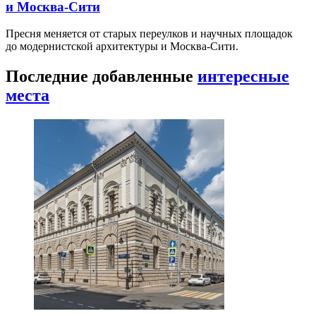
и Москва-Сити
Пресня меняется от старых переулков и научных площадок
до модернистской архитектуры и Москва-Сити.
Последние добавленные
интересные
места