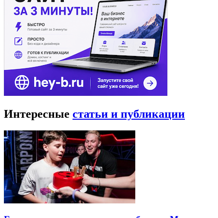
Интересные
статьи и публикации