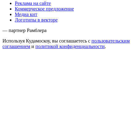
Реклама на сайте
Коммерческое предложение
Медиа кит
Логотипы в векторе
— партнер Рамблера
Используя Кудамоскоу, вы соглашаетесь с
пользовательским
соглашением
и
политикой конфиденциальности
.