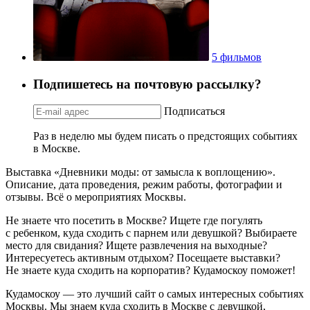
5 фильмов
Подпишетесь на почтовую рассылку?
Подписаться
Раз в неделю мы будем писать о предстоящих событиях
в Москве.
Выставка «Дневники моды: от замысла к воплощению».
Описание, дата проведения, режим работы, фотографии и
отзывы. Всё о мероприятиях Москвы.
Не знаете что посетить в Москве? Ищете где погулять
с ребенком, куда сходить с парнем или девушкой? Выбираете
место для свидания? Ищете развлечения на выходные?
Интересуетесь активным отдыхом? Посещаете выставки?
Не знаете куда сходить на корпоратив? Кудамоскоу поможет!
Кудамоскоу — это лучший сайт о самых интересных событиях
Москвы. Мы знаем куда сходить в Москве с девушкой,