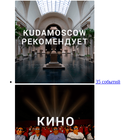
35 событий