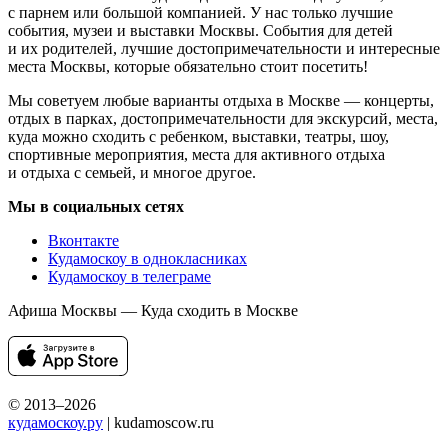
с парнем или большой компанией. У нас только лучшие
события, музеи и выставки Москвы. События для детей
и их родителей, лучшие достопримечательности и интересные
места Москвы, которые обязательно стоит посетить!
Мы советуем любые варианты отдыха в Москве — концерты,
отдых в парках, достопримечательности для экскурсий, места,
куда можно сходить с ребенком, выставки, театры, шоу,
спортивные мероприятия, места для активного отдыха
и отдыха с семьей, и многое другое.
Мы в социальных сетях
Вконтакте
Кудамоскоу в однокласниках
Кудамоскоу в телеграме
Афиша Москвы — Куда сходить в Москве
© 2013–2026
кудамоскоу.ру
| kudamoscow.ru