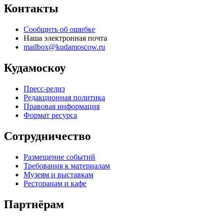
Контакты
Сообщить об ошибке
Наша электронная почта
mailbox@kudamoscow.ru
Кудамоскоу
Пресс-релиз
Редакционная политика
Правовая информация
Формат ресурса
Сотрудничество
Размещение событий
Требования к материалам
Музеям и выставкам
Ресторанам и кафе
Партнёрам