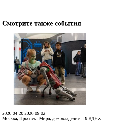
Смотрите также события
2026-04-20
2026-09-02
Москва, Проспект Мира, домовладение 119
ВДНХ