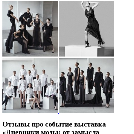
Отзывы про событие выставка
«Дневники моды: от замысла