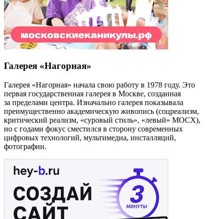
Галерея «Нагорная»
Галерея «Нагорная» начала свою работу в 1978 году. Это
первая государственная галерея в Москве, созданная
за пределами центра. Изначально галерея показывала
преимущественно академическую живопись (cоцреализм,
критический реализм, «суровый стиль», «левый» МОСХ),
но с годами фокус сместился в сторону современных
цифровых технологий, мультимедиа, инсталляций,
фотографии.