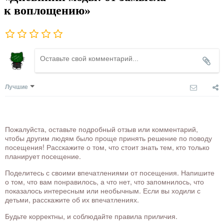
к воплощению»
Лучшие
Пожалуйста, оставьте подробный отзыв или комментарий,
чтобы другим людям было проще принять решение по поводу
посещения! Расскажите о том, что стоит знать тем, кто только
планирует посещение.
Поделитесь с своими впечатлениями от посещения. Напишите
о том, что вам понравилось, а что нет, что запомнилось, что
показалось интересным или необычным. Если вы ходили с
детьми, расскажите об их впечатлениях.
Будьте корректны, и соблюдайте правила приличия.