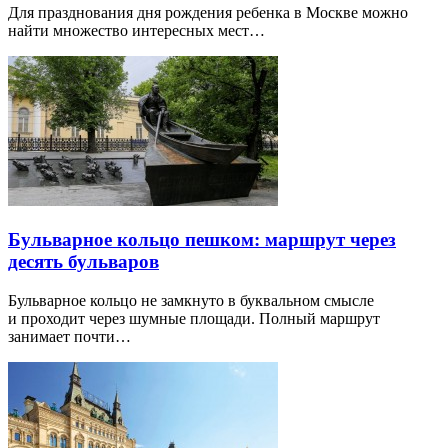
Для празднования дня рождения ребенка в Москве можно
найти множество интересных мест…
Бульварное кольцо пешком: маршрут через
десять бульваров
Бульварное кольцо не замкнуто в буквальном смысле
и проходит через шумные площади. Полный маршрут
занимает почти…