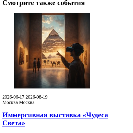
Смотрите также события
2026-06-17
2026-08-19
Москва
Москва
Иммерсивная выставка «Чудеса
Света»