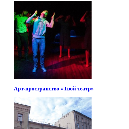
Арт-пространство «Твой театр»