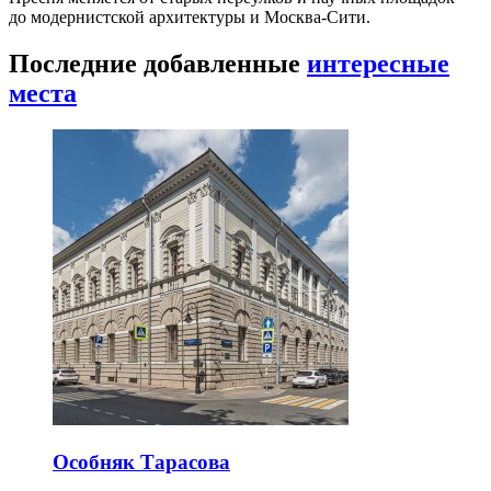
до модернистской архитектуры и Москва-Сити.
Последние добавленные
интересные
места
Особняк Тарасова