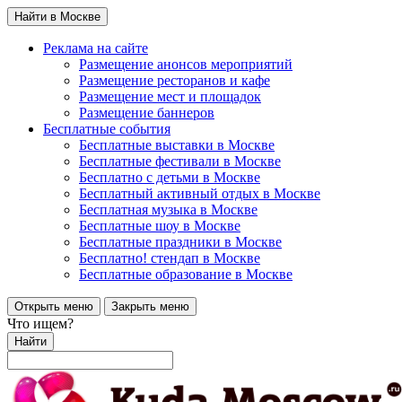
Найти в Москве
Реклама на сайте
Размещение анонсов мероприятий
Размещение ресторанов и кафе
Размещение мест и площадок
Размещение баннеров
Бесплатные события
Бесплатные выставки в Москве
Бесплатные фестивали в Москве
Бесплатно с детьми в Москве
Бесплатный активный отдых в Москве
Бесплатная музыка в Москве
Бесплатные шоу в Москве
Бесплатные праздники в Москве
Бесплатно! стендап в Москве
Бесплатные образование в Москве
Открыть меню
Закрыть меню
Что ищем?
Найти