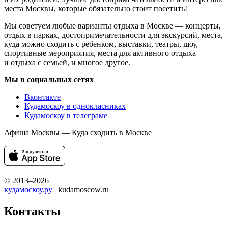
места Москвы, которые обязательно стоит посетить!
Мы советуем любые варианты отдыха в Москве — концерты,
отдых в парках, достопримечательности для экскурсий, места,
куда можно сходить с ребенком, выставки, театры, шоу,
спортивные мероприятия, места для активного отдыха
и отдыха с семьей, и многое другое.
Мы в социальных сетях
Вконтакте
Кудамоскоу в однокласниках
Кудамоскоу в телеграме
Афиша Москвы — Куда сходить в Москве
© 2013–2026
кудамоскоу.ру
| kudamoscow.ru
Контакты