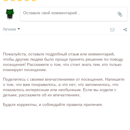
Лучшие
Пожалуйста, оставьте подробный отзыв или комментарий,
чтобы другим людям было проще принять решение по поводу
посещения! Расскажите о том, что стоит знать тем, кто только
планирует посещение.
Поделитесь с своими впечатлениями от посещения. Напишите
о том, что вам понравилось, а что нет, что запомнилось, что
показалось интересным или необычным. Если вы ходили с
детьми, расскажите об их впечатлениях.
Будьте корректны, и соблюдайте правила приличия.