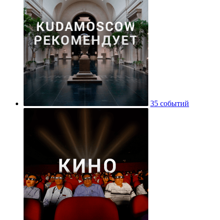
35 событий