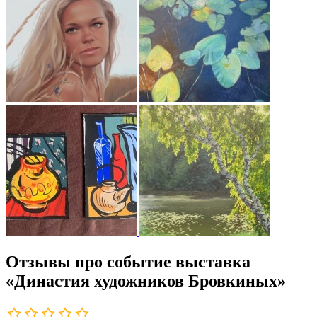
Отзывы про событие выставка
«Династия художников Бровкиных»