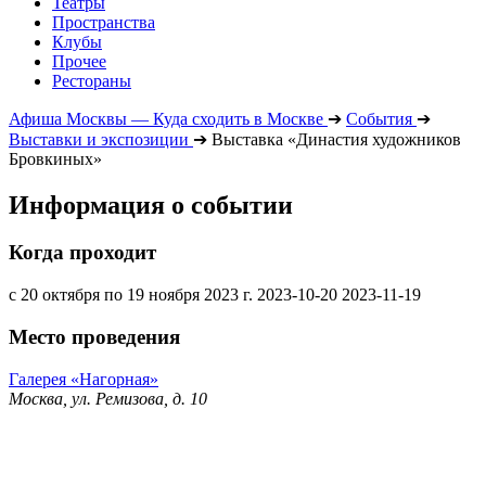
Театры
Пространства
Клубы
Прочее
Рестораны
Афиша Москвы — Куда сходить в Москве
➔
События
➔
Выставки и экспозиции
➔
Выставка «Династия художников
Бровкиных»
Информация о событии
Когда проходит
с 20 октября по 19 ноября 2023 г.
2023-10-20
2023-11-19
Место проведения
Галерея «Нагорная»
Москва, ул. Ремизова, д. 10