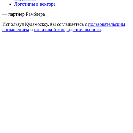
Логотипы в векторе
— партнер Рамблера
Используя Кудамоскоу, вы соглашаетесь с
пользовательским
соглашением
и
политикой конфиденциальности
.