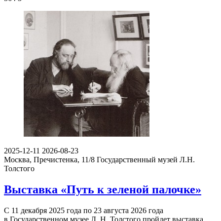
2025-12-11
2026-08-23
Москва, Пречистенка, 11/8
Государственный музей Л.Н.
Толстого
Выставка «Путь к зеленой палочке»
С 11 декабря 2025 года по 23 августа 2026 года
в Государственном музее Л. Н. Толстого пройдет выставка