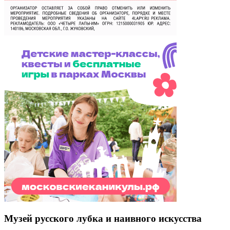
Музей русского лубка и наивного искусства