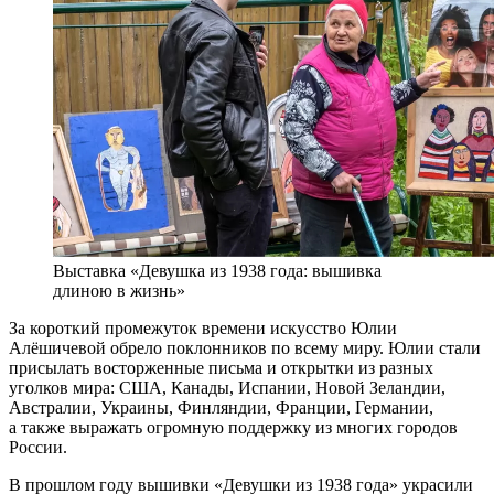
Выставка «Девушка из 1938 года: вышивка
длиною в жизнь»
За короткий промежуток времени искусство Юлии
Алёшичевой обрело поклонников по всему миру. Юлии стали
присылать восторженные письма и открытки из разных
уголков мира: США, Канады, Испании, Новой Зеландии,
Австралии, Украины, Финляндии, Франции, Германии,
а также выражать огромную поддержку из многих городов
России.
В прошлом году вышивки «Девушки из 1938 года» украсили