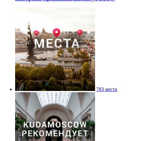
783 места