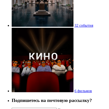
32 события
6 фильмов
Подпишетесь на почтовую рассылку?