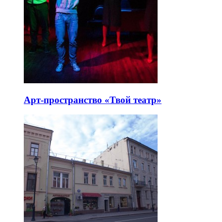
Арт-пространство «Твой театр»