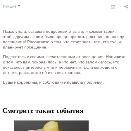
Лучшие
Пожалуйста, оставьте подробный отзыв или комментарий,
чтобы другим людям было проще принять решение по поводу
посещения! Расскажите о том, что стоит знать тем, кто только
планирует посещение.
Поделитесь с своими впечатлениями от посещения. Напишите
о том, что вам понравилось, а что нет, что запомнилось, что
показалось интересным или необычным. Если вы ходили с
детьми, расскажите об их впечатлениях.
Будьте корректны, и соблюдайте правила приличия.
Смотрите также события