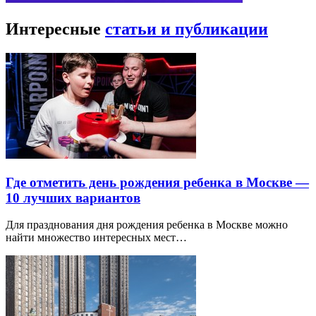
Интересные
статьи и публикации
Где отметить день рождения ребенка в Москве —
10 лучших вариантов
Для празднования дня рождения ребенка в Москве можно
найти множество интересных мест…