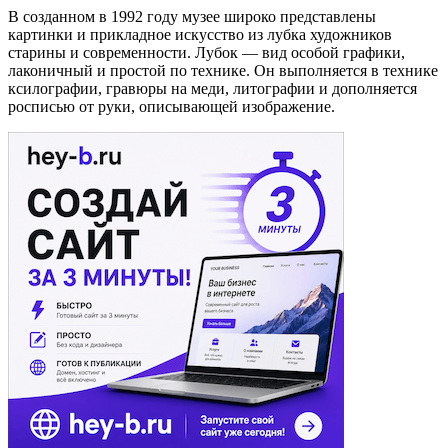
В созданном в 1992 году музее широко представлены
картинки и прикладное искусство из лубка художников
старины и современности. Лубок — вид особой графики,
лаконичный и простой по технике. Он выполняется в технике
ксилографии, гравюры на меди, литографии и дополняется
росписью от руки, описывающей изображение.