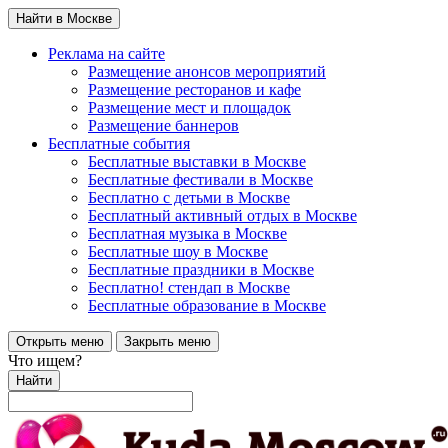
Найти в Москве
Реклама на сайте
Размещение анонсов мероприятий
Размещение ресторанов и кафе
Размещение мест и площадок
Размещение баннеров
Бесплатные события
Бесплатные выставки в Москве
Бесплатные фестивали в Москве
Бесплатно с детьми в Москве
Бесплатный активный отдых в Москве
Бесплатная музыка в Москве
Бесплатные шоу в Москве
Бесплатные праздники в Москве
Бесплатно! стендап в Москве
Бесплатные образование в Москве
Открыть меню
Закрыть меню
Что ищем?
Найти