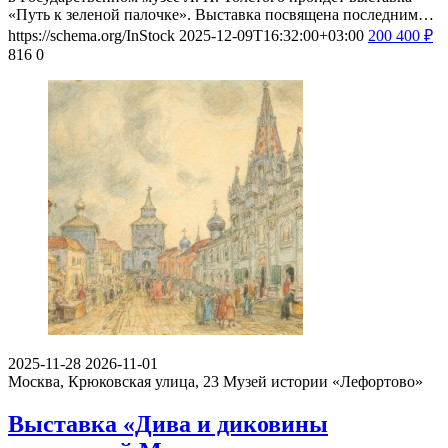
«Путь к зеленой палочке». Выставка посвящена последним…
https://schema.org/InStock
2025-12-09T16:32:00+03:00
200
400
₽
816
0
2025-11-28
2026-11-01
Москва, Крюковская улица, 23
Музей истории «Лефортово»
Выставка «Дива и диковины