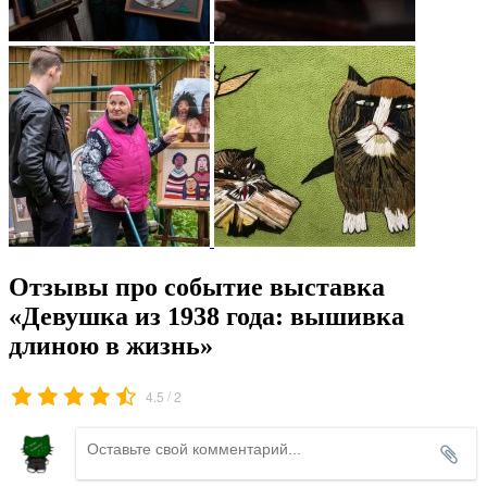
Отзывы про событие выставка
«Девушка из 1938 года: вышивка
длиною в жизнь»
/
4.5
2