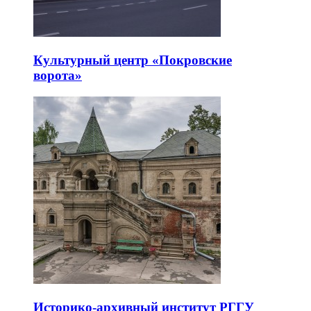
Культурный центр «Покровские
ворота»
Историко-архивный институт РГГУ