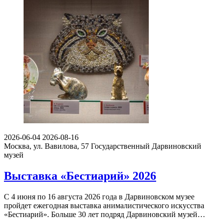
2026-06-04
2026-08-16
Москва, ул. Вавилова, 57
Государственный Дарвиновский
музей
Выставка «Бестиарий» 2026
С 4 июня по 16 августа 2026 года в Дарвиновском музее
пройдет ежегодная выставка анималистического искусства
«Бестиарий». Больше 30 лет подряд Дарвиновский музей…