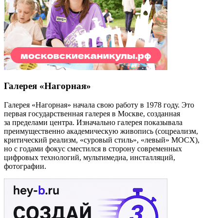
Галерея «Нагорная»
Галерея «Нагорная» начала свою работу в 1978 году. Это
первая государственная галерея в Москве, созданная
за пределами центра. Изначально галерея показывала
преимущественно академическую живопись (cоцреализм,
критический реализм, «суровый стиль», «левый» МОСХ),
но с годами фокус сместился в сторону современных
цифровых технологий, мультимедиа, инсталляций,
фотографии.