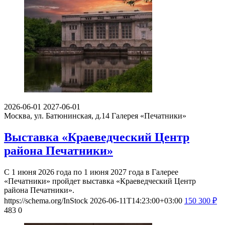
2026-06-01
2027-06-01
Москва, ул. Батюнинская, д.14
Галерея «Печатники»
Выставка «Краеведческий Центр
района Печатники»
С 1 июня 2026 года по 1 июня 2027 года в Галерее
«Печатники» пройдет выставка «Краеведческий Центр
района Печатники».
https://schema.org/InStock
2026-06-11T14:23:00+03:00
150
300
₽
483
0