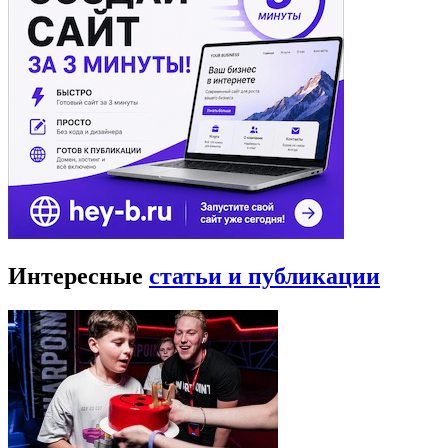
Интересные
статьи и публикации