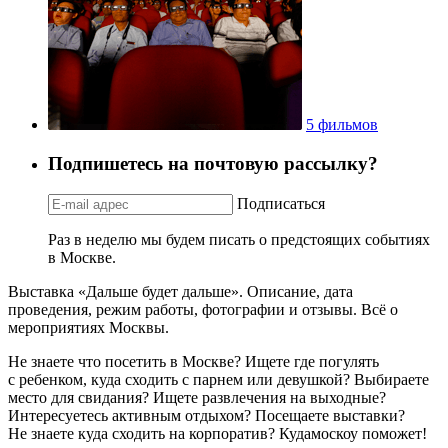
5 фильмов
Подпишетесь на почтовую рассылку?
Подписаться
Раз в неделю мы будем писать о предстоящих событиях
в Москве.
Выставка «Дальше будет дальше». Описание, дата
проведения, режим работы, фотографии и отзывы. Всё о
мероприятиях Москвы.
Не знаете что посетить в Москве? Ищете где погулять
с ребенком, куда сходить с парнем или девушкой? Выбираете
место для свидания? Ищете развлечения на выходные?
Интересуетесь активным отдыхом? Посещаете выставки?
Не знаете куда сходить на корпоратив? Кудамоскоу поможет!