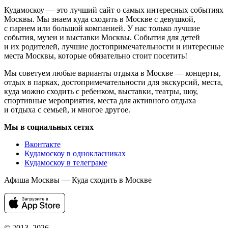
Кудамоскоу — это лучший сайт о самых интересных событиях
Москвы. Мы знаем куда сходить в Москве с девушкой,
с парнем или большой компанией. У нас только лучшие
события, музеи и выставки Москвы. События для детей
и их родителей, лучшие достопримечательности и интересные
места Москвы, которые обязательно стоит посетить!
Мы советуем любые варианты отдыха в Москве — концерты,
отдых в парках, достопримечательности для экскурсий, места,
куда можно сходить с ребенком, выставки, театры, шоу,
спортивные мероприятия, места для активного отдыха
и отдыха с семьей, и многое другое.
Мы в социальных сетях
Вконтакте
Кудамоскоу в однокласниках
Кудамоскоу в телеграме
Афиша Москвы — Куда сходить в Москве
© 2013–2026