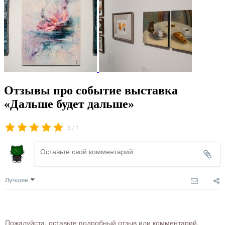
Отзывы про событие выставка
«Дальше будет дальше»
/
5
1
Лучшие
Пожалуйста, оставьте подробный отзыв или комментарий,