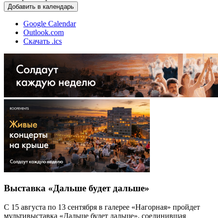
Добавить в календарь
Google Calendar
Outlook.com
Скачать .ics
Выставка «Дальше будет дальше»
С 15 августа по 13 сентября в галерее «Нагорная» пройдет
мультивыставка «Дальше будет дальше», соединившая