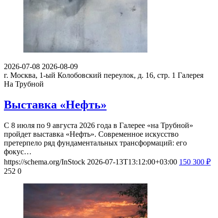
2026-07-08
2026-08-09
г. Москва, 1-ый Колобовский переулок, д. 16, стр. 1
Галерея
На Трубной
Выставка «Нефть»
С 8 июля по 9 августа 2026 года в Галерее «на Трубной»
пройдет выставка «Нефть». Современное искусство
претерпело ряд фундаментальных трансформаций: его
фокус…
https://schema.org/InStock
2026-07-13T13:12:00+03:00
150
300
₽
252
0