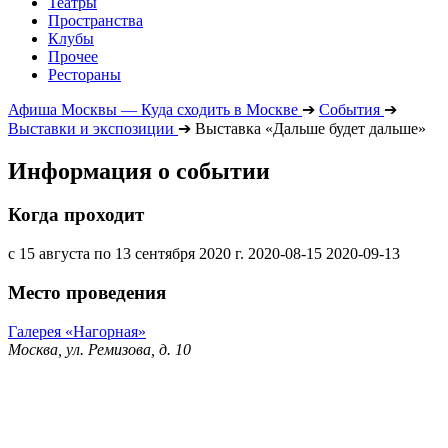
Театры
Пространства
Клубы
Прочее
Рестораны
Афиша Москвы — Куда сходить в Москве
➔
События
➔
Выставки и экспозиции
➔
Выставка «Дальше будет дальше»
Информация о событии
Когда проходит
с 15 августа по 13 сентября 2020 г.
2020-08-15
2020-09-13
Место проведения
Галерея «Нагорная»
Москва, ул. Ремизова, д. 10