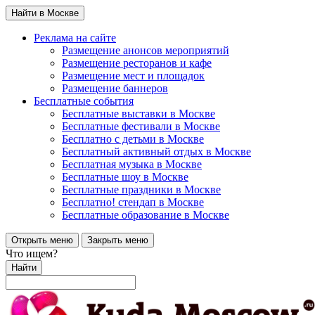
Найти в Москве
Реклама на сайте
Размещение анонсов мероприятий
Размещение ресторанов и кафе
Размещение мест и площадок
Размещение баннеров
Бесплатные события
Бесплатные выставки в Москве
Бесплатные фестивали в Москве
Бесплатно с детьми в Москве
Бесплатный активный отдых в Москве
Бесплатная музыка в Москве
Бесплатные шоу в Москве
Бесплатные праздники в Москве
Бесплатно! стендап в Москве
Бесплатные образование в Москве
Открыть меню
Закрыть меню
Что ищем?
Найти