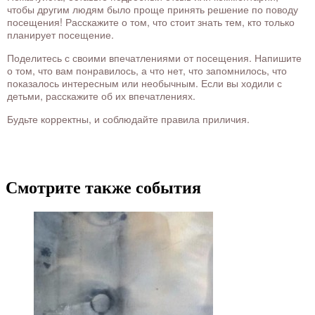
чтобы другим людям было проще принять решение по поводу
посещения! Расскажите о том, что стоит знать тем, кто только
планирует посещение.
Поделитесь с своими впечатлениями от посещения. Напишите
о том, что вам понравилось, а что нет, что запомнилось, что
показалось интересным или необычным. Если вы ходили с
детьми, расскажите об их впечатлениях.
Будьте корректны, и соблюдайте правила приличия.
Смотрите также события