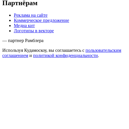
Партнёрам
Реклама на сайте
Коммерческое предложение
Медиа кит
Логотипы в векторе
— партнер Рамблера
Используя Кудамоскоу, вы соглашаетесь с
пользовательским
соглашением
и
политикой конфиденциальности
.