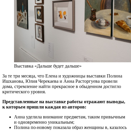
Выставка «Дальше будет дальше»
За те три месяца, что Елена и художницы выставки Полина
Ишханова, Юлия Черекаева и Анна Расторгуева провели
дома, стремление найти прекрасное в обыденном достигло
критического уровня.
Представленные на выставке работы отражают выводы,
к которым пришли каждая из авторов:
Анна уделила внимание предметам, таким привычным
и одновременно уникальным;
Полина по-новому показала образ женщины в, казалось