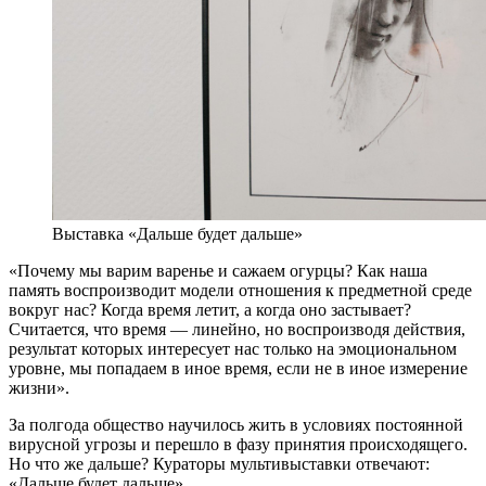
Выставка «Дальше будет дальше»
«Почему мы варим варенье и сажаем огурцы? Как наша
память воспроизводит модели отношения к предметной среде
вокруг нас? Когда время летит, а когда оно застывает?
Считается, что время — линейно, но воспроизводя действия,
результат которых интересует нас только на эмоциональном
уровне, мы попадаем в иное время, если не в иное измерение
жизни».
За полгода общество научилось жить в условиях постоянной
вирусной угрозы и перешло в фазу принятия происходящего.
Но что же дальше? Кураторы мультивыставки отвечают:
«Дальше будет дальше».