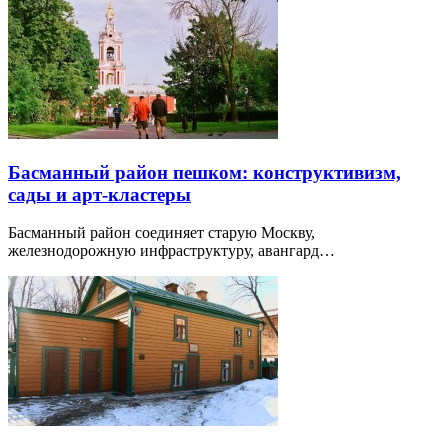
Басманный район пешком: конструктивизм,
сады и арт-кластеры
Басманный район соединяет старую Москву,
железнодорожную инфраструктуру, авангард…