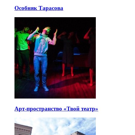
Особняк Тарасова
Арт-пространство «Твой театр»