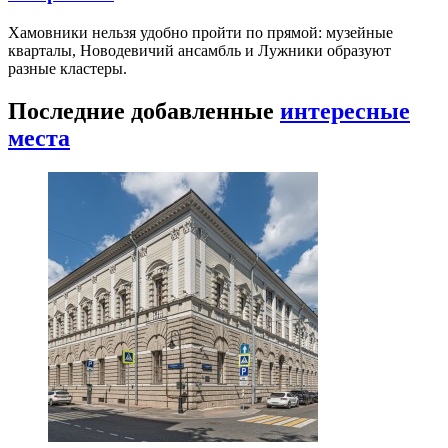
Хамовники нельзя удобно пройти по прямой: музейные
кварталы, Новодевичий ансамбль и Лужники образуют
разные кластеры.
Последние добавленные
интересные
места