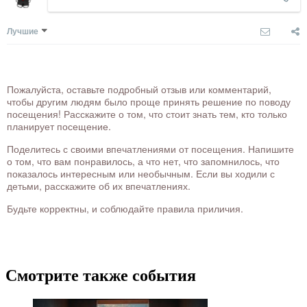
Лучшие
Пожалуйста, оставьте подробный отзыв или комментарий,
чтобы другим людям было проще принять решение по поводу
посещения! Расскажите о том, что стоит знать тем, кто только
планирует посещение.
Поделитесь с своими впечатлениями от посещения. Напишите
о том, что вам понравилось, а что нет, что запомнилось, что
показалось интересным или необычным. Если вы ходили с
детьми, расскажите об их впечатлениях.
Будьте корректны, и соблюдайте правила приличия.
Смотрите также события