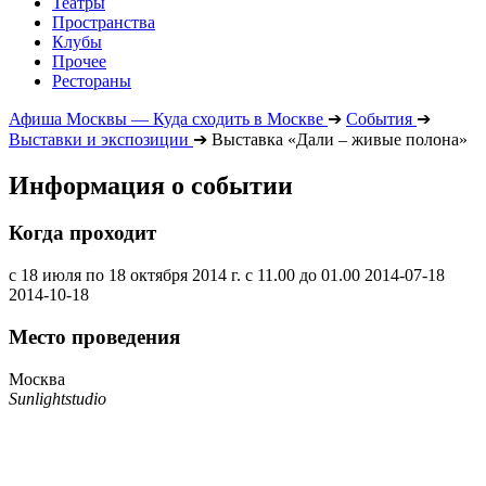
Театры
Пространства
Клубы
Прочее
Рестораны
Афиша Москвы — Куда сходить в Москве
➔
События
➔
Выставки и экспозиции
➔
Выставка «Дали – живые полона»
Информация о событии
Когда проходит
с 18 июля по 18 октября 2014 г. с 11.00 до 01.00
2014-07-18
2014-10-18
Место проведения
Москва
Sunlightstudio