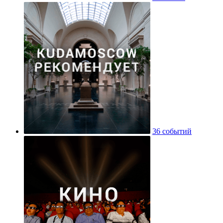
36 событий