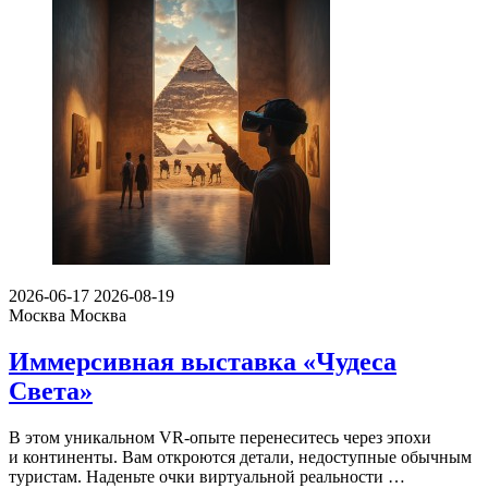
2026-06-17
2026-08-19
Москва
Москва
Иммерсивная выставка «Чудеса
Света»
В этом уникальном VR-опыте перенеситесь через эпохи
и континенты. Вам откроются детали, недоступные обычным
туристам. Наденьте очки виртуальной реальности …