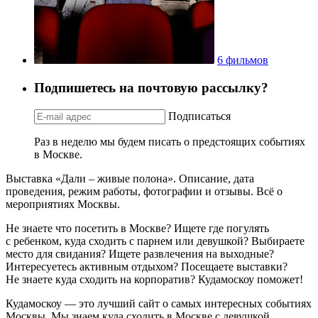
6 фильмов
Подпишетесь на почтовую рассылку?
Подписаться
Раз в неделю мы будем писать о предстоящих событиях
в Москве.
Выставка «Дали – живые полона». Описание, дата
проведения, режим работы, фотографии и отзывы. Всё о
мероприятиях Москвы.
Не знаете что посетить в Москве? Ищете где погулять
с ребенком, куда сходить с парнем или девушкой? Выбираете
место для свидания? Ищете развлечения на выходные?
Интересуетесь активным отдыхом? Посещаете выставки?
Не знаете куда сходить на корпоратив? Кудамоскоу поможет!
Кудамоскоу — это лучший сайт о самых интересных событиях
Москвы. Мы знаем куда сходить в Москве с девушкой,