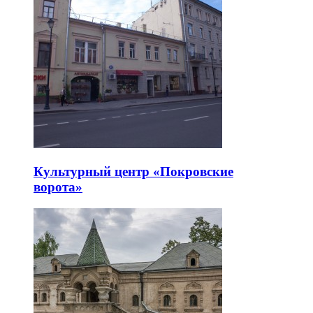
Культурный центр «Покровские
ворота»