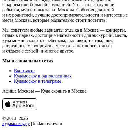
с парнем или большой компанией. У нас только лучшие
события, музеи и выставки Москвы. События для детей
и их родителей, лучшие достопримечательности и интересные
места Москвы, которые обязательно стоит посетить!
Мы советуем любые варианты отдыха в Москве — концерты,
отдых в парках, достопримечательности для экскурсий, места,
куда можно сходить с ребенком, выставки, театры, шоу,
спортивные мероприятия, места для активного отдыха
и отдыха с семьей, и многое другое.
Мы в социальных сетях
Вконтакте
Кудамоскоу в однокласниках
Кудамоскоу в телеграме
Афиша Москвы — Куда сходить в Москве
© 2013–2026
кудамоскоу.ру
| kudamoscow.ru