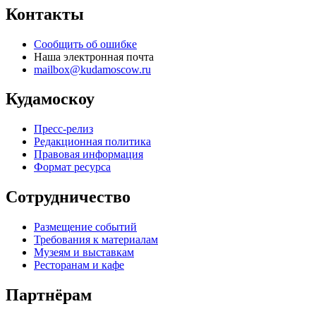
Контакты
Сообщить об ошибке
Наша электронная почта
mailbox@kudamoscow.ru
Кудамоскоу
Пресс-релиз
Редакционная политика
Правовая информация
Формат ресурса
Сотрудничество
Размещение событий
Требования к материалам
Музеям и выставкам
Ресторанам и кафе
Партнёрам