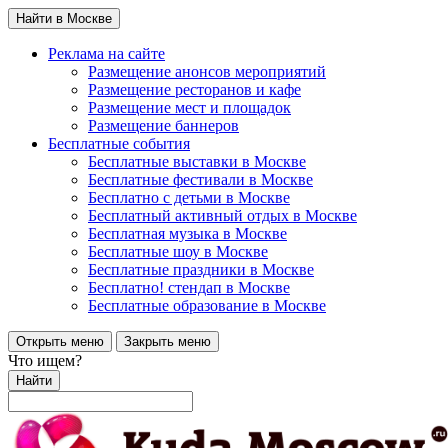
Найти в Москве
Реклама на сайте
Размещение анонсов мероприятий
Размещение ресторанов и кафе
Размещение мест и площадок
Размещение баннеров
Бесплатные события
Бесплатные выставки в Москве
Бесплатные фестивали в Москве
Бесплатно с детьми в Москве
Бесплатный активный отдых в Москве
Бесплатная музыка в Москве
Бесплатные шоу в Москве
Бесплатные праздники в Москве
Бесплатно! стендап в Москве
Бесплатные образование в Москве
Открыть меню
Закрыть меню
Что ищем?
Найти