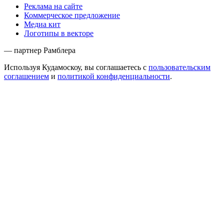
Реклама на сайте
Коммерческое предложение
Медиа кит
Логотипы в векторе
— партнер Рамблера
Используя Кудамоскоу, вы соглашаетесь с
пользовательским
соглашением
и
политикой конфиденциальности
.