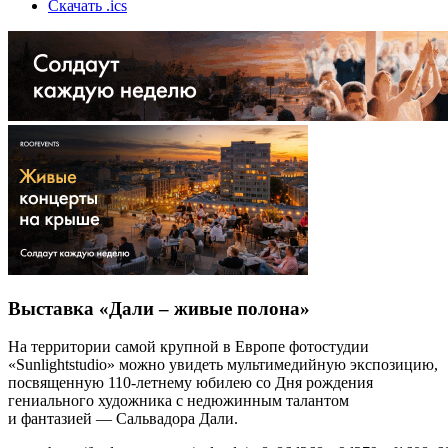
Скачать .ics
Выставка «Дали – живые полона»
На территории самой крупной в Европе фотостудии
«Sunlightstudio» можно увидеть мультимедийную экспозицию,
посвященную 110-летнему юбилею со Дня рождения
гениального художника с недюжинным талантом
и фантазией — Сальвадора Дали.