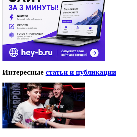
Интересные
статьи и публикации