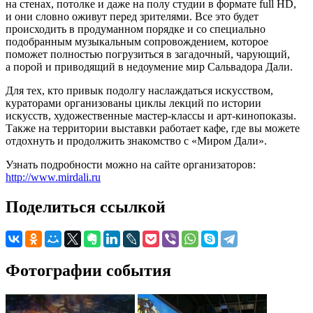
на стенах, потолке и даже на полу студии в формате full HD,
и они словно оживут перед зрителями. Все это будет
происходить в продуманном порядке и со специально
подобранным музыкальным сопровождением, которое
поможет полностью погрузиться в загадочный, чарующий,
а порой и приводящий в недоумение мир Сальвадора Дали.
Для тех, кто привык подолгу наслаждаться искусством,
кураторами организованы циклы лекций по истории
искусств, художественные мастер-классы и арт-кинопоказы.
Также на территории выставки работает кафе, где вы можете
отдохнуть и продолжить знакомство с «Миром Дали».
Узнать подробности можно на сайте организаторов:
http://www.mirdali.ru
Поделиться ссылкой
Фотографии события