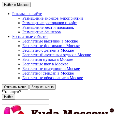
Найти в Москве
Реклама на сайте
Размещение анонсов мероприятий
Размещение ресторанов и кафе
Размещение мест и площадок
Размещение баннеров
Бесплатные события
Бесплатные выставки в Москве
Бесплатные фестивали в Москве
Бесплатно с детьми в Москве
Бесплатный активный отдых в Москве
Бесплатная музыка в Москве
Бесплатные шоу в Москве
Бесплатные праздники в Москве
Бесплатно! стендап в Москве
Бесплатные образование в Москве
Открыть меню
Закрыть меню
Что ищем?
Найти