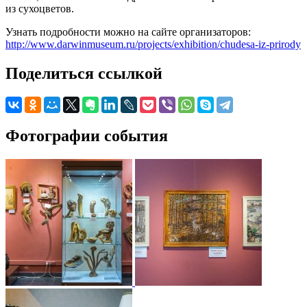
из сухоцветов.
Узнать подробности можно на сайте организаторов:
http://www.darwinmuseum.ru/projects/exhibition/chudesa-iz-prirody
Поделиться ссылкой
Фотографии события