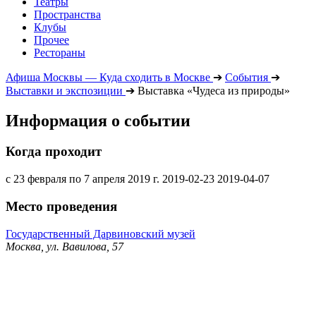
Театры
Пространства
Клубы
Прочее
Рестораны
Афиша Москвы — Куда сходить в Москве
➔
События
➔
Выставки и экспозиции
➔
Выставка «Чудеса из природы»
Информация о событии
Когда проходит
с 23 февраля по 7 апреля 2019 г.
2019-02-23
2019-04-07
Место проведения
Государственный Дарвиновский музей
Москва, ул. Вавилова, 57