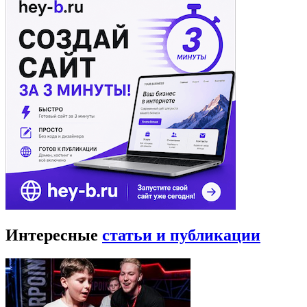
Интересные
статьи и публикации