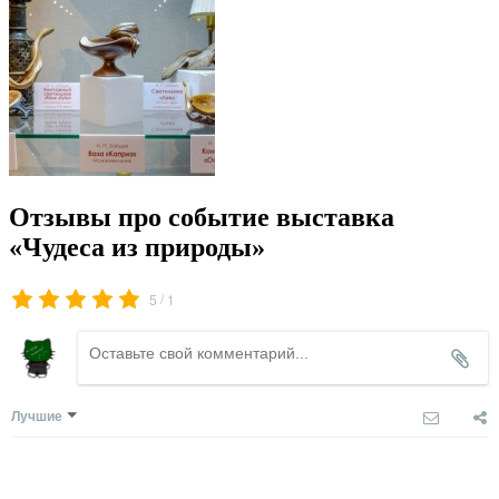
Отзывы про событие выставка
«Чудеса из природы»
/
5
1
Лучшие