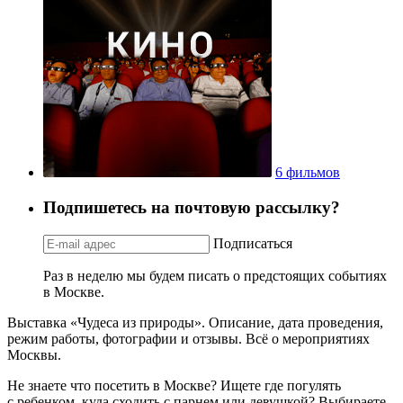
6 фильмов
Подпишетесь на почтовую рассылку?
Подписаться
Раз в неделю мы будем писать о предстоящих событиях
в Москве.
Выставка «Чудеса из природы». Описание, дата проведения,
режим работы, фотографии и отзывы. Всё о мероприятиях
Москвы.
Не знаете что посетить в Москве? Ищете где погулять
с ребенком, куда сходить с парнем или девушкой? Выбираете