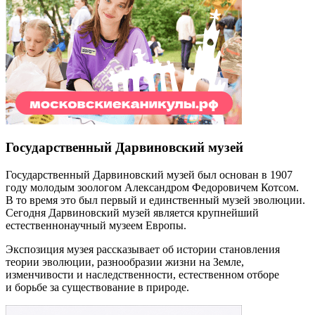
Государственный Дарвиновский музей
Государственный Дарвиновский музей был основан в 1907
году молодым зоологом Александром Федоровичем Котсом.
В то время это был первый и единственный музей эволюции.
Сегодня Дарвиновский музей является крупнейший
естественнонаучный музеем Европы.
Экспозиция музея рассказывает об истории становления
теории эволюции, разнообразии жизни на Земле,
изменчивости и наследственности, естественном отборе
и борьбе за существование в природе.