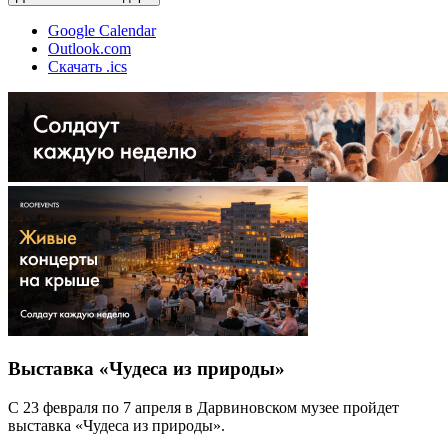
Google Calendar
Outlook.com
Скачать .ics
Выставка «Чудеса из природы»
С 23 февраля по 7 апреля в Дарвиновском музее пройдет
выставка «Чудеса из природы».