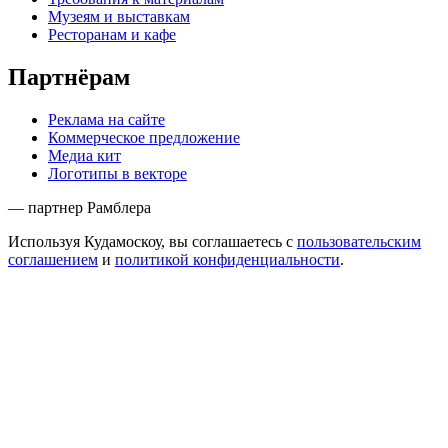
Музеям и выставкам
Ресторанам и кафе
Партнёрам
Реклама на сайте
Коммерческое предложение
Медиа кит
Логотипы в векторе
— партнер Рамблера
Используя Кудамоскоу, вы соглашаетесь с
пользовательским
соглашением
и
политикой конфиденциальности
.