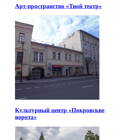
Арт-пространство «Твой театр»
Культурный центр «Покровские
ворота»