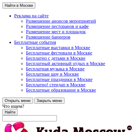
Найти в Москве
Реклама на сайте
Размещение анонсов мероприятий
Размещение ресторанов и кафе
Размещение мест и площадок
Размещение баннеров
Бесплатные события
Бесплатные выставки в Москве
Бесплатные фестивали в Москве
Бесплатно с детьми в Москве
Бесплатный активный отдых в Москве
Бесплатная музыка в Москве
Бесплатные шоу в Москве
Бесплатные праздники в Москве
Бесплатно! стендап в Москве
Бесплатные образование в Москве
Открыть меню
Закрыть меню
Что ищем?
Найти