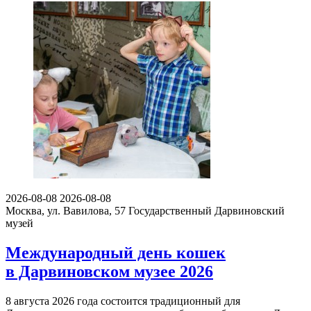
2026-08-08
2026-08-08
Москва, ул. Вавилова, 57
Государственный Дарвиновский
музей
Международный день кошек
в Дарвиновском музее 2026
8 августа 2026 года состоится традиционный для