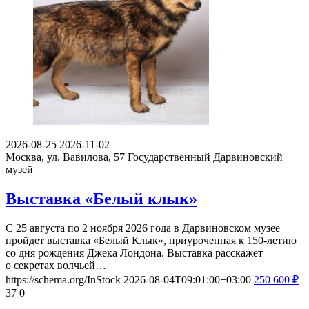
2026-08-25
2026-11-02
Москва, ул. Вавилова, 57
Государственный Дарвиновский
музей
Выставка «Белый клык»
С 25 августа по 2 ноября 2026 года в Дарвиновском музее
пройдет выставка «Белый Клык», приуроченная к 150-летию
со дня рождения Джека Лондона. Выставка расскажет
о секретах волчьей…
https://schema.org/InStock
2026-08-04T09:01:00+03:00
250
600
₽
37
0