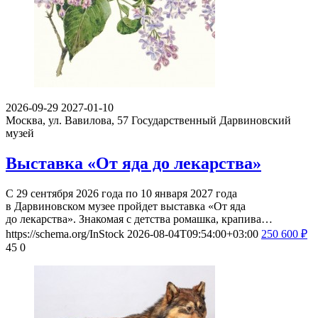
2026-09-29
2027-01-10
Москва, ул. Вавилова, 57
Государственный Дарвиновский
музей
Выставка «От яда до лекарства»
С 29 сентября 2026 года по 10 января 2027 года
в Дарвиновском музее пройдет выставка «От яда
до лекарства». Знакомая с детства ромашка, крапива…
https://schema.org/InStock
2026-08-04T09:54:00+03:00
250
600
₽
45
0