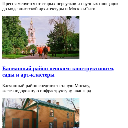
Пресня меняется от старых переулков и научных площадок
до модернистской архитектуры и Москва-Сити.
Басманный район пешком: конструктивизм,
сады и арт-кластеры
Басманный район соединяет старую Москву,
железнодорожную инфраструктуру, авангард…