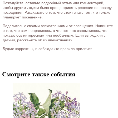
Пожалуйста, оставьте подробный отзыв или комментарий,
чтобы другим людям было проще принять решение по поводу
посещения! Расскажите о том, что стоит знать тем, кто только
планирует посещение.
Поделитесь с своими впечатлениями от посещения. Напишите
о том, что вам понравилось, а что нет, что запомнилось, что
показалось интересным или необычным. Если вы ходили с
детьми, расскажите об их впечатлениях.
Будьте корректны, и соблюдайте правила приличия.
Смотрите также события