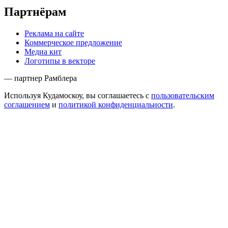
Партнёрам
Реклама на сайте
Коммерческое предложение
Медиа кит
Логотипы в векторе
— партнер Рамблера
Используя Кудамоскоу, вы соглашаетесь с
пользовательским
соглашением
и
политикой конфиденциальности
.