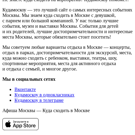
Кудамоскоу — это лучший сайт о самых интересных событиях
Москвы. Мы знаем куда сходить в Москве с девушкой,
с парнем или большой компанией. У нас только лучшие
события, музеи и выставки Москвы. События для детей
и их родителей, лучшие достопримечательности и интересные
места Москвы, которые обязательно стоит посетить!
Мы советуем любые варианты отдыха в Москве — концерты,
отдых в парках, достопримечательности для экскурсий, места,
куда можно сходить с ребенком, выставки, театры, шоу,
спортивные мероприятия, места для активного отдыха
и отдыха с семьей, и многое другое.
Мы в социальных сетях
Вконтакте
Кудамоскоу в однокласниках
Кудамоскоу в телеграме
Афиша Москвы — Куда сходить в Москве