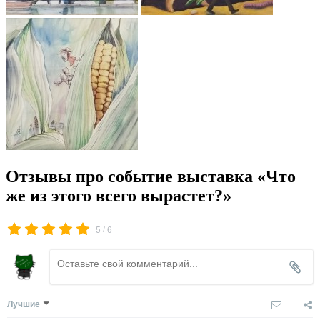
Отзывы про событие выставка «Что
же из этого всего вырастет?»
/
5
6
Лучшие