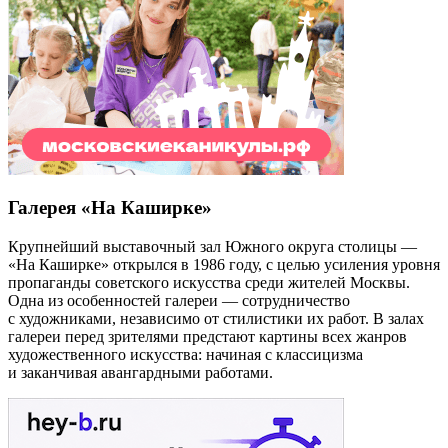
Галерея «На Каширке»
Крупнейший выставочный зал Южного округа столицы —
«На Каширке» открылся в 1986 году, с целью усиления уровня
пропаганды советского искусства среди жителей Москвы.
Одна из особенностей галереи — сотрудничество
с художниками, независимо от стилистики их работ. В залах
галереи перед зрителями предстают картины всех жанров
художественного искусства: начиная с классицизма
и заканчивая авангардными работами.