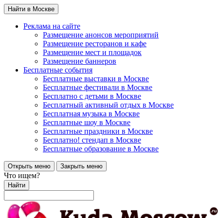
Найти в Москве
Реклама на сайте
Размещение анонсов мероприятий
Размещение ресторанов и кафе
Размещение мест и площадок
Размещение баннеров
Бесплатные события
Бесплатные выставки в Москве
Бесплатные фестивали в Москве
Бесплатно с детьми в Москве
Бесплатный активный отдых в Москве
Бесплатная музыка в Москве
Бесплатные шоу в Москве
Бесплатные праздники в Москве
Бесплатно! стендап в Москве
Бесплатные образование в Москве
Открыть меню
Закрыть меню
Что ищем?
Найти