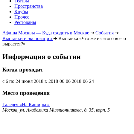
Театры
Пространства
Клубы
Прочее
Рестораны
Афиша Москвы — Куда сходить в Москве
➔
События
➔
Выставки и экспозиции
➔
Выставка «Что же из этого всего
вырастет?»
Информация о событии
Когда проходит
с 6 по 24 июня 2018 г.
2018-06-06
2018-06-24
Место проведения
Галерея «На Каширке»
Москва, ул. Академика Миллионщикова, д. 35, корп. 5