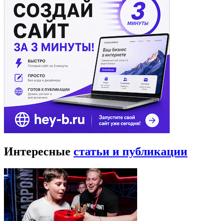
Интересные
статьи и публикации