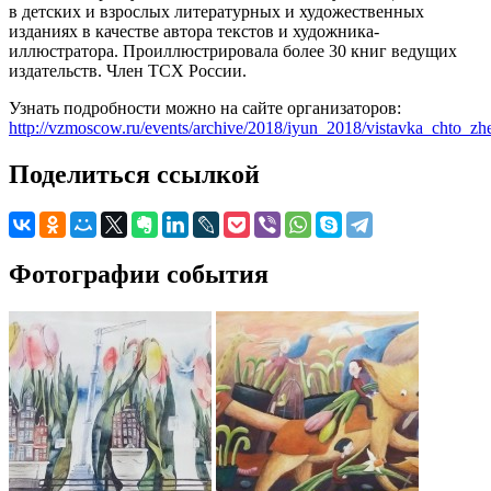
в детских и взрослых литературных и художественных
изданиях в качестве автора текстов и художника-
иллюстратора. Проиллюстрировала более 30 книг ведущих
издательств. Член ТСХ России.
Узнать подробности можно на сайте организаторов:
http://vzmoscow.ru/events/archive/2018/iyun_2018/vistavka_chto_zh
Поделиться ссылкой
Фотографии события