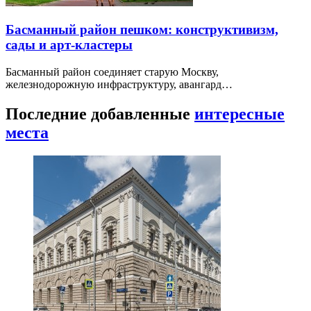
Басманный район пешком: конструктивизм,
сады и арт-кластеры
Басманный район соединяет старую Москву,
железнодорожную инфраструктуру, авангард…
Последние добавленные
интересные
места