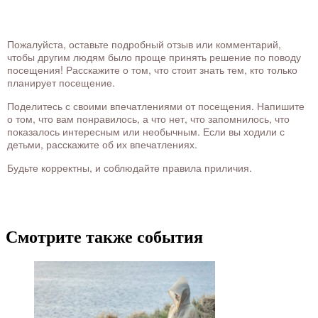
Пожалуйста, оставьте подробный отзыв или комментарий,
чтобы другим людям было проще принять решение по поводу
посещения! Расскажите о том, что стоит знать тем, кто только
планирует посещение.
Поделитесь с своими впечатлениями от посещения. Напишите
о том, что вам понравилось, а что нет, что запомнилось, что
показалось интересным или необычным. Если вы ходили с
детьми, расскажите об их впечатлениях.
Будьте корректны, и соблюдайте правила приличия.
Смотрите также события