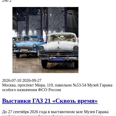
290
2
2026-07-10
2026-09-27
Москва, проспект Мира, 119, павильон №53-54
Музей Гаража
особого назначения ФСО России
Выставки ГАЗ 21 «Сквозь время»
До 27 сентября 2026 года в выставочном зале Музея Гаража