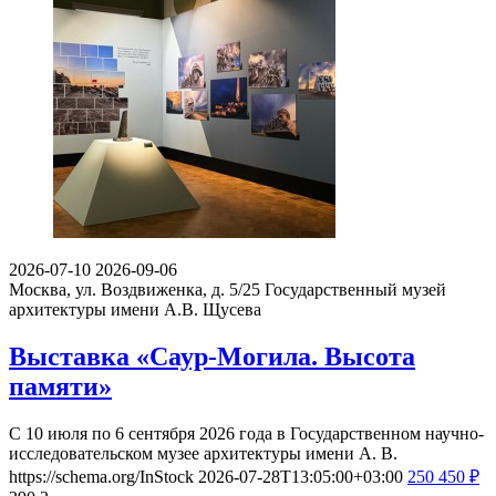
2026-07-10
2026-09-06
Москва, ул. Воздвиженка, д. 5/25
Государственный музей
архитектуры имени А.В. Щусева
Выставка «Саур-Могила. Высота
памяти»
С 10 июля по 6 сентября 2026 года в Государственном научно-
исследовательском музее архитектуры имени А. В.
https://schema.org/InStock
2026-07-28T13:05:00+03:00
250
450
₽