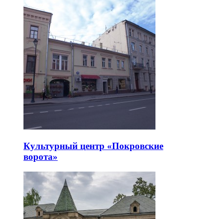
Культурный центр «Покровские
ворота»