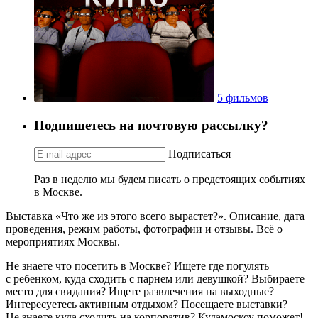
5 фильмов
Подпишетесь на почтовую рассылку?
Подписаться
Раз в неделю мы будем писать о предстоящих событиях
в Москве.
Выставка «Что же из этого всего вырастет?». Описание, дата
проведения, режим работы, фотографии и отзывы. Всё о
мероприятиях Москвы.
Не знаете что посетить в Москве? Ищете где погулять
с ребенком, куда сходить с парнем или девушкой? Выбираете
место для свидания? Ищете развлечения на выходные?
Интересуетесь активным отдыхом? Посещаете выставки?
Не знаете куда сходить на корпоратив? Кудамоскоу поможет!