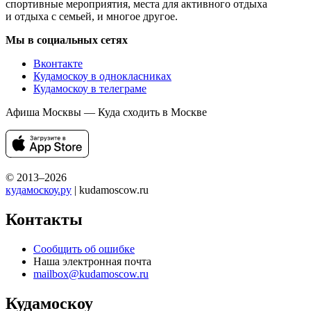
спортивные мероприятия, места для активного отдыха
и отдыха с семьей, и многое другое.
Мы в социальных сетях
Вконтакте
Кудамоскоу в однокласниках
Кудамоскоу в телеграме
Афиша Москвы — Куда сходить в Москве
© 2013–2026
кудамоскоу.ру
| kudamoscow.ru
Контакты
Сообщить об ошибке
Наша электронная почта
mailbox@kudamoscow.ru
Кудамоскоу