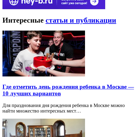
Интересные
статьи и публикации
Где отметить день рождения ребенка в Москве —
10 лучших вариантов
Для празднования дня рождения ребенка в Москве можно
найти множество интересных мест…