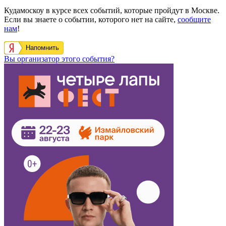
Кудамоскоу в курсе всех событий, которые пройдут в Москве.
Если вы знаете о событии, которого нет на сайте,
сообщите
нам
!
Напомнить
Вы организатор этого события?