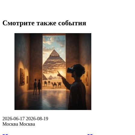
Смотрите также события
2026-06-17
2026-08-19
Москва
Москва