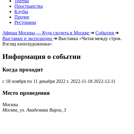
Театры
Пространства
Клубы
Прочее
Рестораны
Афиша Москвы — Куда сходить в Москве
➔
События
➔
Выставки и экспозиции
➔
Выставка «Читая между строк.
Взгляд кинохудожника»
Информация о событии
Когда проходит
с 18 ноября по 11 декабря 2022 г.
2022-11-18
2022-12-11
Место проведения
Москва
Москва, ул. Академика Варги, 3