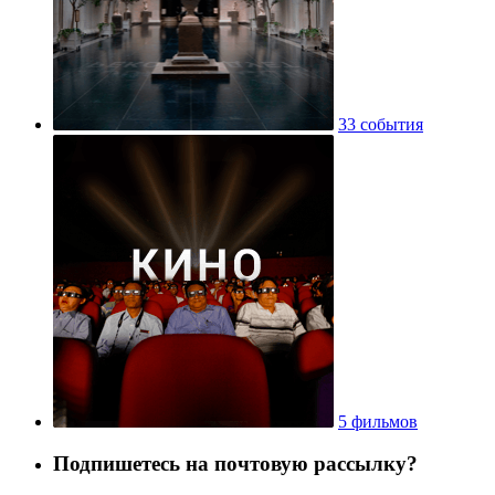
33 события
5 фильмов
Подпишетесь на почтовую рассылку?