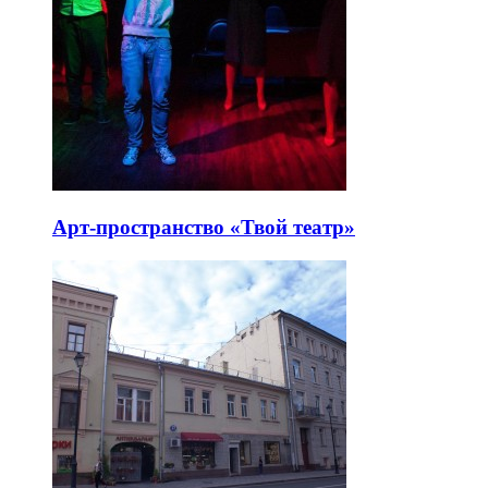
Арт-пространство «Твой театр»