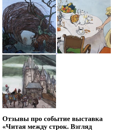
Отзывы про событие выставка
«Читая между строк. Взгляд