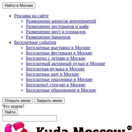
Найти в Москве
Реклама на сайте
Размещение анонсов мероприятий
Размещение ресторанов и кафе
Размещение мест и площадок
Размещение баннеров
Бесплатные события
Бесплатные выставки в Москве
Бесплатные фестивали в Москве
Бесплатно с детьми в Москве
Бесплатный активный отдых в Москве
Бесплатная музыка в Москве
Бесплатные шоу в Москве
Бесплатные праздники в Москве
Бесплатно! стендап в Москве
Бесплатные образование в Москве
Открыть меню
Закрыть меню
Что ищем?
Найти