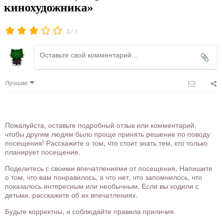
кинохудожника»
/
3
1
Лучшие
Пожалуйста, оставьте подробный отзыв или комментарий,
чтобы другим людям было проще принять решение по поводу
посещения! Расскажите о том, что стоит знать тем, кто только
планирует посещение.
Поделитесь с своими впечатлениями от посещения. Напишите
о том, что вам понравилось, а что нет, что запомнилось, что
показалось интересным или необычным. Если вы ходили с
детьми, расскажите об их впечатлениях.
Будьте корректны, и соблюдайте правила приличия.