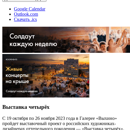
Google Calendar
Outlook.com
Скачать .ics
Выставка четырёх
С 19 октября по 26 ноября 2023 года в Галерее «Выхино»
пройдет выставочный проект о российских художниках-
дизайнерах оттепельного поколения — «Выставка четырёх».