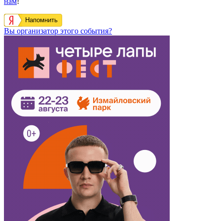
нам
!
Напомнить
Вы организатор этого события?