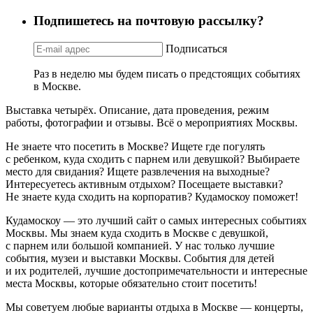
Подпишетесь на почтовую рассылку?
Подписаться
Раз в неделю мы будем писать о предстоящих событиях
в Москве.
Выставка четырёх. Описание, дата проведения, режим
работы, фотографии и отзывы. Всё о мероприятиях Москвы.
Не знаете что посетить в Москве? Ищете где погулять
с ребенком, куда сходить с парнем или девушкой? Выбираете
место для свидания? Ищете развлечения на выходные?
Интересуетесь активным отдыхом? Посещаете выставки?
Не знаете куда сходить на корпоратив? Кудамоскоу поможет!
Кудамоскоу — это лучший сайт о самых интересных событиях
Москвы. Мы знаем куда сходить в Москве с девушкой,
с парнем или большой компанией. У нас только лучшие
события, музеи и выставки Москвы. События для детей
и их родителей, лучшие достопримечательности и интересные
места Москвы, которые обязательно стоит посетить!
Мы советуем любые варианты отдыха в Москве — концерты,