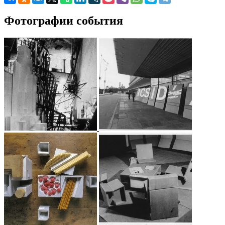
Фотографии события