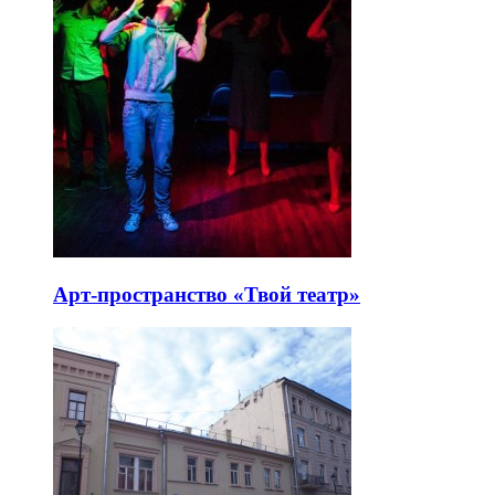
Арт-пространство «Твой театр»