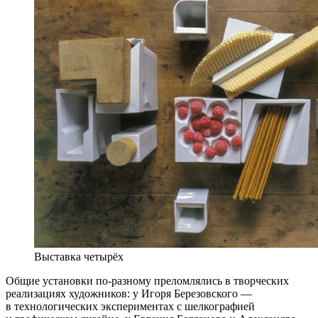
Выставка четырёх
Общие установки по-разному преломлялись в творческих
реализациях художников: у Игоря Березовского —
в технологических экспериментах с шелкографией