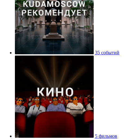
35 событий
5 фильмов