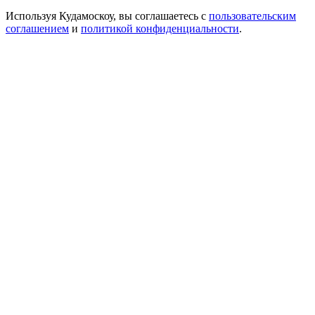
Используя Кудамоскоу, вы соглашаетесь с
пользовательским
соглашением
и
политикой конфиденциальности
.