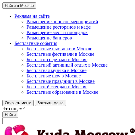
Найти в Москве
Реклама на сайте
Размещение анонсов мероприятий
Размещение ресторанов и кафе
Размещение мест и площадок
Размещение баннеров
Бесплатные события
Бесплатные выставки в Москве
Бесплатные фестивали в Москве
Бесплатно с детьми в Москве
Бесплатный активный отдых в Москве
Бесплатная музыка в Москве
Бесплатные шоу в Москве
Бесплатные праздники в Москве
Бесплатно! стендап в Москве
Бесплатные образование в Москве
Открыть меню
Закрыть меню
Что ищем?
Найти