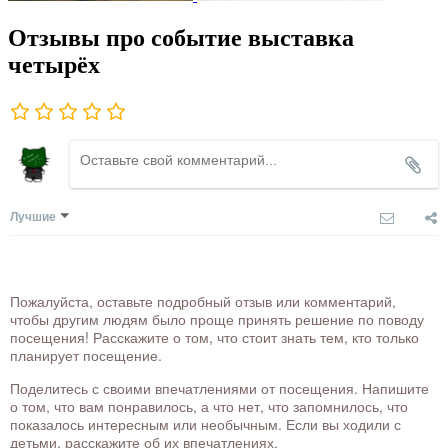
Отзывы про событие выставка
четырёх
Лучшие
Пожалуйста, оставьте подробный отзыв или комментарий,
чтобы другим людям было проще принять решение по поводу
посещения! Расскажите о том, что стоит знать тем, кто только
планирует посещение.
Поделитесь с своими впечатлениями от посещения. Напишите
о том, что вам понравилось, а что нет, что запомнилось, что
показалось интересным или необычным. Если вы ходили с
детьми, расскажите об их впечатлениях.