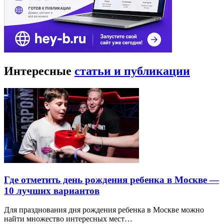
Интересные
статьи и публикации
Где отметить день рождения ребенка в Москве —
10 лучших вариантов
Для празднования дня рождения ребенка в Москве можно
найти множество интересных мест…