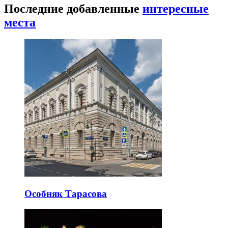
Последние добавленные
интересные
места
Особняк Тарасова