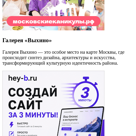
Галерея «Выхино»
Галерея Выхино — это особое место на карте Москвы, где
происходит синтез дизайна, архитектуры и искусства,
трансформирующий культурную идентичность района.