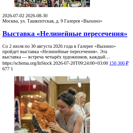
2026-07-02
2026-08-30
Москва, ул. Ташкентская, д. 9
Галерея «Выхино»
Выставка «Нелинейные пересечения»
Со 2 июля по 30 августа 2026 года в Галерее «Выхино»
пройдет выставка «Нелинейные пересечения». Эта
выставка — встреча четырёх художников, каждый…
https://schema.org/InStock
2026-07-20T09:24:00+03:00
150
300
₽
677
1