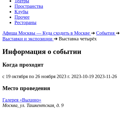
Театры
Пространства
Клубы
Прочее
Рестораны
Афиша Москвы — Куда сходить в Москве
➔
События
➔
Выставки и экспозиции
➔
Выставка четырёх
Информация о событии
Когда проходит
с 19 октября по 26 ноября 2023 г.
2023-10-19
2023-11-26
Место проведения
Галерея «Выхино»
Москва, ул. Ташкентская, д. 9