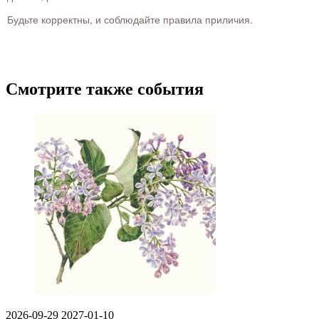
Будьте корректны, и соблюдайте правила приличия.
Смотрите также события
2026-09-29
2027-01-10