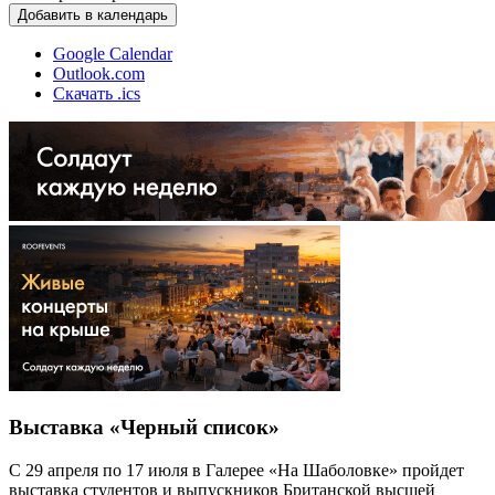
Добавить в календарь
Google Calendar
Outlook.com
Скачать .ics
Выставка «Черный список»
С 29 апреля по 17 июля в Галерее «На Шаболовке» пройдет
выставка студентов и выпускников Британской высшей