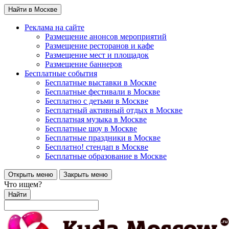
Найти в Москве
Реклама на сайте
Размещение анонсов мероприятий
Размещение ресторанов и кафе
Размещение мест и площадок
Размещение баннеров
Бесплатные события
Бесплатные выставки в Москве
Бесплатные фестивали в Москве
Бесплатно с детьми в Москве
Бесплатный активный отдых в Москве
Бесплатная музыка в Москве
Бесплатные шоу в Москве
Бесплатные праздники в Москве
Бесплатно! стендап в Москве
Бесплатные образование в Москве
Открыть меню
Закрыть меню
Что ищем?
Найти