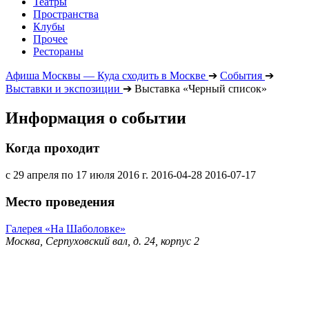
Театры
Пространства
Клубы
Прочее
Рестораны
Афиша Москвы — Куда сходить в Москве
➔
События
➔
Выставки и экспозиции
➔
Выставка «Черный список»
Информация о событии
Когда проходит
с 29 апреля по 17 июля 2016 г.
2016-04-28
2016-07-17
Место проведения
Галерея «На Шаболовке»
Москва, Серпуховский вал, д. 24, корпус 2