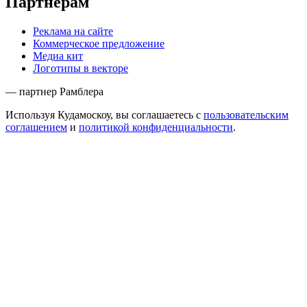
Партнёрам
Реклама на сайте
Коммерческое предложение
Медиа кит
Логотипы в векторе
— партнер Рамблера
Используя Кудамоскоу, вы соглашаетесь с
пользовательским
соглашением
и
политикой конфиденциальности
.