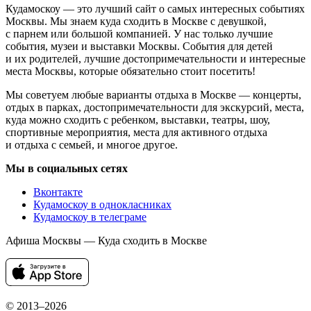
Кудамоскоу — это лучший сайт о самых интересных событиях
Москвы. Мы знаем куда сходить в Москве с девушкой,
с парнем или большой компанией. У нас только лучшие
события, музеи и выставки Москвы. События для детей
и их родителей, лучшие достопримечательности и интересные
места Москвы, которые обязательно стоит посетить!
Мы советуем любые варианты отдыха в Москве — концерты,
отдых в парках, достопримечательности для экскурсий, места,
куда можно сходить с ребенком, выставки, театры, шоу,
спортивные мероприятия, места для активного отдыха
и отдыха с семьей, и многое другое.
Мы в социальных сетях
Вконтакте
Кудамоскоу в однокласниках
Кудамоскоу в телеграме
Афиша Москвы — Куда сходить в Москве
© 2013–2026