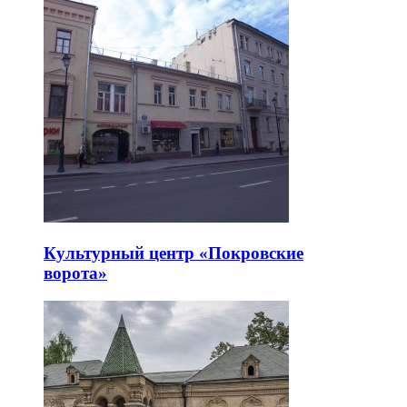
Культурный центр «Покровские
ворота»