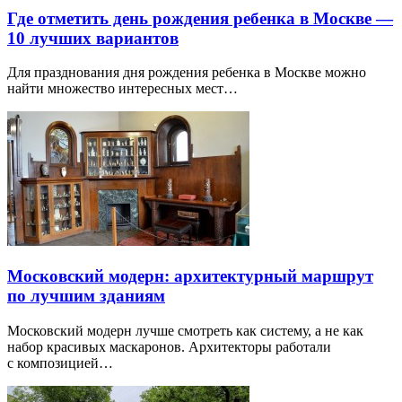
Где отметить день рождения ребенка в Москве —
10 лучших вариантов
Для празднования дня рождения ребенка в Москве можно
найти множество интересных мест…
Московский модерн: архитектурный маршрут
по лучшим зданиям
Московский модерн лучше смотреть как систему, а не как
набор красивых маскаронов. Архитекторы работали
с композицией…