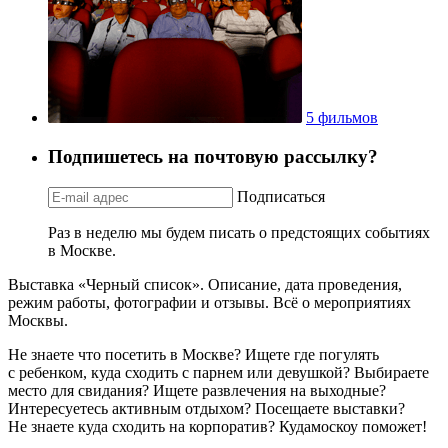
5 фильмов
Подпишетесь на почтовую рассылку?
Подписаться
Раз в неделю мы будем писать о предстоящих событиях
в Москве.
Выставка «Черный список». Описание, дата проведения,
режим работы, фотографии и отзывы. Всё о мероприятиях
Москвы.
Не знаете что посетить в Москве? Ищете где погулять
с ребенком, куда сходить с парнем или девушкой? Выбираете
место для свидания? Ищете развлечения на выходные?
Интересуетесь активным отдыхом? Посещаете выставки?
Не знаете куда сходить на корпоратив? Кудамоскоу поможет!