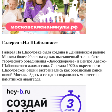
Галерея «На Шаболовке»
Галерея На Шаболовке была создана в Даниловском районе
Москвы более 20 лет назад как выставочный зал на базе
творческого объединения «Замоскворечье» в центре Хавско-
Шаболовского жилмассива. С начала 1920-х окрестности
Шаболовской башни застраивались как образцовый район
новой Москвы. Здесь и сегодня сохранилось множество
памятников авангарда.