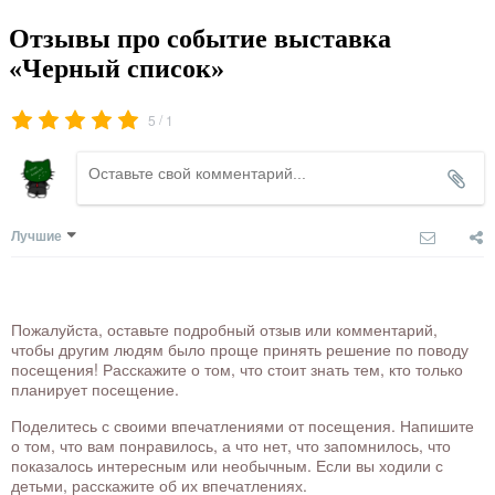
Отзывы про событие выставка
«Черный список»
/
5
1
Лучшие
Пожалуйста, оставьте подробный отзыв или комментарий,
чтобы другим людям было проще принять решение по поводу
посещения! Расскажите о том, что стоит знать тем, кто только
планирует посещение.
Поделитесь с своими впечатлениями от посещения. Напишите
о том, что вам понравилось, а что нет, что запомнилось, что
показалось интересным или необычным. Если вы ходили с
детьми, расскажите об их впечатлениях.