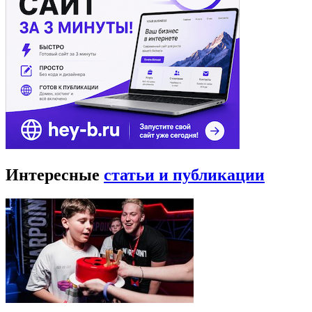
Интересные
статьи и публикации