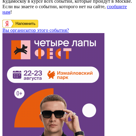
Кудамоскоу в курсе всех событий, которые пройдут в Москве.
Если вы знаете о событии, которого нет на сайте,
сообщите
нам
!
Напомнить
Вы организатор этого события?