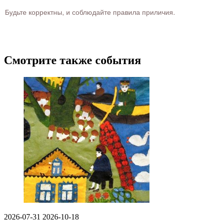
Будьте корректны, и соблюдайте правила приличия.
Смотрите также события
2026-07-31
2026-10-18