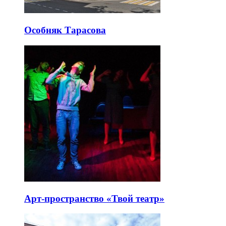
Особняк Тарасова
Арт-пространство «Твой театр»