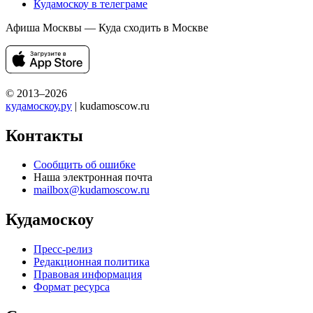
Кудамоскоу в телеграме
Афиша Москвы — Куда сходить в Москве
© 2013–2026
кудамоскоу.ру
| kudamoscow.ru
Контакты
Сообщить об ошибке
Наша электронная почта
mailbox@kudamoscow.ru
Кудамоскоу
Пресс-релиз
Редакционная политика
Правовая информация
Формат ресурса