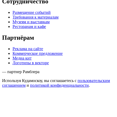
Сотрудничество
Размещение событий
Требования к материалам
Музеям и выставкам
Ресторанам и кафе
Партнёрам
Реклама на сайте
Коммерческое предложение
Медиа кит
Логотипы в векторе
— партнер Рамблера
Используя Кудамоскоу, вы соглашаетесь с
пользовательским
соглашением
и
политикой конфиденциальности
.