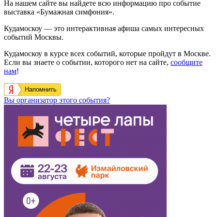
На нашем сайте вы найдете всю информацию про событие
выставка «Бумажная симфония».
Кудамоскоу — это интерактивная афиша самых интересных
событий Москвы.
Кудамоскоу в курсе всех событий, которые пройдут в Москве.
Если вы знаете о событии, которого нет на сайте,
сообщите
нам
!
Напомнить
Вы организатор этого события?