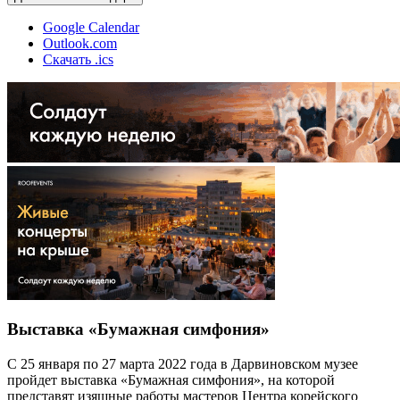
Google Calendar
Outlook.com
Скачать .ics
Выставка «Бумажная симфония»
С 25 января по 27 марта 2022 года в Дарвиновском музее
пройдет выставка «Бумажная симфония», на которой
представят изящные работы мастеров Центра корейского