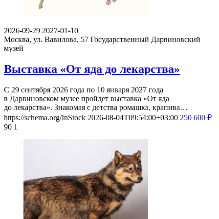
2026-09-29
2027-01-10
Москва, ул. Вавилова, 57
Государственный Дарвиновский
музей
Выставка «От яда до лекарства»
С 29 сентября 2026 года по 10 января 2027 года
в Дарвиновском музее пройдет выставка «От яда
до лекарства». Знакомая с детства ромашка, крапива…
https://schema.org/InStock
2026-08-04T09:54:00+03:00
250
600
₽
90
1