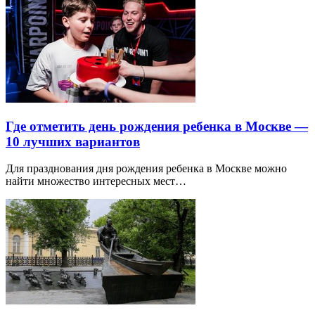
Где отметить день рождения ребенка в Москве —
10 лучших вариантов
Для празднования дня рождения ребенка в Москве можно
найти множество интересных мест…