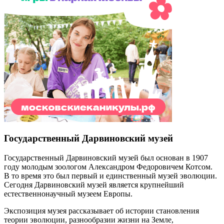
Государственный Дарвиновский музей
Государственный Дарвиновский музей был основан в 1907
году молодым зоологом Александром Федоровичем Котсом.
В то время это был первый и единственный музей эволюции.
Сегодня Дарвиновский музей является крупнейший
естественнонаучный музеем Европы.
Экспозиция музея рассказывает об истории становления
теории эволюции, разнообразии жизни на Земле,