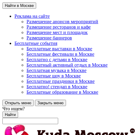
Найти в Москве
Реклама на сайте
Размещение анонсов мероприятий
Размещение ресторанов и кафе
Размещение мест и площадок
Размещение баннеров
Бесплатные события
Бесплатные выставки в Москве
Бесплатные фестивали в Москве
Бесплатно с детьми в Москве
Бесплатный активный отдых в Москве
Бесплатная музыка в Москве
Бесплатные шоу в Москве
Бесплатные праздники в Москве
Бесплатно! стендап в Москве
Бесплатные образование в Москве
Открыть меню
Закрыть меню
Что ищем?
Найти