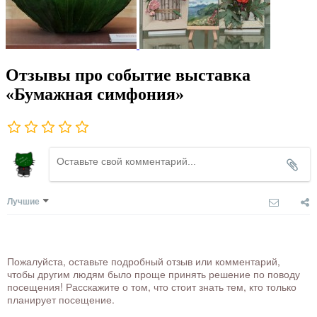
Отзывы про событие выставка
«Бумажная симфония»
Лучшие
Пожалуйста, оставьте подробный отзыв или комментарий,
чтобы другим людям было проще принять решение по поводу
посещения! Расскажите о том, что стоит знать тем, кто только
планирует посещение.