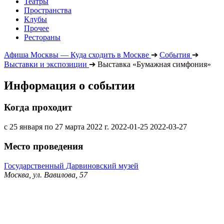
Театры
Пространства
Клубы
Прочее
Рестораны
Афиша Москвы — Куда сходить в Москве
➔
События
➔
Выставки и экспозиции
➔
Выставка «Бумажная симфония»
Информация о событии
Когда проходит
с 25 января по 27 марта 2022 г.
2022-01-25
2022-03-27
Место проведения
Государственный Дарвиновский музей
Москва, ул. Вавилова, 57