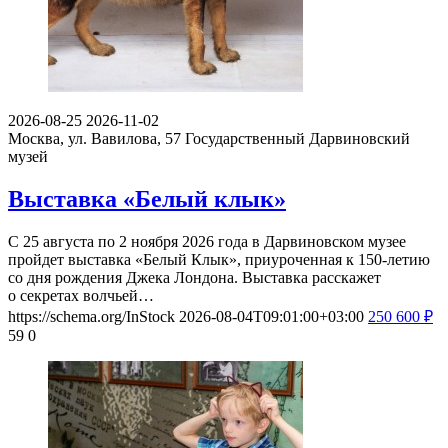
2026-08-25
2026-11-02
Москва, ул. Вавилова, 57
Государственный Дарвиновский
музей
Выставка «Белый клык»
С 25 августа по 2 ноября 2026 года в Дарвиновском музее
пройдет выставка «Белый Клык», приуроченная к 150-летию
со дня рождения Джека Лондона. Выставка расскажет
о секретах волчьей…
https://schema.org/InStock
2026-08-04T09:01:00+03:00
250
600
₽
59
0