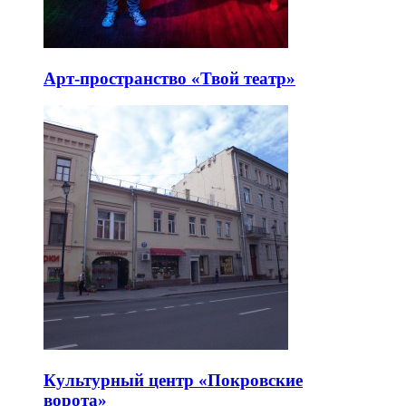
Арт-пространство «Твой театр»
Культурный центр «Покровские
ворота»