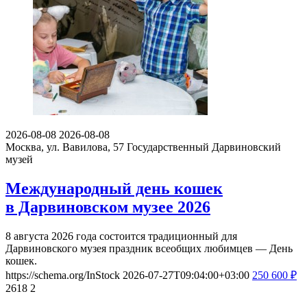
2026-08-08
2026-08-08
Москва, ул. Вавилова, 57
Государственный Дарвиновский
музей
Международный день кошек
в Дарвиновском музее 2026
8 августа 2026 года состоится традиционный для
Дарвиновского музея праздник всеобщих любимцев — День
кошек.
https://schema.org/InStock
2026-07-27T09:04:00+03:00
250
600
₽
2618
2