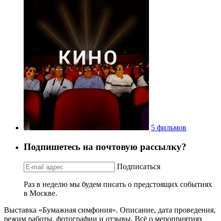
5 фильмов
Подпишетесь на почтовую рассылку?
Подписаться
Раз в неделю мы будем писать о предстоящих событиях
в Москве.
Выставка «Бумажная симфония». Описание, дата проведения,
режим работы, фотографии и отзывы. Всё о мероприятиях