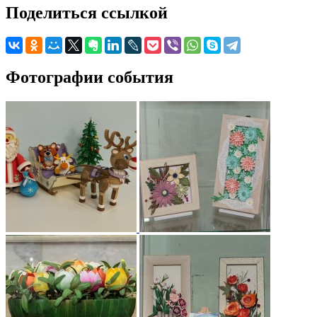
Поделиться ссылкой
Фотографии события