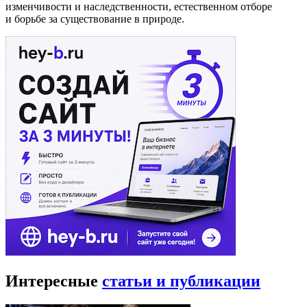
изменчивости и наследственности, естественном отборе
и борьбе за существование в природе.
Интересные
статьи и публикации