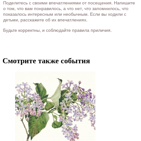
Поделитесь с своими впечатлениями от посещения. Напишите
о том, что вам понравилось, а что нет, что запомнилось, что
показалось интересным или необычным. Если вы ходили с
детьми, расскажите об их впечатлениях.
Будьте корректны, и соблюдайте правила приличия.
Смотрите также события