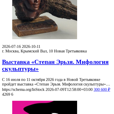
2026-07-16
2026-10-11
г. Москва, Крымский Вал, 10
Новая Третьяковка
Выставка «Степан Эрьзя. Мифология
скульптуры»
С 16 июля по 11 октября 2026 года в Новой Третьяковке
пройдет выставка «Степан Эрьзя. Мифология скульптуры»…
https://schema.org/InStock
2026-07-09T12:58:00+03:00
300
600
₽
4269
6