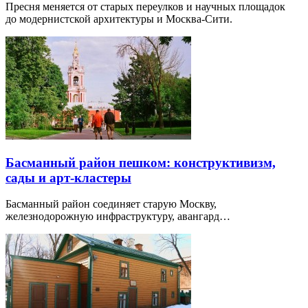
Пресня меняется от старых переулков и научных площадок
до модернистской архитектуры и Москва-Сити.
Басманный район пешком: конструктивизм,
сады и арт-кластеры
Басманный район соединяет старую Москву,
железнодорожную инфраструктуру, авангард…