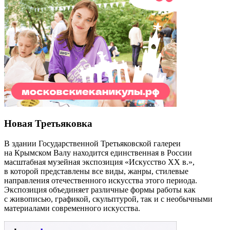
Новая Третьяковка
В здании Государственной Третьяковской галереи
на Крымском Валу находится единственная в России
масштабная музейная экспозиция «Искусство ХХ в.»,
в которой представлены все виды, жанры, стилевые
направления отечественного искусства этого периода.
Экспозиция объединяет различные формы работы как
с живописью, графикой, скульптурой, так и с необычными
материалами современного искусства.