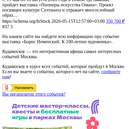
пройдет выставка «Пионеры искусства Омана». Проект
посвящен культуре Султаната и отражает многослойный
образ…
https://schema.org/InStock
2026-05-15T12:57:00+03:00
350
700
₽
837
3
На нашем сайте вы найдете всю информацию про событие
выставка «Борис Неменский. К 100-летию художника».
Кудамоскоу — это интерактивная афиша самых интересных
событий Москвы.
Кудамоскоу в курсе всех событий, которые пройдут в Москве.
Если вы знаете о событии, которого нет на сайте,
сообщите
нам
!
Напомнить
Вы организатор этого события?