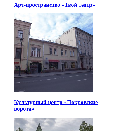
Арт-пространство «Твой театр»
Культурный центр «Покровские
ворота»