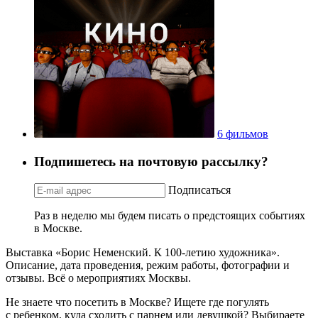
6 фильмов
Подпишетесь на почтовую рассылку?
Подписаться
Раз в неделю мы будем писать о предстоящих событиях
в Москве.
Выставка «Борис Неменский. К 100-летию художника».
Описание, дата проведения, режим работы, фотографии и
отзывы. Всё о мероприятиях Москвы.
Не знаете что посетить в Москве? Ищете где погулять
с ребенком, куда сходить с парнем или девушкой? Выбираете