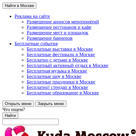
Найти в Москве
Реклама на сайте
Размещение анонсов мероприятий
Размещение ресторанов и кафе
Размещение мест и площадок
Размещение баннеров
Бесплатные события
Бесплатные выставки в Москве
Бесплатные фестивали в Москве
Бесплатно с детьми в Москве
Бесплатный активный отдых в Москве
Бесплатная музыка в Москве
Бесплатные шоу в Москве
Бесплатные праздники в Москве
Бесплатно! стендап в Москве
Бесплатные образование в Москве
Открыть меню
Закрыть меню
Что ищем?
Найти