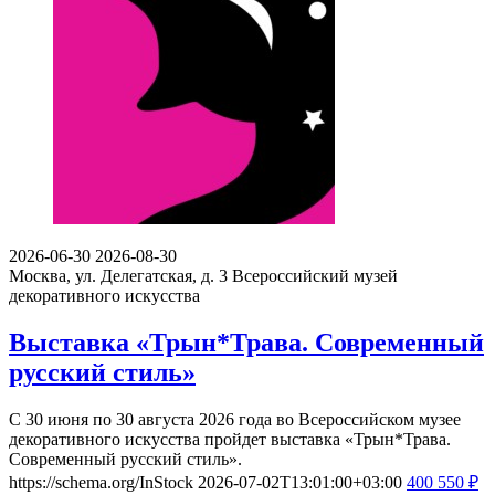
2026-06-30
2026-08-30
Москва, ул. Делегатская, д. 3
Всероссийский музей
декоративного искусства
Выставка «Трын*Трава. Современный
русский стиль»
С 30 июня по 30 августа 2026 года во Всероссийском музее
декоративного искусства пройдет выставка «Трын*Трава.
Современный русский стиль».
https://schema.org/InStock
2026-07-02T13:01:00+03:00
400
550
₽