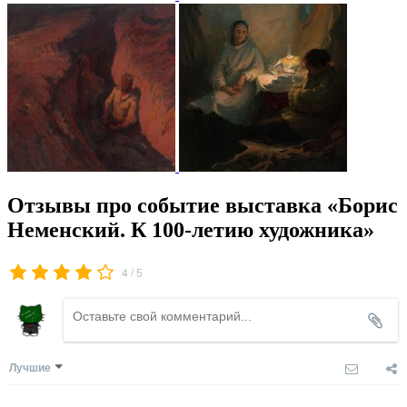
Отзывы про событие выставка «Борис
Неменский. К 100-летию художника»
/
4
5
Лучшие