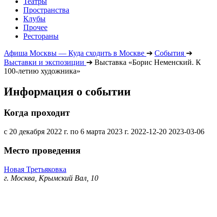
Театры
Пространства
Клубы
Прочее
Рестораны
Афиша Москвы — Куда сходить в Москве
➔
События
➔
Выставки и экспозиции
➔
Выставка «Борис Неменский. К
100-летию художника»
Информация о событии
Когда проходит
с 20 декабря 2022 г. по 6 марта 2023 г.
2022-12-20
2023-03-06
Место проведения
Новая Третьяковка
г. Москва, Крымский Вал, 10