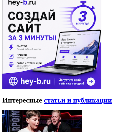
Интересные
статьи и публикации