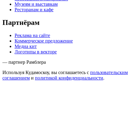
Музеям и выставкам
Ресторанам и кафе
Партнёрам
Реклама на сайте
Коммерческое предложение
Медиа кит
Логотипы в векторе
— партнер Рамблера
Используя Кудамоскоу, вы соглашаетесь с
пользовательским
соглашением
и
политикой конфиденциальности
.