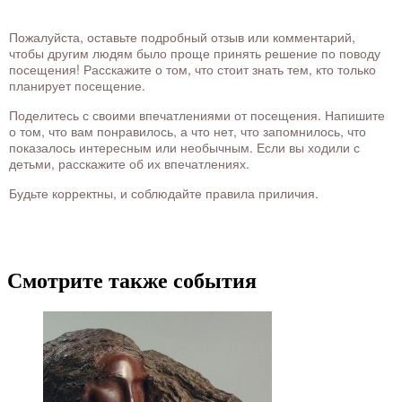
Пожалуйста, оставьте подробный отзыв или комментарий,
чтобы другим людям было проще принять решение по поводу
посещения! Расскажите о том, что стоит знать тем, кто только
планирует посещение.
Поделитесь с своими впечатлениями от посещения. Напишите
о том, что вам понравилось, а что нет, что запомнилось, что
показалось интересным или необычным. Если вы ходили с
детьми, расскажите об их впечатлениях.
Будьте корректны, и соблюдайте правила приличия.
Смотрите также события