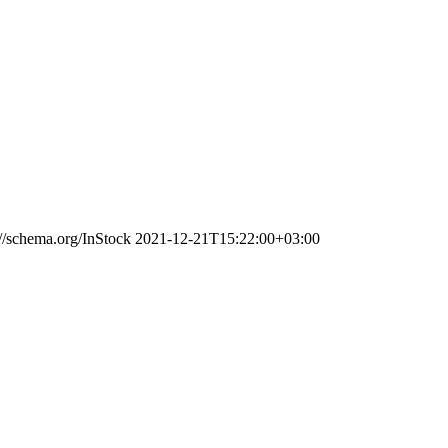
://schema.org/InStock
2021-12-21T15:22:00+03:00