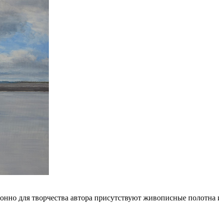
онно для творчества автора присутствуют живописные полотна и