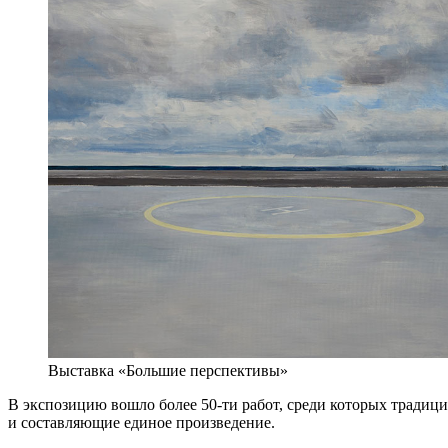
Выставка «Большие перспективы»
В экспозицию вошло более 50-ти работ, среди которых традици
и составляющие единое произведение.