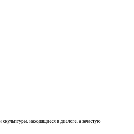
 скульптуры, находящиеся в диалоге, а зачастую