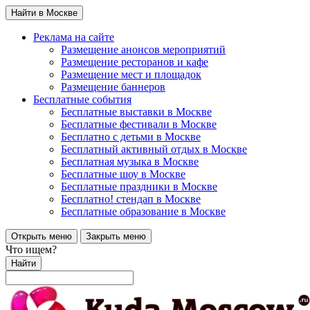
Найти в Москве
Реклама на сайте
Размещение анонсов мероприятий
Размещение ресторанов и кафе
Размещение мест и площадок
Размещение баннеров
Бесплатные события
Бесплатные выставки в Москве
Бесплатные фестивали в Москве
Бесплатно с детьми в Москве
Бесплатный активный отдых в Москве
Бесплатная музыка в Москве
Бесплатные шоу в Москве
Бесплатные праздники в Москве
Бесплатно! стендап в Москве
Бесплатные образование в Москве
Открыть меню
Закрыть меню
Что ищем?
Найти