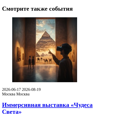
Смотрите также события
2026-06-17
2026-08-19
Москва
Москва
Иммерсивная выставка «Чудеса
Света»