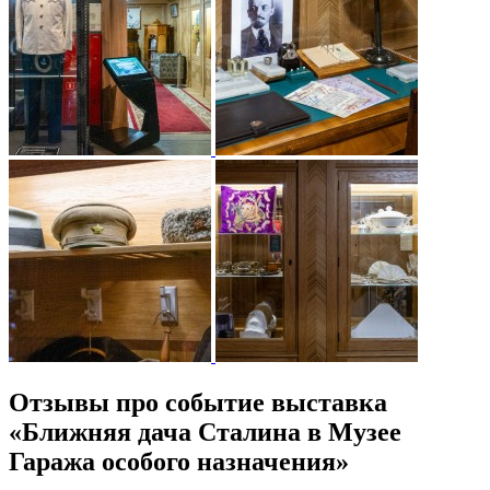
Отзывы про событие выставка
«Ближняя дача Сталина в Музее
Гаража особого назначения»