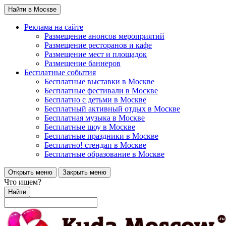
Найти в Москве
Реклама на сайте
Размещение анонсов мероприятий
Размещение ресторанов и кафе
Размещение мест и площадок
Размещение баннеров
Бесплатные события
Бесплатные выставки в Москве
Бесплатные фестивали в Москве
Бесплатно с детьми в Москве
Бесплатный активный отдых в Москве
Бесплатная музыка в Москве
Бесплатные шоу в Москве
Бесплатные праздники в Москве
Бесплатно! стендап в Москве
Бесплатные образование в Москве
Открыть меню
Закрыть меню
Что ищем?
Найти