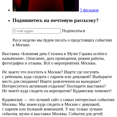
5 фильмов
Подпишетесь на почтовую рассылку?
Подписаться
Раз в неделю мы будем писать о предстоящих событиях
в Москве.
Выставка «Ближняя дача Сталина в Музее Гаража особого
назначения». Описание, дата проведения, режим работы,
фотографии и отзывы. Всё о мероприятиях Москвы.
Не знаете что посетить в Москве? Ищете где погулять
с ребенком, куда сходить с парнем или девушкой? Выбираете
место для свидания? Ищете развлечения на выходные?
Интересуетесь активным отдыхом? Посещаете выставки?
Не знаете куда сходить на корпоратив? Кудамоскоу поможет!
Кудамоскоу — это лучший сайт о самых интересных событиях
Москвы. Мы знаем куда сходить в Москве с девушкой,
с парнем или большой компанией. У нас только лучшие
события, музеи и выставки Москвы. События для детей