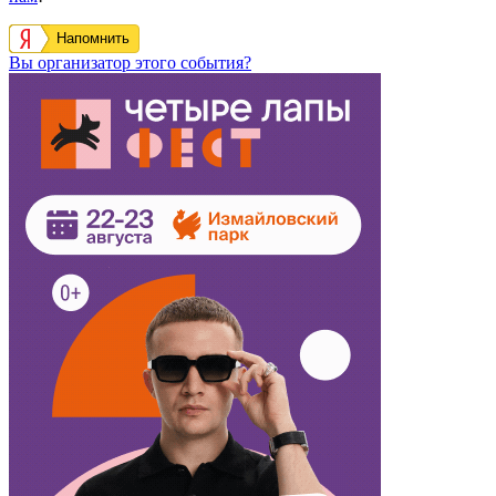
Напомнить
Вы организатор этого события?