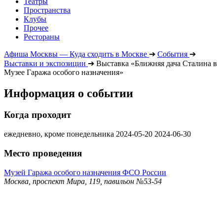
Театры
Пространства
Клубы
Прочее
Рестораны
Афиша Москвы — Куда сходить в Москве
➔
События
➔
Выставки и экспозиции
➔
Выставка «Ближняя дача Сталина в
Музее Гаража особого назначения»
Информация о событии
Когда проходит
ежедневно, кроме понедельника
2024-05-20
2024-06-30
Место проведения
Музей Гаража особого назначения ФСО России
Москва, проспект Мира, 119, павильон №53-54