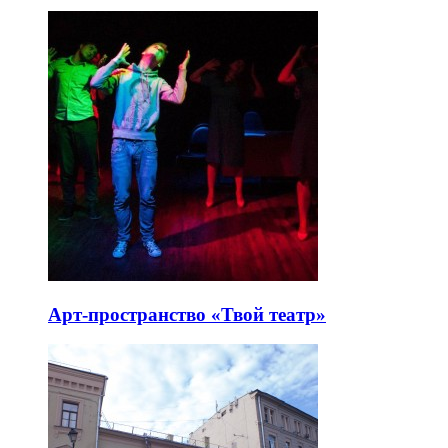
Арт-пространство «Твой театр»