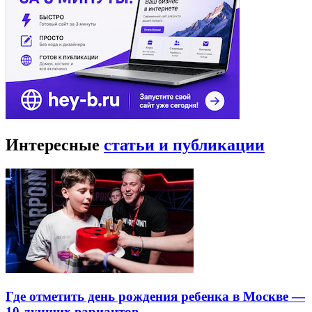
Интересные
статьи и публикации
Где отметить день рождения ребенка в Москве —
10 лучших вариантов