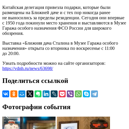
Китайская делегация привезла подарки, которые были
размещены на Ближней даче и с тех пор никогда ранее
не выносились за пределы резиденции. Сегодня они впервые
с 1950 года покинули место хранения и выставляются в Музее
Гаража особого назначения ФСО России для широкого
обозрения.
Выставка «Ближняя дача Сталина в Музее Гаража особого
назначения» открыта со вторника по воскресенье с 11:00
до 20:00.
Узнать подробности можно на сайте организаторов:
https://vdnh.ru/news/63698/
Поделиться ссылкой
Фотографии события