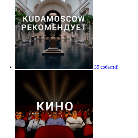
35 событий