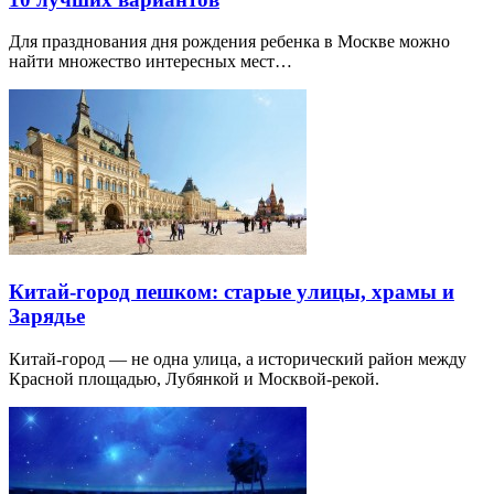
Для празднования дня рождения ребенка в Москве можно
найти множество интересных мест…
Китай-город пешком: старые улицы, храмы и
Зарядье
Китай-город — не одна улица, а исторический район между
Красной площадью, Лубянкой и Москвой-рекой.