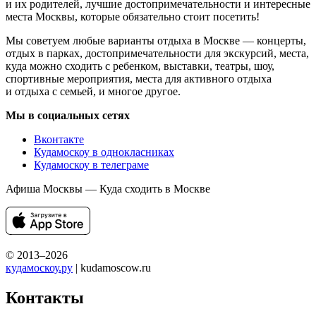
и их родителей, лучшие достопримечательности и интересные
места Москвы, которые обязательно стоит посетить!
Мы советуем любые варианты отдыха в Москве — концерты,
отдых в парках, достопримечательности для экскурсий, места,
куда можно сходить с ребенком, выставки, театры, шоу,
спортивные мероприятия, места для активного отдыха
и отдыха с семьей, и многое другое.
Мы в социальных сетях
Вконтакте
Кудамоскоу в однокласниках
Кудамоскоу в телеграме
Афиша Москвы — Куда сходить в Москве
© 2013–2026
кудамоскоу.ру
| kudamoscow.ru
Контакты