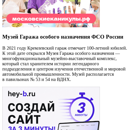
Музей Гаража особого назначения ФСО России
В 2021 году Кремлевский гараж отмечает 100-летний юбилей.
К этой дате открылся Музея Гаража особого назначения —
многофункциональный музейно-выставочный комплекс,
который стал хранителем истории легендарного
подразделения и центром изучения отечественной и мировой
автомобильной промышленности. Музей располагается
в павильонах № 53 и 54 на ВДНХ.