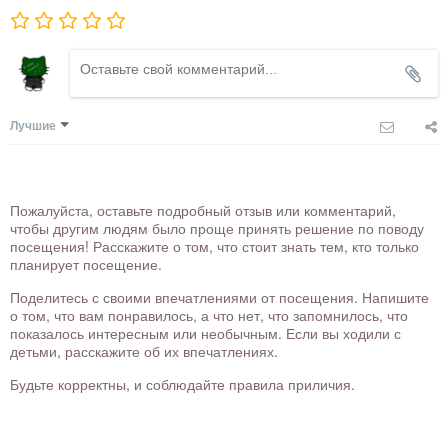
Лучшие
Пожалуйста, оставьте подробный отзыв или комментарий,
чтобы другим людям было проще принять решение по поводу
посещения! Расскажите о том, что стоит знать тем, кто только
планирует посещение.
Поделитесь с своими впечатлениями от посещения. Напишите
о том, что вам понравилось, а что нет, что запомнилось, что
показалось интересным или необычным. Если вы ходили с
детьми, расскажите об их впечатлениях.
Будьте корректны, и соблюдайте правила приличия.