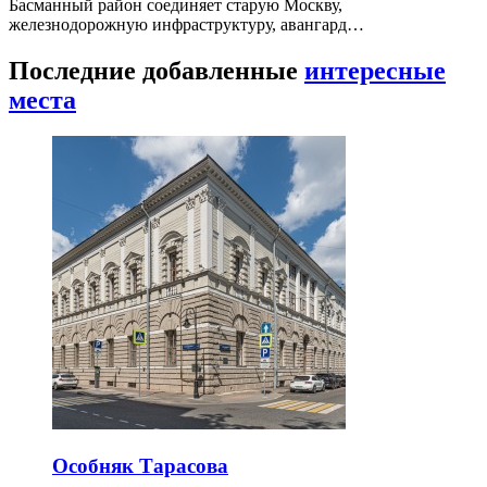
Басманный район соединяет старую Москву,
железнодорожную инфраструктуру, авангард…
Последние добавленные
интересные
места
Особняк Тарасова