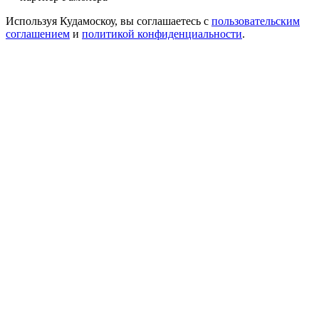
Используя Кудамоскоу, вы соглашаетесь с
пользовательским
соглашением
и
политикой конфиденциальности
.