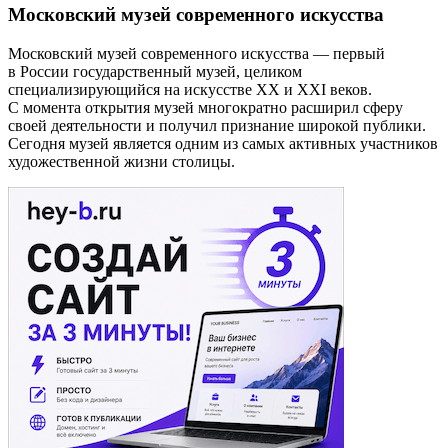
Московский музей современного искусства
Московский музей современного искусства — первый
в России государственный музей, целиком
специализирующийся на искусстве XX и XXI веков.
С момента открытия музей многократно расширил сферу
своей деятельности и получил признание широкой публики.
Сегодня музей является одним из самых активных участников
художественной жизни столицы.