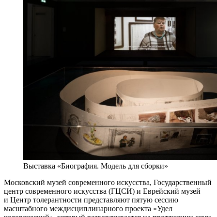
Выставка «Биография. Модель для сборки»
Московский музей современного искусства, Государственный
центр современного искусства (ГЦСИ) и Еврейский музей
и Центр толерантности представляют пятую сессию
масштабного междисциплинарного проекта «Удел