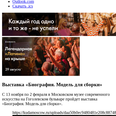
Outlook.com
Скачать .ics
Выставка «Биография. Модель для сборки»
С 13 ноября по 2 февраля в Московском музее современного
искусства на Гоголевском бульваре пройдет выставка
«Биография. Модель для сборки».
https://kudamoscow.ru/uploads/daa50b0ec9480481e208c8874