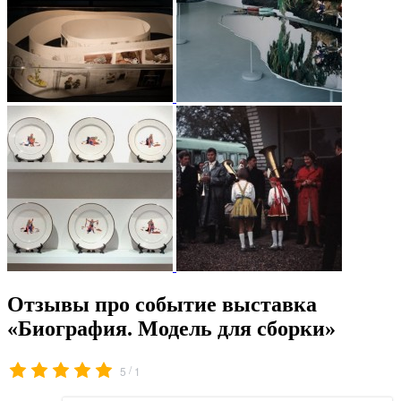
Отзывы про событие выставка
«Биография. Модель для сборки»
/
5
1