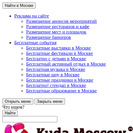
Найти в Москве
Реклама на сайте
Размещение анонсов мероприятий
Размещение ресторанов и кафе
Размещение мест и площадок
Размещение баннеров
Бесплатные события
Бесплатные выставки в Москве
Бесплатные фестивали в Москве
Бесплатно с детьми в Москве
Бесплатный активный отдых в Москве
Бесплатная музыка в Москве
Бесплатные шоу в Москве
Бесплатные праздники в Москве
Бесплатно! стендап в Москве
Бесплатные образование в Москве
Открыть меню
Закрыть меню
Что ищем?
Найти