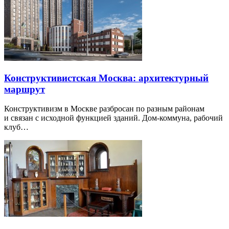
Конструктивистская Москва: архитектурный
маршрут
Конструктивизм в Москве разбросан по разным районам
и связан с исходной функцией зданий. Дом-коммуна, рабочий
клуб…