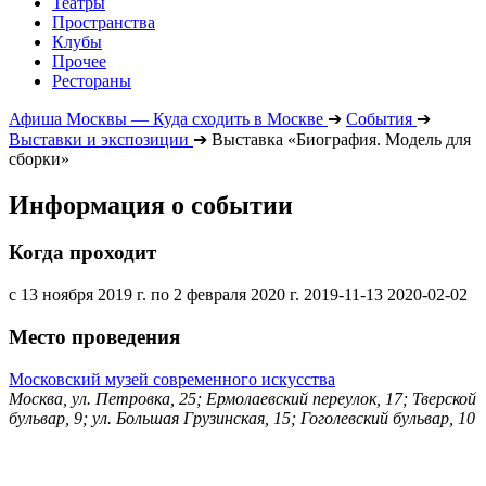
Театры
Пространства
Клубы
Прочее
Рестораны
Афиша Москвы — Куда сходить в Москве
➔
События
➔
Выставки и экспозиции
➔
Выставка «Биография. Модель для
сборки»
Информация о событии
Когда проходит
с 13 ноября 2019 г. по 2 февраля 2020 г.
2019-11-13
2020-02-02
Место проведения
Московский музей современного искусства
Москва, ул. Петровка, 25; Ермолаевский переулок, 17; Тверской
бульвар, 9; ул. Большая Грузинская, 15; Гоголевский бульвар, 10