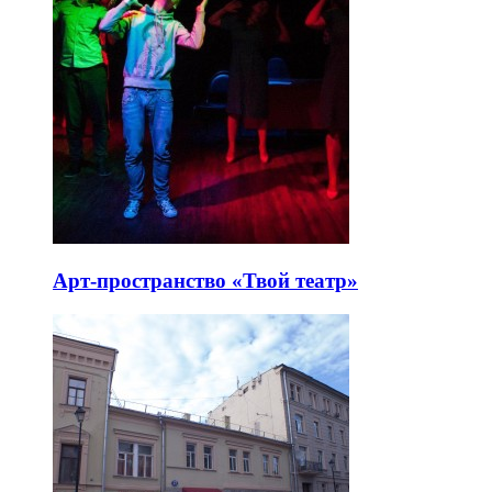
Арт-пространство «Твой театр»