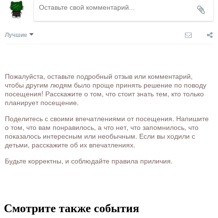
Лучшие
Пожалуйста, оставьте подробный отзыв или комментарий,
чтобы другим людям было проще принять решение по поводу
посещения! Расскажите о том, что стоит знать тем, кто только
планирует посещение.
Поделитесь с своими впечатлениями от посещения. Напишите
о том, что вам понравилось, а что нет, что запомнилось, что
показалось интересным или необычным. Если вы ходили с
детьми, расскажите об их впечатлениях.
Будьте корректны, и соблюдайте правила приличия.
Смотрите также события