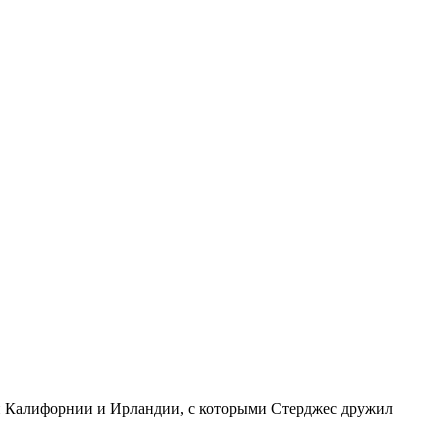
ой Калифорнии и Ирландии, с которыми Стерджес дружил