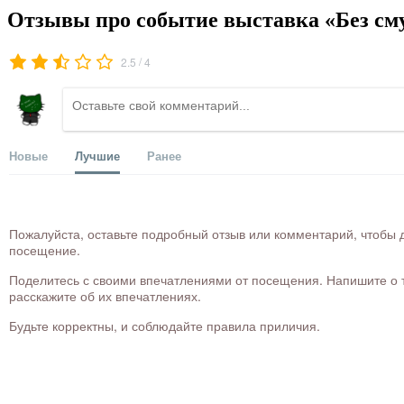
Отзывы про событие выставка «Без см
/
2.5
4
Новые
Лучшие
Ранее
Пожалуйста, оставьте подробный отзыв или комментарий, чтобы д
посещение.
Поделитесь с своими впечатлениями от посещения. Напишите о то
расскажите об их впечатлениях.
Будьте корректны, и соблюдайте правила приличия.