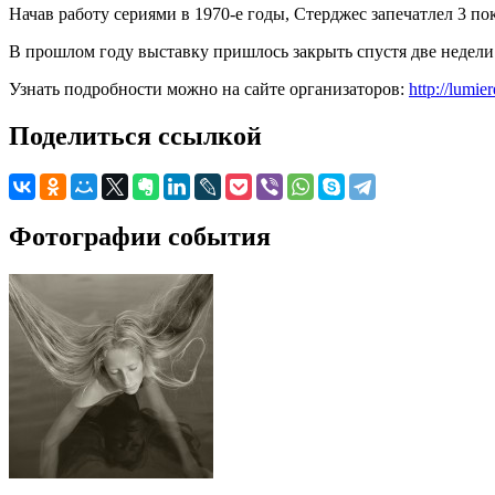
Начав работу сериями в 1970-е годы, Стерджес запечатлел 3 п
В прошлом году выставку пришлось закрыть спустя две недели
Узнать подробности можно на сайте организаторов:
http://lumier
Поделиться ссылкой
Фотографии события