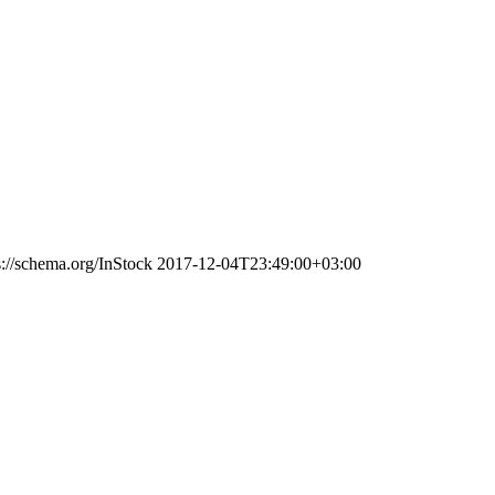
s://schema.org/InStock
2017-12-04T23:49:00+03:00