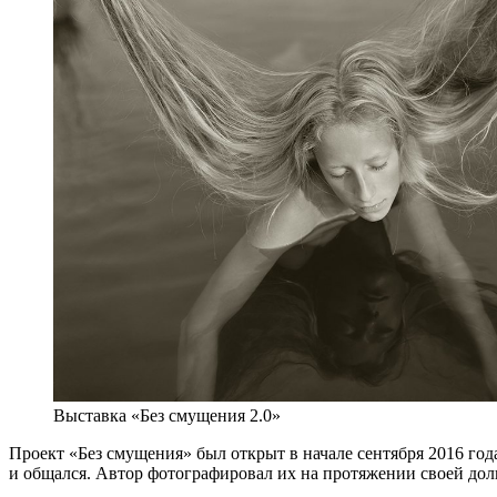
Выставка «Без смущения 2.0»
Проект «Без смущения» был открыт в начале сентября 2016 го
и общался. Автор фотографировал их на протяжении своей дол