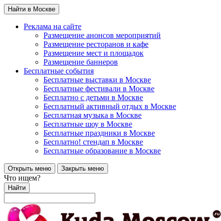
Найти в Москве
Реклама на сайте
Размещение анонсов мероприятий
Размещение ресторанов и кафе
Размещение мест и площадок
Размещение баннеров
Бесплатные события
Бесплатные выставки в Москве
Бесплатные фестивали в Москве
Бесплатно с детьми в Москве
Бесплатный активный отдых в Москве
Бесплатная музыка в Москве
Бесплатные шоу в Москве
Бесплатные праздники в Москве
Бесплатно! стендап в Москве
Бесплатные образование в Москве
Открыть меню
Закрыть меню
Что ищем?
Найти