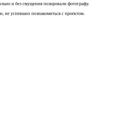
ольно и без смущения позировали фотографу.
и, не успевших познакомиться с проектом.