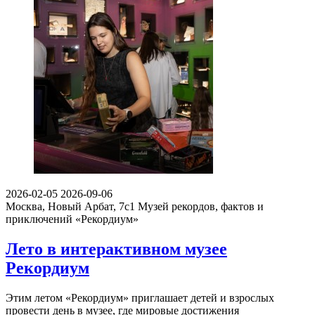
2026-02-05
2026-09-06
Москва, Новый Арбат, 7с1
Музей рекордов, фактов и
приключений «Рекордиум»
Лето в интерактивном музее
Рекордиум
Этим летом «Рекордиум» приглашает детей и взрослых
провести день в музее, где мировые достижения