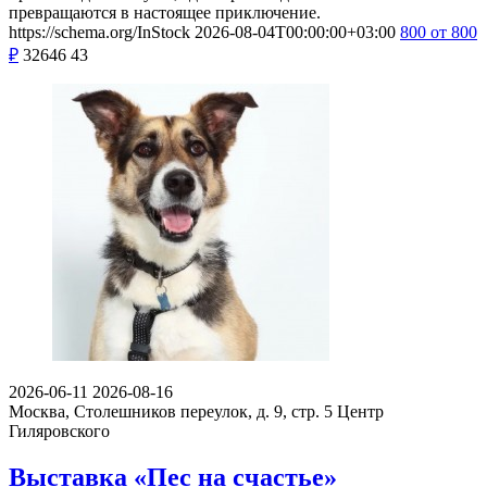
превращаются в настоящее приключение.
https://schema.org/InStock
2026-08-04T00:00:00+03:00
800
от 800
₽
32646
43
2026-06-11
2026-08-16
Москва, Столешников переулок, д. 9, стр. 5
Центр
Гиляровского
Выставка «Пес на счастье»