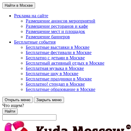
Найти в Москве
Реклама на сайте
Размещение анонсов мероприятий
Размещение ресторанов и кафе
Размещение мест и площадок
Размещение баннеров
Бесплатные события
Бесплатные выставки в Москве
Бесплатные фестивали в Москве
Бесплатно с детьми в Москве
Бесплатный активный отдых в Москве
Бесплатная музыка в Москве
Бесплатные шоу в Москве
Бесплатные праздники в Москве
Бесплатно! стендап в Москве
Бесплатные образование в Москве
Открыть меню
Закрыть меню
Что ищем?
Найти