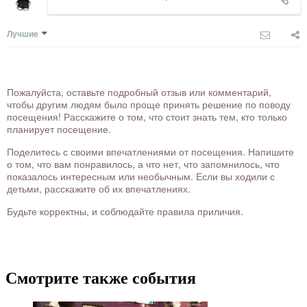
Лучшие
Пожалуйста, оставьте подробный отзыв или комментарий,
чтобы другим людям было проще принять решение по поводу
посещения! Расскажите о том, что стоит знать тем, кто только
планирует посещение.
Поделитесь с своими впечатлениями от посещения. Напишите
о том, что вам понравилось, а что нет, что запомнилось, что
показалось интересным или необычным. Если вы ходили с
детьми, расскажите об их впечатлениях.
Будьте корректны, и соблюдайте правила приличия.
Смотрите также события