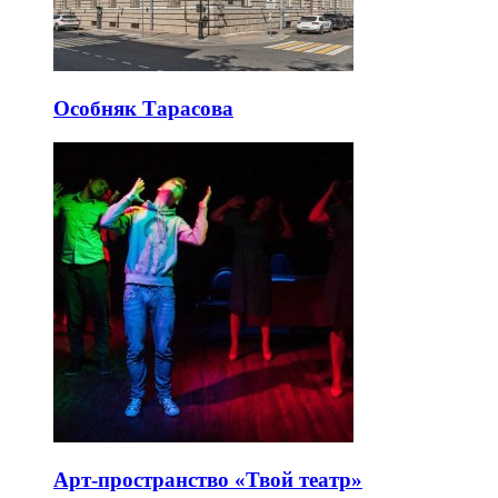
Особняк Тарасова
Арт-пространство «Твой театр»