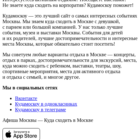
Не знаете куда сходить на корпоратив? Кудамоскоу поможет!
Кудамоскоу — это лучший сайт о самых интересных событиях
Москвы. Мы знаем куда сходить в Москве с девушкой,
с парнем или большой компанией. У нас только лучшие
события, музеи и выставки Москвы. События для детей
и их родителей, лучшие достопримечательности и интересные
места Москвы, которые обязательно стоит посетить!
Мы советуем любые варианты отдыха в Москве — концерты,
отдых в парках, достопримечательности для экскурсий, места,
куда можно сходить с ребенком, выставки, театры, шоу,
спортивные мероприятия, места для активного отдыха
и отдыха с семьей, и многое другое.
Мы в социальных сетях
Вконтакте
Кудамоскоу в однокласниках
Кудамоскоу в телеграме
Афиша Москвы — Куда сходить в Москве