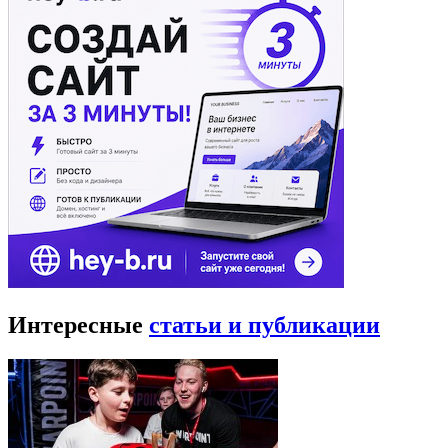
Интересные
статьи и публикации