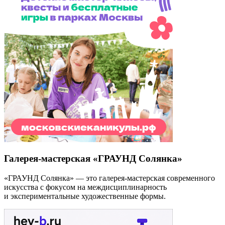
Галерея-мастерская «ГРАУНД Солянка»
«ГРАУНД Солянка» — это галерея-мастерская современного
искусства с фокусом на междисциплинарность
и экспериментальные художественные формы.