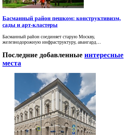
Басманный район пешком: конструктивизм,
сады и арт-кластеры
Басманный район соединяет старую Москву,
железнодорожную инфраструктуру, авангард…
Последние добавленные
интересные
места