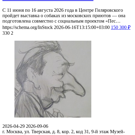
С 11 июня по 16 августа 2026 года в Центре Гиляровского
пройдет выставка о собаках из московских приютов — она
подготовлена совместно с социальным проектом «Пес…
https://schema.org/InStock
2026-06-16T13:15:00+03:00
150
300
₽
330
2
2026-04-29
2026-09-06
г. Москва, ул. Тверская, д. 8, кор. 2, код 31, 9-й этаж
Музей-