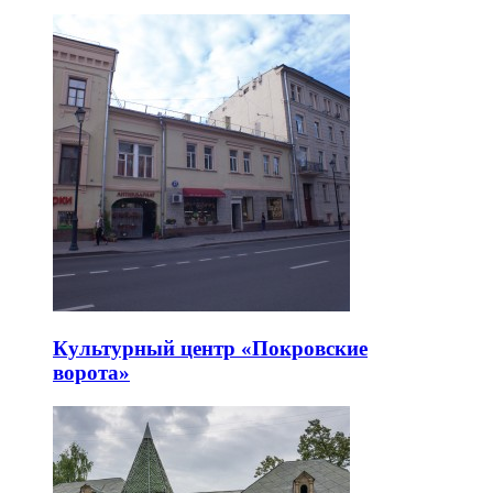
Культурный центр «Покровские
ворота»