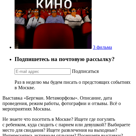
3 фильма
Подпишетесь на почтовую рассылку?
Подписаться
Раз в неделю мы будем писать о предстоящих событиях
в Москве.
Выставка «Бергман. Метаморфозы». Описание, дата
проведения, режим работы, фотографии и отзывы. Всё о
мероприятиях Москвы.
Не знаете что посетить в Москве? Ищете где погулять
с ребенком, куда сходить с парнем или девушкой? Выбираете
место для свидания? Ищете развлечения на выходные?
Интересуетесь активным отдыхом? Посещаете выставки?