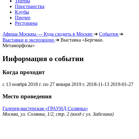
Театры
Пространства
Клубы
Прочее
Рестораны
Афиша Москвы — Куда сходить в Москве
➔
События
➔
Выставки и экспозиции
➔
Выставка «Бергман.
Метаморфозы»
Информация о событии
Когда проходит
с 13 ноября 2018 г. по 27 января 2019 г.
2018-11-13
2019-01-27
Место проведения
Галерея-мастерская «ГРАУНД Солянка»
Москва, ул. Солянка, 1/2, стр. 2 (вход с ул. Забелина)