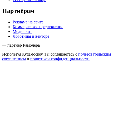
Партнёрам
Реклама на сайте
Коммерческое предложение
Медиа кит
Логотипы в векторе
— партнер Рамблера
Используя Кудамоскоу, вы соглашаетесь с
пользовательским
соглашением
и
политикой конфиденциальности
.