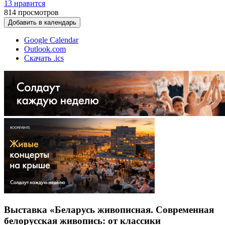
13 нравится
814
просмотров
Добавить в календарь
Google Calendar
Outlook.com
Скачать .ics
Выставка «Беларусь живописная. Современная
белорусская живопись: от классики