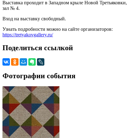
Выставка проходит в Западном крыле Новой Третьяковки,
зал № 4.
Вход на выставку свободный.
Узнать подробности можно на сайте организаторов:
https://tretyakovgallery.ru/
Поделиться ссылкой
Фотографии события