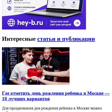
Интересные
статьи и публикации
Где отметить день рождения ребенка в Москве —
10 лучших вариантов
Для празднования дня рождения ребенка в Москве можно