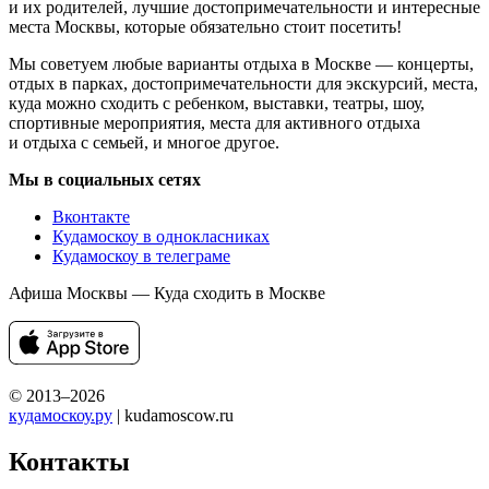
и их родителей, лучшие достопримечательности и интересные
места Москвы, которые обязательно стоит посетить!
Мы советуем любые варианты отдыха в Москве — концерты,
отдых в парках, достопримечательности для экскурсий, места,
куда можно сходить с ребенком, выставки, театры, шоу,
спортивные мероприятия, места для активного отдыха
и отдыха с семьей, и многое другое.
Мы в социальных сетях
Вконтакте
Кудамоскоу в однокласниках
Кудамоскоу в телеграме
Афиша Москвы — Куда сходить в Москве
© 2013–2026
кудамоскоу.ру
| kudamoscow.ru
Контакты