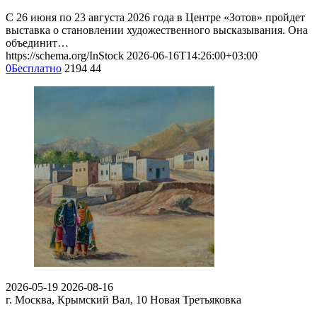
С 26 июня по 23 августа 2026 года в Центре «Зотов» пройдет
выставка о становлении художественного высказывания. Она
объединит…
https://schema.org/InStock
2026-06-16T14:26:00+03:00
0
Бесплатно
2194
44
2026-05-19
2026-08-16
г. Москва, Крымский Вал, 10
Новая Третьяковка