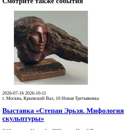
Смотрите также события
2026-07-16
2026-10-11
г. Москва, Крымский Вал, 10
Новая Третьяковка
Выставка «Степан Эрьзя. Мифология
скульптуры»