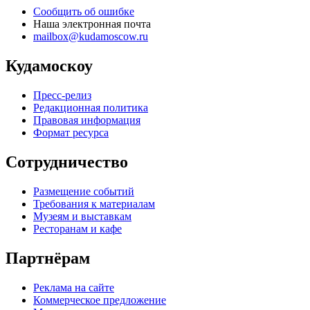
Сообщить об ошибке
Наша электронная почта
mailbox@kudamoscow.ru
Кудамоскоу
Пресс-релиз
Редакционная политика
Правовая информация
Формат ресурса
Сотрудничество
Размещение событий
Требования к материалам
Музеям и выставкам
Ресторанам и кафе
Партнёрам
Реклама на сайте
Коммерческое предложение