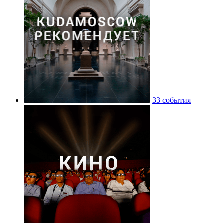
33 события