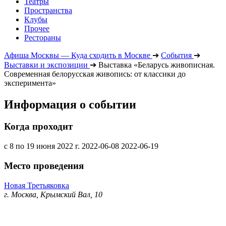
Театры
Пространства
Клубы
Прочее
Рестораны
Афиша Москвы — Куда сходить в Москве
➔
События
➔
Выставки и экспозиции
➔
Выставка «Беларусь живописная.
Современная белорусская живопись: от классики до
эксперимента»
Информация о событии
Когда проходит
с 8 по 19 июня 2022 г.
2022-06-08
2022-06-19
Место проведения
Новая Третьяковка
г. Москва, Крымский Вал, 10