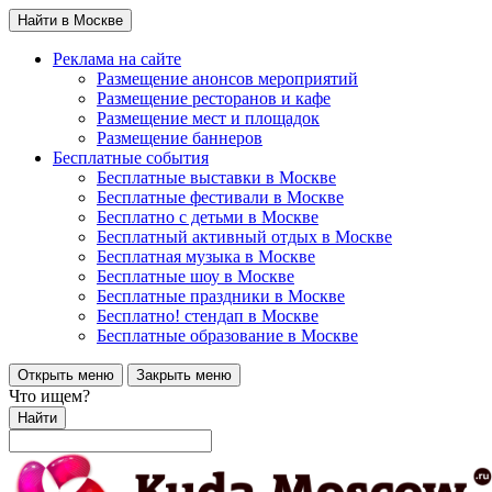
Найти в Москве
Реклама на сайте
Размещение анонсов мероприятий
Размещение ресторанов и кафе
Размещение мест и площадок
Размещение баннеров
Бесплатные события
Бесплатные выставки в Москве
Бесплатные фестивали в Москве
Бесплатно с детьми в Москве
Бесплатный активный отдых в Москве
Бесплатная музыка в Москве
Бесплатные шоу в Москве
Бесплатные праздники в Москве
Бесплатно! стендап в Москве
Бесплатные образование в Москве
Открыть меню
Закрыть меню
Что ищем?
Найти