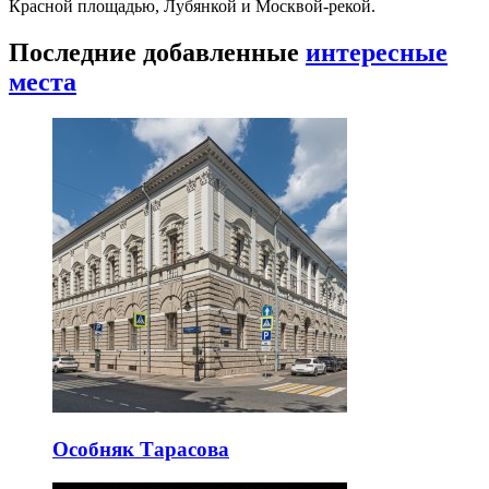
Красной площадью, Лубянкой и Москвой-рекой.
Последние добавленные
интересные
места
Особняк Тарасова