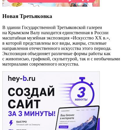
Новая Третьяковка
В здании Государственной Третьяковской галереи
на Крымском Валу находится единственная в России
масштабная музейная экспозиция «Искусство ХХ в.»,
в которой представлены все виды, жанры, стилевые
направления отечественного искусства этого периода.
Экспозиция объединяет различные формы работы как
с живописью, графикой, скульптурой, так и с необычными
материалами современного искусства.