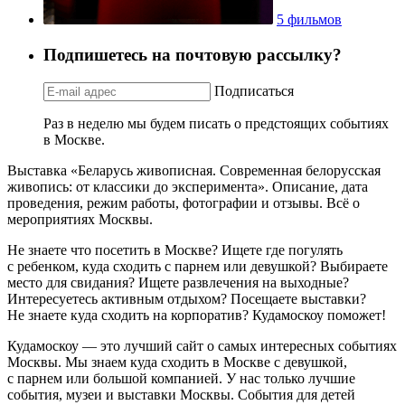
5 фильмов
Подпишетесь на почтовую рассылку?
Подписаться
Раз в неделю мы будем писать о предстоящих событиях
в Москве.
Выставка «Беларусь живописная. Современная белорусская
живопись: от классики до эксперимента». Описание, дата
проведения, режим работы, фотографии и отзывы. Всё о
мероприятиях Москвы.
Не знаете что посетить в Москве? Ищете где погулять
с ребенком, куда сходить с парнем или девушкой? Выбираете
место для свидания? Ищете развлечения на выходные?
Интересуетесь активным отдыхом? Посещаете выставки?
Не знаете куда сходить на корпоратив? Кудамоскоу поможет!
Кудамоскоу — это лучший сайт о самых интересных событиях
Москвы. Мы знаем куда сходить в Москве с девушкой,
с парнем или большой компанией. У нас только лучшие
события, музеи и выставки Москвы. События для детей