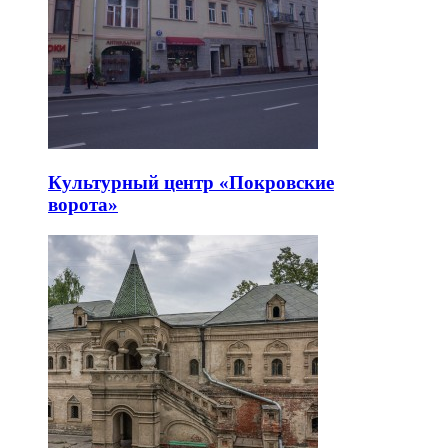
Культурный центр «Покровские
ворота»