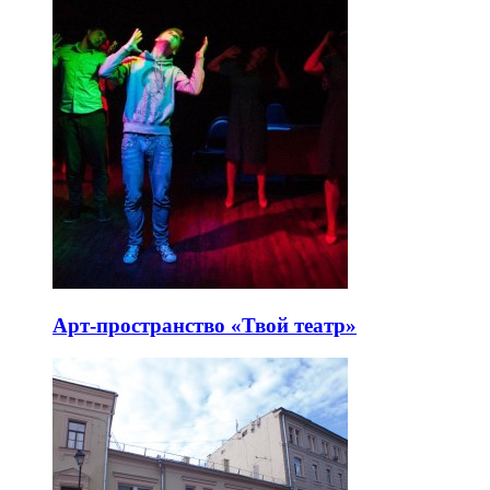
Арт-пространство «Твой театр»