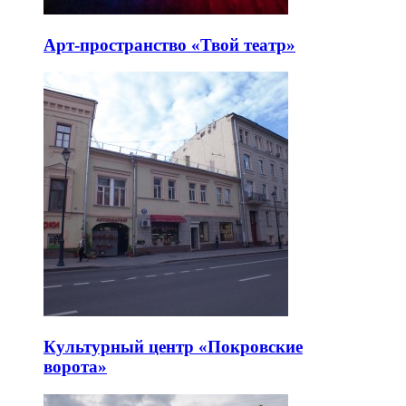
Арт-пространство «Твой театр»
Культурный центр «Покровские
ворота»