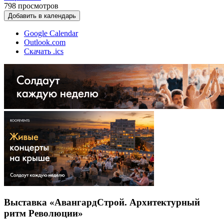
798
просмотров
Добавить в календарь
Google Calendar
Outlook.com
Скачать .ics
Выставка «АвангардСтрой. Архитектурный
ритм Революции»