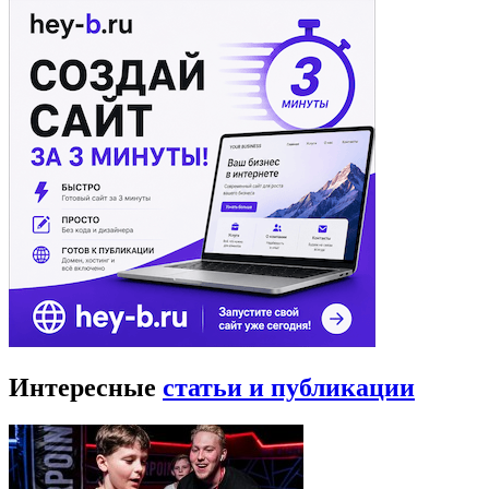
Интересные
статьи и публикации