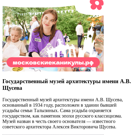
Государственный музей архитектуры имени А.В.
Щусева
Государственный музей архитектуры имени А.В. Щусева,
основанный в 1934 году, расположен в здании бывшей
усадьбы семьи Талызиных. Сама усадьба охраняется
государством, как памятник эпохи русского классицизма.
Музей назван в честь своего основателя — известного
советского архитектора Алексея Викторовича Щусева.