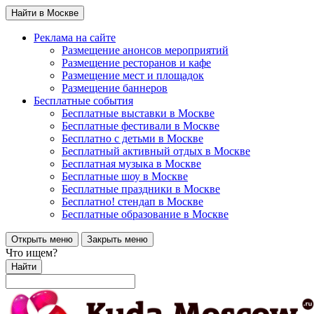
Найти в Москве
Реклама на сайте
Размещение анонсов мероприятий
Размещение ресторанов и кафе
Размещение мест и площадок
Размещение баннеров
Бесплатные события
Бесплатные выставки в Москве
Бесплатные фестивали в Москве
Бесплатно с детьми в Москве
Бесплатный активный отдых в Москве
Бесплатная музыка в Москве
Бесплатные шоу в Москве
Бесплатные праздники в Москве
Бесплатно! стендап в Москве
Бесплатные образование в Москве
Открыть меню
Закрыть меню
Что ищем?
Найти