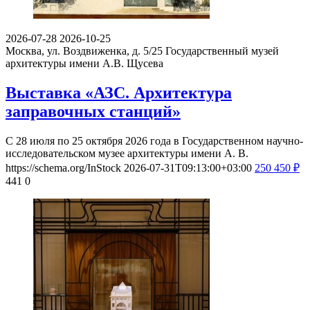
2026-07-28
2026-10-25
Москва, ул. Воздвиженка, д. 5/25
Государственный музей
архитектуры имени А.В. Щусева
Выставка «АЗС. Архитектура
заправочных станций»
С 28 июля по 25 октября 2026 года в Государственном научно-
исследовательском музее архитектуры имени А. В.
https://schema.org/InStock
2026-07-31T09:13:00+03:00
250
450
₽
441
0