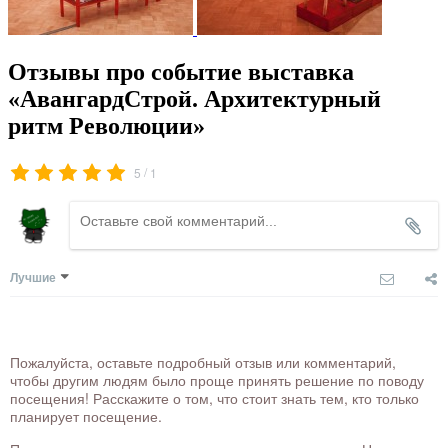
Отзывы про событие выставка
«АвангардСтрой. Архитектурный
ритм Революции»
/
5
1
Лучшие
Пожалуйста, оставьте подробный отзыв или комментарий,
чтобы другим людям было проще принять решение по поводу
посещения! Расскажите о том, что стоит знать тем, кто только
планирует посещение.