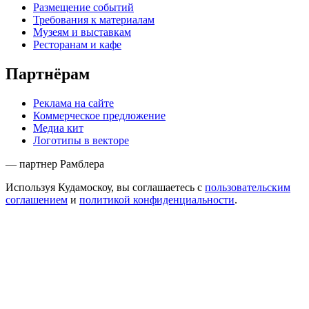
Размещение событий
Требования к материалам
Музеям и выставкам
Ресторанам и кафе
Партнёрам
Реклама на сайте
Коммерческое предложение
Медиа кит
Логотипы в векторе
— партнер Рамблера
Используя Кудамоскоу, вы соглашаетесь с
пользовательским
соглашением
и
политикой конфиденциальности
.