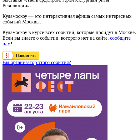
Революции».
Кудамоскоу — это интерактивная афиша самых интересных
событий Москвы.
Кудамоскоу в курсе всех событий, которые пройдут в Москве.
Если вы знаете о событии, которого нет на сайте,
сообщите
нам
!
Напомнить
Вы организатор этого события?