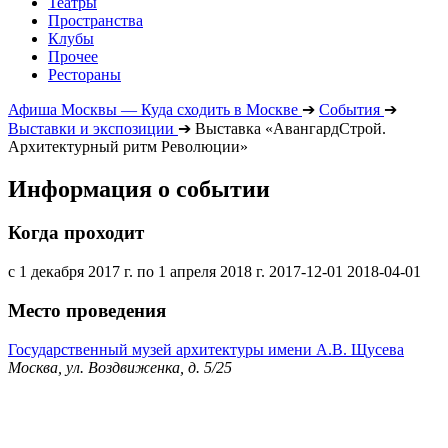
Театры
Пространства
Клубы
Прочее
Рестораны
Афиша Москвы — Куда сходить в Москве
➔
События
➔
Выставки и экспозиции
➔
Выставка «АвангардСтрой.
Архитектурный ритм Революции»
Информация о событии
Когда проходит
с 1 декабря 2017 г. по 1 апреля 2018 г.
2017-12-01
2018-04-01
Место проведения
Государственный музей архитектуры имени А.В. Щусева
Москва, ул. Воздвиженка, д. 5/25