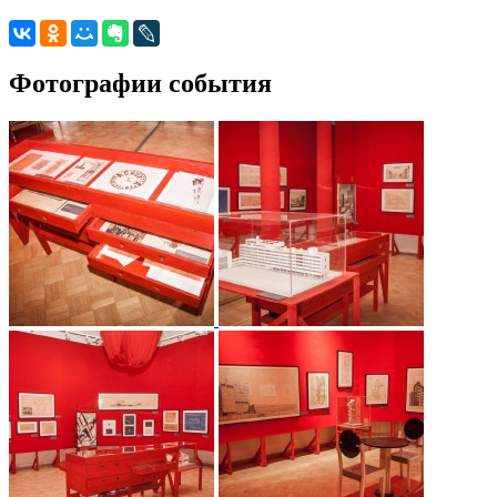
Фотографии события