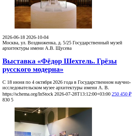
2026-06-18
2026-10-04
Москва, ул. Воздвиженка, д. 5/25
Государственный музей
архитектуры имени А.В. Щусева
Выставка «Фёдор Шехтель. Грёзы
русского модерна»
С 18 июня по 4 октября 2026 года в Государственном научно-
исследовательском музее архитектуры имени А. В.
https://schema.org/InStock
2026-07-28T13:12:00+03:00
250
450
₽
830
5