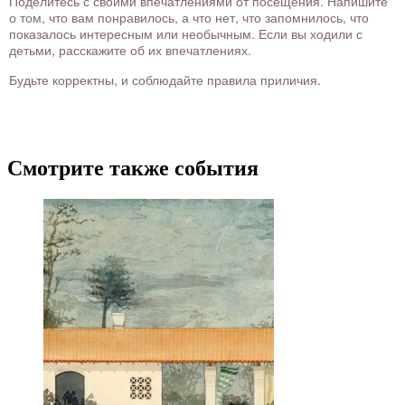
Поделитесь с своими впечатлениями от посещения. Напишите
о том, что вам понравилось, а что нет, что запомнилось, что
показалось интересным или необычным. Если вы ходили с
детьми, расскажите об их впечатлениях.
Будьте корректны, и соблюдайте правила приличия.
Смотрите также события