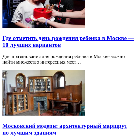
Где отметить день рождения ребенка в Москве —
10 лучших вариантов
Для празднования дня рождения ребенка в Москве можно
найти множество интересных мест…
Московский модерн: архитектурный маршрут
по лучшим зданиям