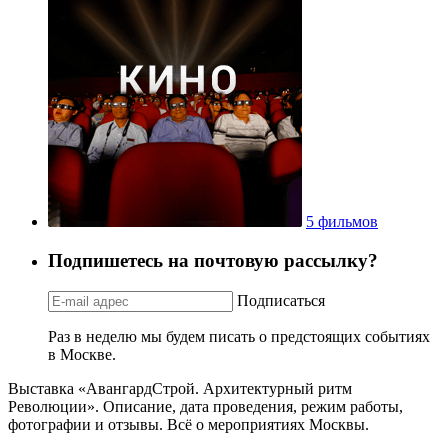
5 фильмов
Подпишетесь на почтовую рассылку?
Подписаться
Раз в неделю мы будем писать о предстоящих событиях
в Москве.
Выставка «АвангардСтрой. Архитектурный ритм
Революции». Описание, дата проведения, режим работы,
фотографии и отзывы. Всё о мероприятиях Москвы.