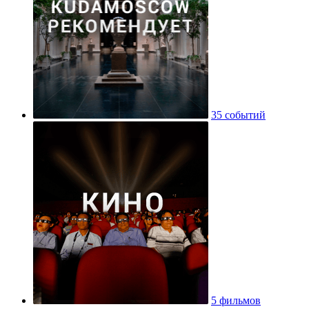
35 событий
5 фильмов