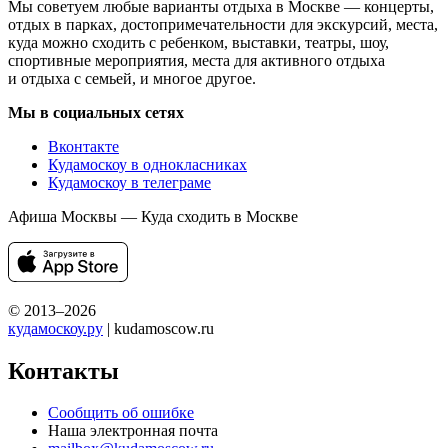
Мы советуем любые варианты отдыха в Москве — концерты,
отдых в парках, достопримечательности для экскурсий, места,
куда можно сходить с ребенком, выставки, театры, шоу,
спортивные мероприятия, места для активного отдыха
и отдыха с семьей, и многое другое.
Мы в социальных сетях
Вконтакте
Кудамоскоу в однокласниках
Кудамоскоу в телеграме
Афиша Москвы — Куда сходить в Москве
© 2013–2026
кудамоскоу.ру
| kudamoscow.ru
Контакты
Сообщить об ошибке
Наша электронная почта