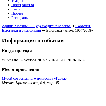
Театры
Пространства
Клубы
Прочее
Рестораны
Афиша Москвы — Куда сходить в Москве
➔
События
➔
Выставки и экспозиции
➔
Выставка «Атом. 1967/2018»
Информация о событии
Когда проходит
с 6 мая по 14 октября 2018 г.
2018-05-06
2018-10-14
Место проведения
Музей современного искусства «Гараж»
Москва, Крымский вал, д.9, стр. 45