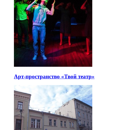
Арт-пространство «Твой театр»