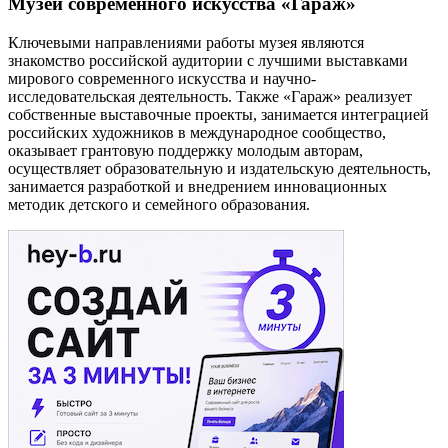
Музей современного искусства «Гараж»
Ключевыми направлениями работы музея являются
знакомство российской аудитории с лучшими выставками
мирового современного искусства и научно-
исследовательская деятельность. Также «Гараж» реализует
собственные выставочные проекты, занимается интеграцией
российских художников в международное сообщество,
оказывает грантовую поддержку молодым авторам,
осуществляет образовательную и издательскую деятельность,
занимается разработкой и внедрением инновационных
методик детского и семейного образования.