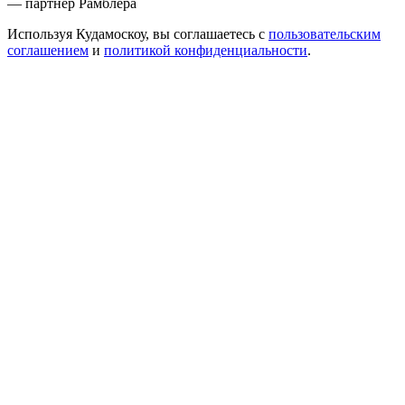
— партнер Рамблера
Используя Кудамоскоу, вы соглашаетесь с
пользовательским
соглашением
и
политикой конфиденциальности
.