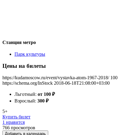
Станция метро
Парк культуры
Цены на билеты
https://kudamoscow.ru/event/vystavka-atom-1967-2018/
100
https://schema.org/InStock
2018-06-18T21:08:00+03:00
Льготный:
от 100
₽
Взрослый:
300
₽
5+
Купить билет
1 нравится
766
просмотров
Добавить в календарь