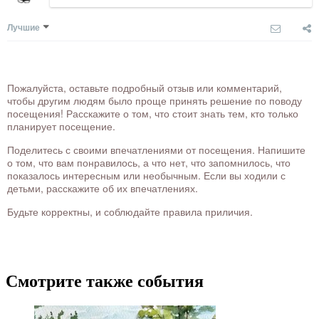
Лучшие
Пожалуйста, оставьте подробный отзыв или комментарий,
чтобы другим людям было проще принять решение по поводу
посещения! Расскажите о том, что стоит знать тем, кто только
планирует посещение.
Поделитесь с своими впечатлениями от посещения. Напишите
о том, что вам понравилось, а что нет, что запомнилось, что
показалось интересным или необычным. Если вы ходили с
детьми, расскажите об их впечатлениях.
Будьте корректны, и соблюдайте правила приличия.
Смотрите также события