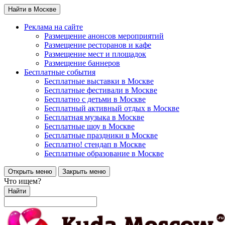
Найти в Москве
Реклама на сайте
Размещение анонсов мероприятий
Размещение ресторанов и кафе
Размещение мест и площадок
Размещение баннеров
Бесплатные события
Бесплатные выставки в Москве
Бесплатные фестивали в Москве
Бесплатно с детьми в Москве
Бесплатный активный отдых в Москве
Бесплатная музыка в Москве
Бесплатные шоу в Москве
Бесплатные праздники в Москве
Бесплатно! стендап в Москве
Бесплатные образование в Москве
Открыть меню
Закрыть меню
Что ищем?
Найти