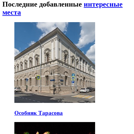
Последние добавленные
интересные
места
Особняк Тарасова