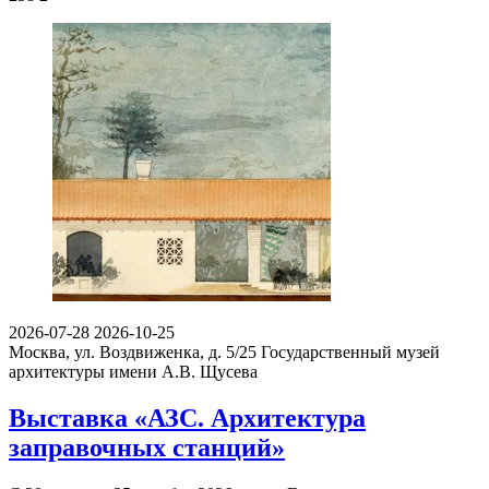
2026-07-28
2026-10-25
Москва, ул. Воздвиженка, д. 5/25
Государственный музей
архитектуры имени А.В. Щусева
Выставка «АЗС. Архитектура
заправочных станций»