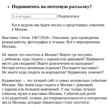
Подпишетесь на почтовую рассылку?
Подписаться
Раз в неделю мы будем писать о предстоящих событиях
в Москве.
Выставка «Атом. 1967/2018». Описание, дата проведения,
режим работы, фотографии и отзывы. Всё о мероприятиях
Москвы.
Не знаете что посетить в Москве? Ищете где погулять
с ребенком, куда сходить с парнем или девушкой? Выбираете
место для свидания? Ищете развлечения на выходные?
Интересуетесь активным отдыхом? Посещаете выставки?
Не знаете куда сходить на корпоратив? Кудамоскоу поможет!
Кудамоскоу — это лучший сайт о самых интересных событиях
Москвы. Мы знаем куда сходить в Москве с девушкой,
с парнем или большой компанией. У нас только лучшие
события, музеи и выставки Москвы. События для детей
и их родителей, лучшие достопримечательности и интересные
места Москвы, которые обязательно стоит посетить!