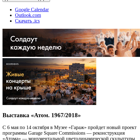
Google Calendar
Outlook.com
Скачать .ics
Выставка «Атом. 1967/2018»
С 6 мая по 14 октября в Музее «Гараж» пройдет новый проект
программы Garage Square Commissions — реконструкция
«Атома» — монументальной цветодинамической скульптуры