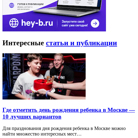
Интересные
статьи и публикации
Где отметить день рождения ребенка в Москве —
10 лучших вариантов
Для празднования дня рождения ребенка в Москве можно
найти множество интересных мест…