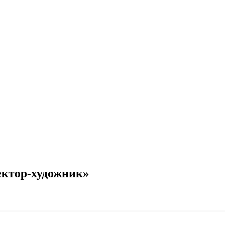
ектор-художник»