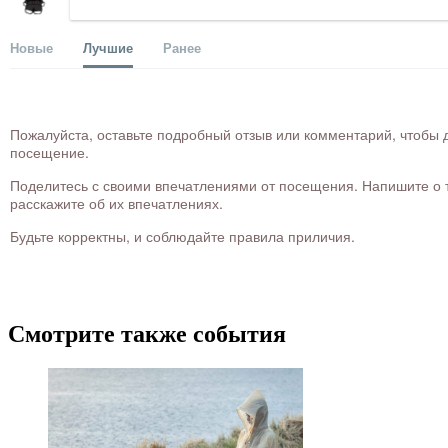
Новые
Лучшие
Ранее
Пожалуйста, оставьте подробный отзыв или комментарий, чтобы д
посещение.
Поделитесь с своими впечатлениями от посещения. Напишите о то
расскажите об их впечатлениях.
Будьте корректны, и соблюдайте правила приличия.
Смотрите также события