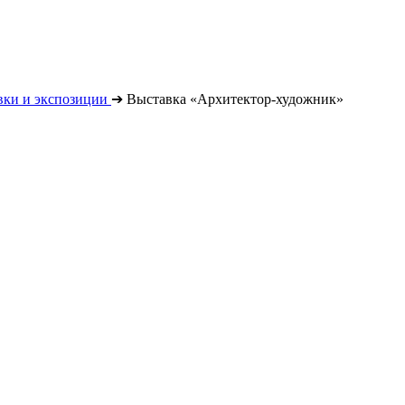
вки и экспозиции
➔
Выставка «Архитектор-художник»