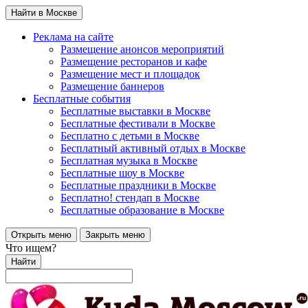
Найти в Москве
Реклама на сайте
Размещение анонсов мероприятий
Размещение ресторанов и кафе
Размещение мест и площадок
Размещение баннеров
Бесплатные события
Бесплатные выставки в Москве
Бесплатные фестивали в Москве
Бесплатно с детьми в Москве
Бесплатный активный отдых в Москве
Бесплатная музыка в Москве
Бесплатные шоу в Москве
Бесплатные праздники в Москве
Бесплатно! стендап в Москве
Бесплатные образование в Москве
Открыть меню
Закрыть меню
Что ищем?
Найти